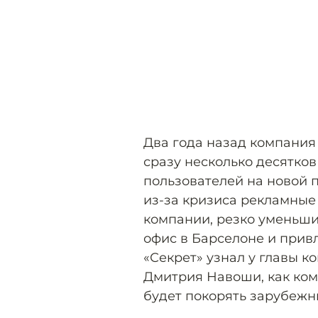
Два года назад компания
сразу несколько десятко
пользователей на новой 
из-за кризиса рекламные
компании, резко уменьшил
офис в Барселоне и прив
«Секрет» узнал у главы 
Дмитрия Навоши, как ком
будет покорять зарубежн