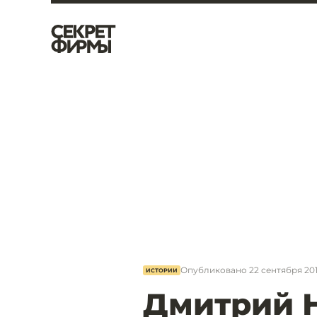
Опубликовано
22 сентября 201
ИСТОРИИ
Дмитрий 