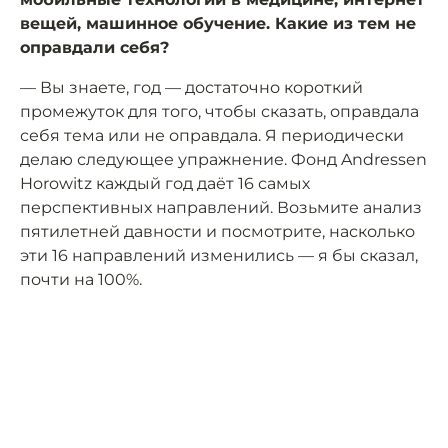
вещей, машинное обучение. Какие из тем не
оправдали себя?
— Вы знаете, год — достаточно короткий
промежуток для того, чтобы сказать, оправдала
себя тема или не оправдала. Я периодически
делаю следующее упражнение. Фонд Andressen
Horowitz каждый год даёт 16 самых
перспективных направлений. Возьмите анализ
пятилетней давности и посмотрите, насколько
эти 16 направлений изменились — я бы сказал,
почти на 100%.