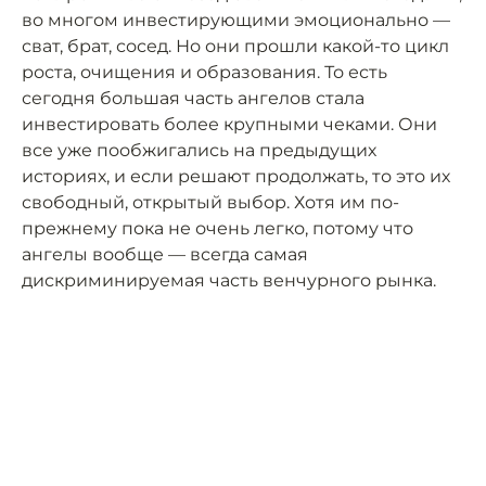
во многом инвестирующими эмоционально —
сват, брат, сосед. Но они прошли какой-то цикл
роста, очищения и образования. То есть
сегодня большая часть ангелов стала
инвестировать более крупными чеками. Они
все уже пообжигались на предыдущих
историях, и если решают продолжать, то это их
свободный, открытый выбор. Хотя им по-
прежнему пока не очень легко, потому что
ангелы вообще — всегда самая
дискриминируемая часть венчурного рынка.