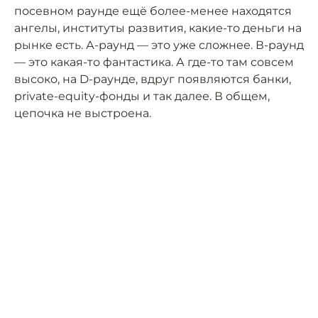
посевном раунде ещё более-менее находятся
ангелы, институты развития, какие-то деньги на
рынке есть. А-раунд — это уже сложнее. В-раунд
— это какая-то фантастика. А где-то там совсем
высоко, на D-раунде, вдруг появляются банки,
private-equity-фонды и так далее. В общем,
цепочка не выстроена.