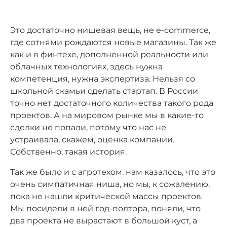
Это достаточно нишевая вещь, не e-commerce,
где сотнями рождаются новые магазины. Так же
как и в финтехе, дополненной реальности или
облачных технологиях, здесь нужна
компетенция, нужна экспертиза. Нельзя со
школьной скамьи сделать стартап. В России
точно нет достаточного количества такого рода
проектов. А на мировом рынке мы в какие-то
сделки не попали, потому что нас не
устраивала, скажем, оценка компании.
Собственно, такая история.
Так же было и с агротехом: нам казалось, что это
очень симпатичная ниша, но мы, к сожалению,
пока не нашли критической массы проектов.
Мы посидели в ней год-полтора, поняли, что
два проекта не вырастают в большой куст, а