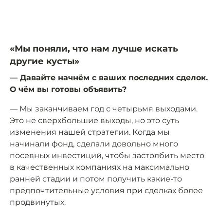
«Мы поняли, что нам лучше искать
другие кусты»
— Давайте начнём с ваших последних сделок.
О чём вы готовы объявить?
— Мы заканчиваем год с четырьмя выходами.
Это не сверхбольшие выходы, но это суть
изменения нашей стратегии. Когда мы
начинали фонд, сделали довольно много
посевных инвестиций, чтобы застолбить место
в качественных компаниях на максимально
ранней стадии и потом получить какие-то
предпочтительные условия при сделках более
продвинутых.