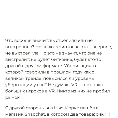
Что вообще значит: выстрелило или не
выстрелило? Не знаю. Криптовалюта, наверное,
не выстрелила. Но это не значит, что она не
выстрелит: не будет биткоина, будет кто-то
другой в другом формате. Уберизация, о
которой говорили в прошлом году как о
великом тренде: повысился ли уровень
уберизации у нас? Не думаю. VR — нет пока
больших игроков в VR. Никто из них не пробил
рынок.
С другой стороны, я в Нью-Йорке пошёл в
магазин Snapchat, в котором два товара: очки и