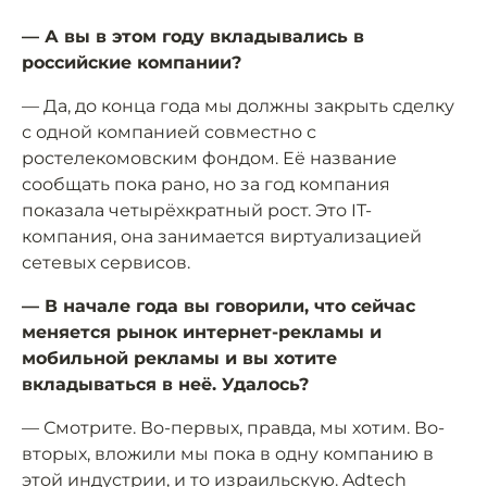
— А вы в этом году вкладывались в
российские компании?
— Да, до конца года мы должны закрыть сделку
с одной компанией совместно с
ростелекомовским фондом. Её название
сообщать пока рано, но за год компания
показала четырёхкратный рост. Это IT-
компания, она занимается виртуализацией
сетевых сервисов.
— В начале года вы говорили, что сейчас
меняется рынок интернет-рекламы и
мобильной рекламы и вы хотите
вкладываться в неё. Удалось?
— Смотрите. Во-первых, правда, мы хотим. Во-
вторых, вложили мы пока в одну компанию в
этой индустрии, и то израильскую. Adtech