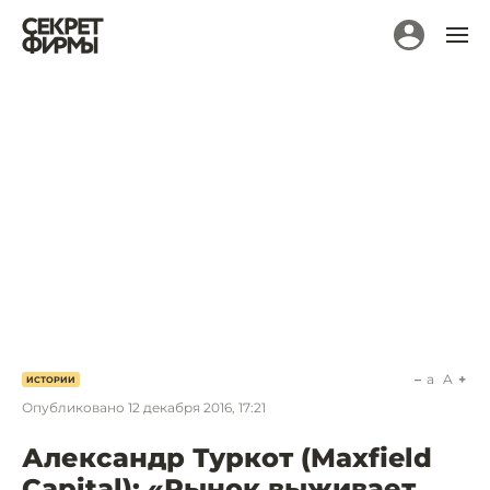
a
A
ИСТОРИИ
Опубликовано
12 декабря 2016, 17:21
Александр Туркот (Maxfield
Capital): «Рынок выживает,