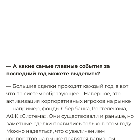
— А какие самые главные события за
последний год можете выделить?
— Большие сделки проходят каждый год, а вот
что-то системообразующее… Наверное, это
активизация корпоративных игроков на рынке
— например, фонды Сбербанка, Ростелекома,
АФК «Система». Они существовали и раньше, но
заметные сделки появились только в этом году.
Можно надеяться, что с увеличением
корпоратов на рынке появятся варианты