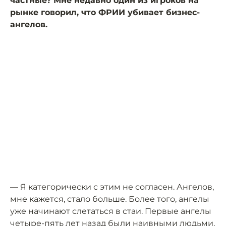
частные? Мне недавно один из игроков на
рынке говорил, что ФРИИ убивает бизнес-
ангелов.
— Я категорически с этим не согласен. Ангелов,
мне кажется, стало больше. Более того, ангелы
уже начинают слетаться в стаи. Первые ангелы
четыре-пять лет назад были наивными людьми,