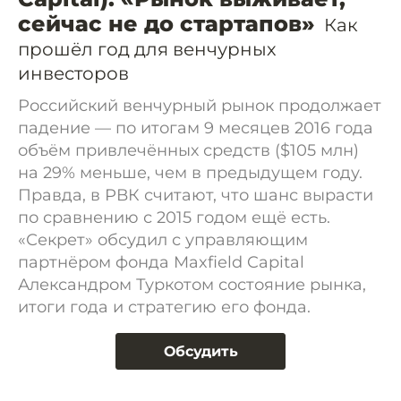
сейчас не до стартапов»
Как
прошёл год для венчурных
инвесторов
Российский венчурный рынок продолжает
падение — по итогам 9 месяцев 2016 года
объём привлечённых средств ($105 млн)
на 29% меньше, чем в предыдущем году.
Правда, в РВК считают, что шанс вырасти
по сравнению с 2015 годом ещё есть.
«Секрет» обсудил с управляющим
партнёром фонда Maxfield Capital
Александром Туркотом состояние рынка,
итоги года и стратегию его фонда.
Обсудить