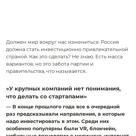
Должен мир вокруг нас измениться. Россия
должна стать инвестиционно привлекательной
страной. Как это сделать? Не знаю. Есть масса
вариантов, но это забота партии и
правительства, что называется.
«У крупных компаний нет понимания,
что делать со стартапами»
— В конце прошлого года все в очередной
раз предсказывали направления, в которые
надо инвестировать в этом. Среди них
особенно популярны были VR, блокчейн,
мобильные технологии в медицине, интернет