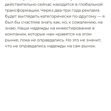
действительно сейчас находится в глобальной
трансформации. Через два-три года реклама
будет выглядеть категорически по-другому — я
был бы счастлив знать как, но, к сожалению, не
знаю. Наши надежды на инвестирование в
компании, которые нам нравятся на этом
рынке, пока не оправдались. Но это не значит,
что не оправдались надежды на сам рынок.