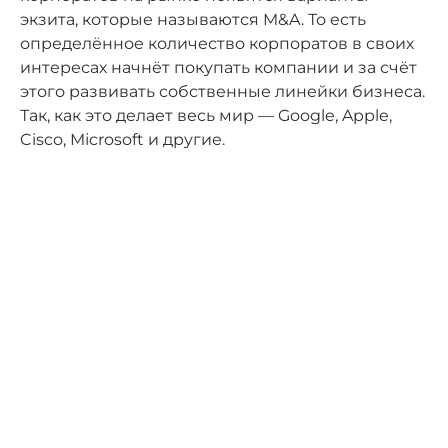
экзита, которые называются M&A. То есть
определённое количество корпоратов в своих
интересах начнёт покупать компании и за счёт
этого развивать собственные линейки бизнеса.
Так, как это делает весь мир — Google, Apple,
Cisco, Microsoft и другие.