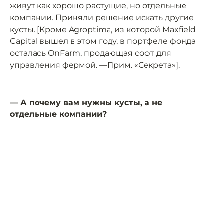
живут как хорошо растущие, но отдельные
компании. Приняли решение искать другие
кусты. [Кроме Agroptima, из которой Maxfield
Capital вышел в этом году, в портфеле фонда
осталась OnFarm, продающая софт для
управления фермой. —Прим. «Секрета»].
— А почему вам нужны кусты, а не
отдельные компании?