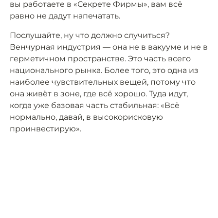
вы работаете в «Секрете Фирмы», вам всё
равно не дадут напечатать.
Послушайте, ну что должно случиться?
Венчурная индустрия — она не в вакууме и не в
герметичном пространстве. Это часть всего
национального рынка. Более того, это одна из
наиболее чувствительных вещей, потому что
она живёт в зоне, где всё хорошо. Туда идут,
когда уже базовая часть стабильная: «Всё
нормально, давай, в высокорисковую
проинвестирую».