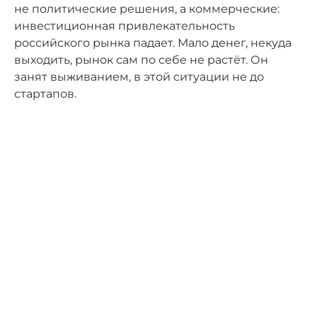
не политические решения, а коммерческие:
инвестиционная привлекательность
российского рынка падает. Мало денег, некуда
выходить, рынок сам по себе не растёт. Он
занят выживанием, в этой ситуации не до
стартапов.