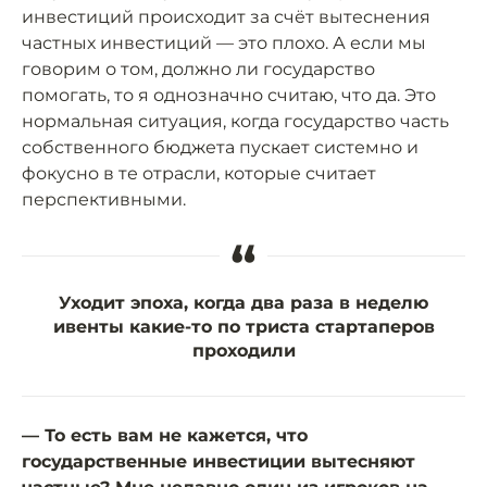
инвестиций происходит за счёт вытеснения
частных инвестиций — это плохо. А если мы
говорим о том, должно ли государство
помогать, то я однозначно считаю, что да. Это
нормальная ситуация, когда государство часть
собственного бюджета пускает системно и
фокусно в те отрасли, которые считает
перспективными.
“
Уходит эпоха, когда два раза в неделю
ивенты какие-то по триста стартаперов
проходили
— То есть вам не кажется, что
государственные инвестиции вытесняют