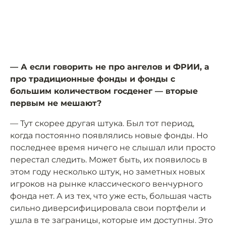
— А если говорить не про ангелов и ФРИИ, а
про традиционные фонды и фонды с
большим количеством госденег — вторые
первым не мешают?
— Тут скорее другая штука. Был тот период,
когда постоянно появлялись новые фонды. Но
последнее время ничего не слышал или просто
перестал следить. Может быть, их появилось в
этом году несколько штук, но заметных новых
игроков на рынке классического венчурного
фонда нет. А из тех, что уже есть, большая часть
сильно диверсифицировала свои портфели и
ушла в те заграницы, которые им доступны. Это