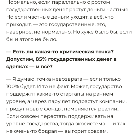
Нормально, если параллельно с ростом
государственных денег растут деньги частные.
Но если частные деньги уходят, а всё, что
приходит, — это государственные, это,
наверное, не нормально. Но хуже было бы, если
бы и этого не было.
— Есть ли какая-то критическая точка?
Допустим, 85% государственных денег в
сделках — и всё?
— Я думаю, точка невозврата — если только
100% будет. И то не факт. Может, государство
поддержит какие-то стартапы на раннем
уровне, а через пару лет подрастут компании,
придут новые фонды, поменяются реалии…
Если совсем перестать поддерживать на
уровне государства, тогда экосистема — и так
не очень-то бодрая — выгорит совсем.