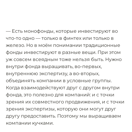
— Есть монофонды, которые инвестируют во
что-то одно — только в финтех или только в
железо. Но в моём понимании традиционные
фонды инвестируют в разные вещи. При этом
уж совсем всеядным тоже нельзя быть. Нужно
внутри фонда выращивать, во-первых,
внутреннюю экспертизу, а во-вторых,
объединять компании в условные группы.
Когда взаимодействуют друг с другом внутри
фонда, это полезно для компаний: и с точки
зрения их совместного продвижения, и с точки
зрения экспертизы, которую они могут друг
другу предоставить. Поэтому мы выращиваем
компании кучками.