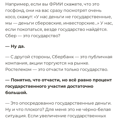
Например, если вы ФРИИ скажете, что это
госфонд, они на вас сразу посмотрят очень
косо, скажут: «У нас деньги не государственные,
мы — деньги сберовские, инвесторские…» У нас,
если покопаться, везде государство найдётся.
Сбер — это государство?
— Ну да.
— С другой стороны, Сбербанк — это публичная
компания, акции торгуются на рынке.
Ростелеком — это отчасти только государство.
— Понятно, что отчасти, но всё равно процент
государственного участия достаточно
большой.
— Это опосредованно государственные деньги.
Ну и что плохого? Для меня это не чёрно-белая
ситуация. Если увеличение государственных