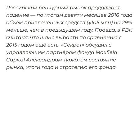
Российский венчурный рынок
продолжает
падение — по итогам девяти месяцев 2016 года
объём привлечённых средств ($105 млн) на 29%
меньше, чем в предыдущем году. Правда, в РВК
считают, что шанс вырасти по сравнению с
2015 годом ещё есть. «Секрет» обсудил с
управляющим партнёром фонда Maxfield
Capital Александром Туркотом состояние
рынка, итоги года и стратегию его фонда.