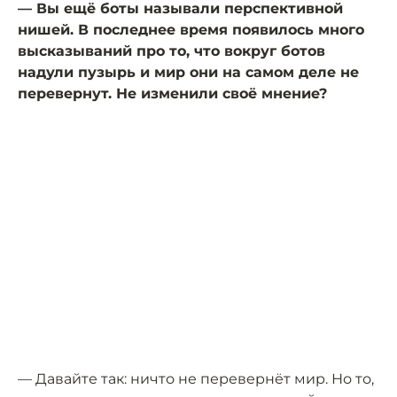
— Вы ещё боты называли перспективной
нишей. В последнее время появилось много
высказываний про то, что вокруг ботов
надули пузырь и мир они на самом деле не
перевернут. Не изменили своё мнение?
— Давайте так: ничто не перевернёт мир. Но то,