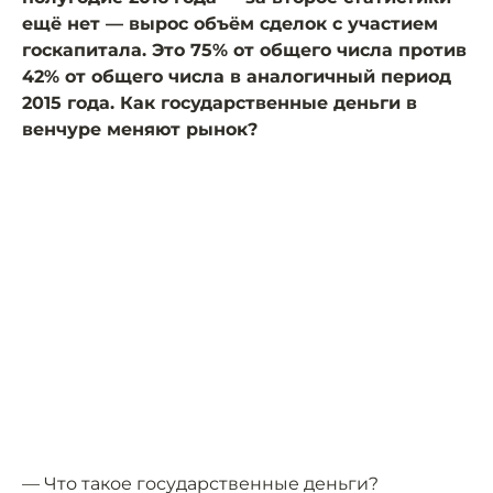
ещё нет — вырос объём сделок с участием
госкапитала. Это 75% от общего числа против
42% от общего числа в аналогичный период
2015 года. Как государственные деньги в
венчуре меняют рынок?
— Что такое государственные деньги?