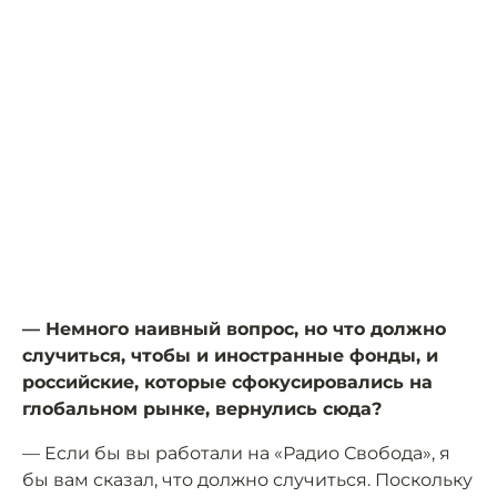
— Немного наивный вопрос, но что должно
случиться, чтобы и иностранные фонды, и
российские, которые сфокусировались на
глобальном рынке, вернулись сюда?
— Если бы вы работали на «Радио Свобода», я
бы вам сказал, что должно случиться. Поскольку