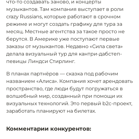
что-то создавать заново, и концерты
музыкантов. Там компания выступает в роли
crazy Russians, которые работают в срочном
режиме и могут создать графику для тура за
месяц. Местные агентства за такое просто не
берутся. В Америке уже поступают первые
заказы от музыкантов. Недавно «Сила света»
делала визуальный тур для кантри-дабстеп-
певицы Линдси Стирлинг.
В планах партнёров — сказка под рабочим
названием «Алиса». Компания хочет арендовать
пространство, где люди будут погружаться в
волшебный мир, созданный при помощи их
визуальных технологий. Это первый b2c-проект,
заработать планируют на билетах.
Комментарии конкурентов: