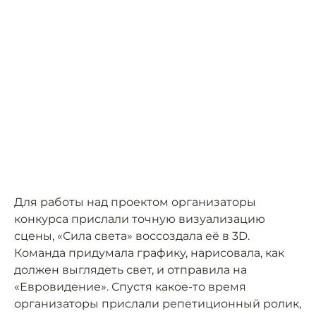
Для работы над проектом организаторы
конкурса прислали точную визуализацию
сцены, «Сила света» воссоздала её в 3D.
Команда придумала графику, нарисовала, как
должен выглядеть свет, и отправила на
«Евровидение». Спустя какое-то время
организаторы прислали репетиционный ролик,