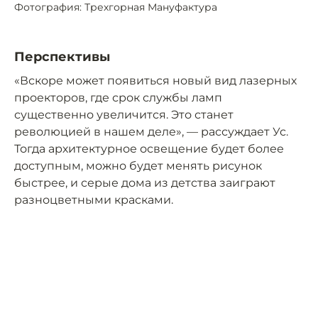
Фотография: Трехгорная Мануфактура
Перспективы
«Вскоре может появиться новый вид лазерных
проекторов, где срок службы ламп
существенно увеличится. Это станет
революцией в нашем деле», — рассуждает Ус.
Тогда архитектурное освещение будет более
доступным, можно будет менять рисунок
быстрее, и серые дома из детства заиграют
разноцветными красками.