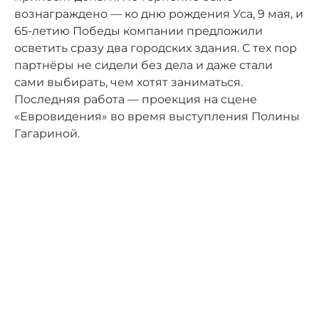
вознаграждено — ко дню рождения Уса, 9 мая, и
65-летию Победы компании предложили
осветить сразу два городских здания. С тех пор
партнёры не сидели без дела и даже стали
сами выбирать, чем хотят заниматься.
Последняя работа — проекция на сцене
«Евровидения» во время выступления Полины
Гагариной.