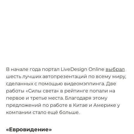
В начале года портал LiveDesign Online
выбрал
шесть лучших автопрезентаций по всему миру,
сделанных с помощью видеомэппинга. Две
работы «Силы света» в рейтинге попали на
первое и третье места. Благодаря этому
предложений по работе в Китае и Америке у
компании стало ещё больше.
«Евровидение»