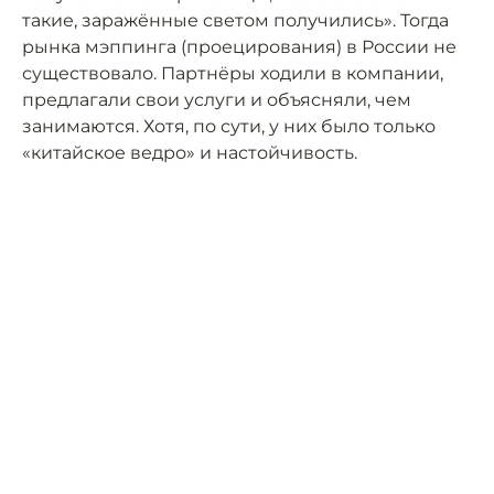
такие, заражённые светом получились». Тогда
рынка мэппинга (проецирования) в России не
существовало. Партнёры ходили в компании,
предлагали свои услуги и объясняли, чем
занимаются. Хотя, по сути, у них было только
«китайское ведро» и настойчивость.