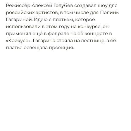
Режиссёр Алексей Голубев создавал шоу для
российских артистов, в том числе для Полины
Гагариной. Идею с платьем, которое
использовали в этом году на конкурсе, он
применял ещё в феврале на её концерте в
«Крокусе». Гагарина стояла на лестнице, а её
платье освещала проекция.