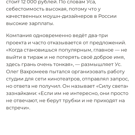
стоит 12 000 рублей. По словам Уса,
себестоимость высокая, потому что у
качественных моушн-дизайнеров в России
высокие зарплаты.
Компания одновременно ведёт два-три
проекта и часто отказывается от предложений.
«Когда становишься популярным, главное — не
выйти в тираж и не потерять своё доброе имя,
здесь грань очень тонкая», — размышляет Ус.
Олег Вахромеев пытался организовать работу
студии для сети кинотеатров, отправлял запрос,
но ответа не получил. Он называет «Силу света»
зазнайками: «Если им не интересно, они просто
не отвечают, не берут трубки и не приходят на
встречи».