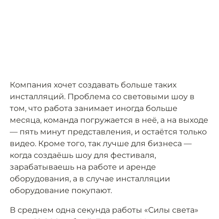
Компания хочет создавать больше таких
инсталляций. Проблема со световыми шоу в
том, что работа занимает иногда больше
месяца, команда погружается в неё, а на выходе
— пять минут представления, и остаётся только
видео. Кроме того, так лучше для бизнеса —
когда создаёшь шоу для фестиваля,
зарабатываешь на работе и аренде
оборудования, а в случае инсталляции
оборудование покупают.
В среднем одна секунда работы «Силы света»