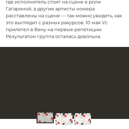
где исполнитель стоит на сцене в роли
Гагариной, а другие артисты номера
расставлены на сцене — так можно увидеть, как
это выглядит с разных ракурсов. 10 мая Ус
прилетел в Вену на первые репетиции.
Результатом группа осталась довольна.