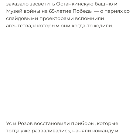
заказало засветить Останкинскую башню и
Музей войны на 65-летие Победы — о парнях со
слайдовыми проекторами вспомнили
агентства, к которым они когда-то ходили.
Ус и Розов восстановили приборы, которые
тогда уже разваливались, наняли команду и