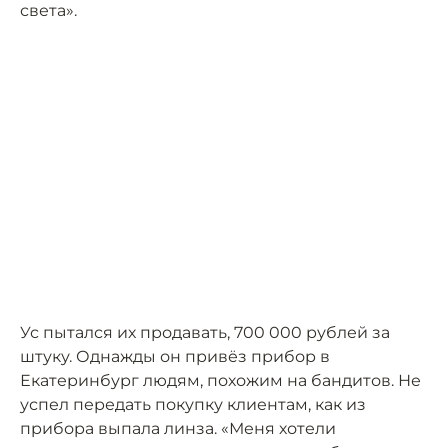
света».
Ус пытался их продавать, 700 000 рублей за
штуку. Однажды он привёз прибор в
Екатеринбург людям, похожим на бандитов. Не
успел передать покупку клиентам, как из
прибора выпала линза. «Меня хотели