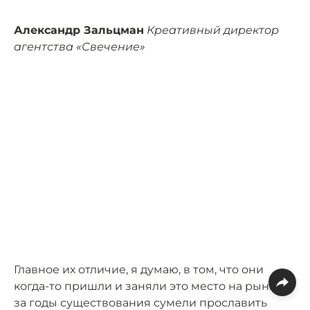
Александр Зальцман
Креативный директор
агентства «Свечение»
Главное их отличие, я думаю, в том, что они
когда-то пришли и заняли это место на рынке и
за годы существования сумели прославить