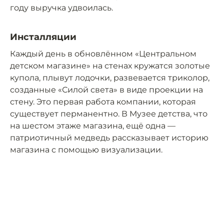
году выручка удвоилась.
Инсталляции
Каждый день в обновлённом «Центральном
детском магазине» на стенах кружатся золотые
купола, плывут лодочки, развевается триколор,
созданные «Силой света» в виде проекции на
стену. Это первая работа компании, которая
существует перманентно. В Музее детства, что
на шестом этаже магазина, ещё одна —
патриотичный медведь рассказывает историю
магазина с помощью визуализации.