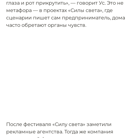
глаза и рот прикрутить», — говорит Ус. Это не
метафора — в проектах «Силы света», где
сценарии пишет сам предприниматель, дома
часто обретают органы чувств.
После фестиваля «Силу света» заметили
рекламные агентства. Тогда же компания