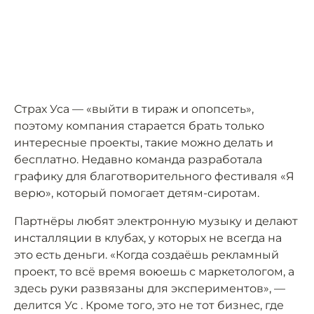
Страх Уса — «выйти в тираж и опопсеть»,
поэтому компания старается брать только
интересные проекты, такие можно делать и
бесплатно. Недавно команда разработала
графику для благотворительного фестиваля «Я
верю», который помогает детям-сиротам.
Партнёры любят электронную музыку и делают
инсталляции в клубах, у которых не всегда на
это есть деньги. «Когда создаёшь рекламный
проект, то всё время воюешь с маркетологом, а
здесь руки развязаны для экспериментов», —
делится Ус . Кроме того, это не тот бизнес, где