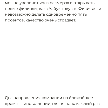
можно увеличиться в размерах и открывать
новые филиалы, как «Азбука вкуса». Физически
невозможно делать одновременно пять
проектов, качество очень страдает.
Два направления компании на ближайшее
время — инсталляции, где не надо каждый раз