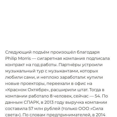
Следующий подъём произошёл благодаря
Philip Morris — сигаретная компания подписала
контракт на год работы. Партнёры устроили
музыкальный тур с музыкантами, которых
любили сами, и неплохо заработали: купили
новые проекторы, переехали в офис на
«Красном Октябре», расширили штат. Тогда в
компании работало 8 человек, сейчас — 54. По
данным СПАРК, в 2013 году выручка компании
составила 57 млн рублей (только ООО «Сила
света»). По словам предпринимателей, в 2014