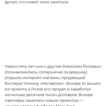
думал, что может этим заняться.
Через пять лет они с другом Алексеем Розовым
(познакомились, соперничая за девушку)
открыли интернет-магазин, продающий
бытовую технику «Мегавольт». Вскоре Ус вышел
из проекта, а Розов его продал и заработал
несколько десятков тысяч долларов. Вскоре
партнёры занялись новым проектом —