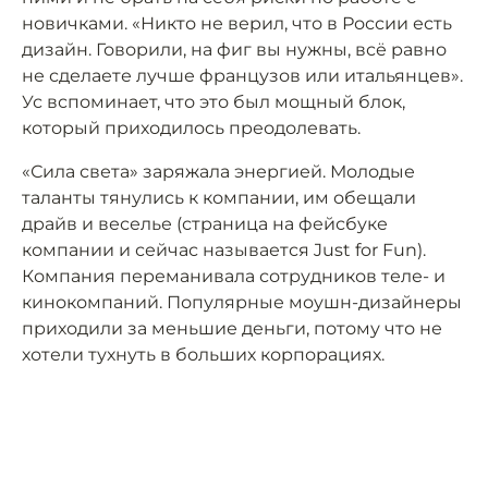
новичками. «Никто не верил, что в России есть
дизайн. Говорили, на фиг вы нужны, всё равно
не сделаете лучше французов или итальянцев».
Ус вспоминает, что это был мощный блок,
который приходилось преодолевать.
«Сила света» заряжала энергией. Молодые
таланты тянулись к компании, им обещали
драйв и веселье (страница на фейсбуке
компании и сейчас называется Just for Fun).
Компания переманивала сотрудников теле- и
кинокомпаний. Популярные моушн-дизайнеры
приходили за меньшие деньги, потому что не
хотели тухнуть в больших корпорациях.