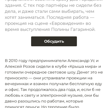
здания. С тех пор партнёры не сидели без
дела, и даже стали сами выбирать, чем
хотят заниматься. Последняя работа —
проекция на сцене «Евровидения» во
время выступления Полины Гагариной.
Обсудить
В 2010 году предприниматели Александр Ус и
Алексей Розов сидели в клубе «Крыша мира» и
готовили очередное световое шоу. Денег это не
приносило — они устраивали проекции на
вечеринках и взамен получали бесплатную еду
и офис. Так продолжалось два года, и, если б не
любовь к свету и электронной музыке, они бы
давно разошлись по работам, которые
приносят деньги. Но терпение было