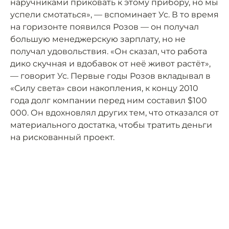
наручниками приковать к этому прибору, но мы
успели смотаться», — вспоминает Ус. В то время
на горизонте появился Розов — он получал
большую менеджерскую зарплату, но не
получал удовольствия. «Он сказал, что работа
дико скучная и вдобавок от неё живот растёт»,
— говорит Ус. Первые годы Розов вкладывал в
«Силу света» свои накопления, к концу 2010
года долг компании перед ним составил $100
000. Он вдохновлял других тем, что отказался от
материального достатка, чтобы тратить деньги
на рискованный проект.