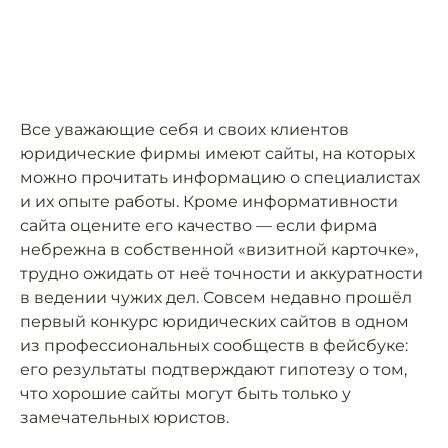
Все уважающие себя и своих клиентов
юридические фирмы имеют сайты, на которых
можно прочитать информацию о специалистах
и их опыте работы. Кроме информативности
сайта оцените его качество — если фирма
небрежна в собственной «визитной карточке»,
трудно ожидать от неё точности и аккуратности
в ведении чужих дел. Совсем недавно прошёл
первый конкурс юридических сайтов в одном
из профессиональных сообществ в фейсбуке:
его результаты подтверждают гипотезу о том,
что хорошие сайты могут быть только у
замечательных юристов.