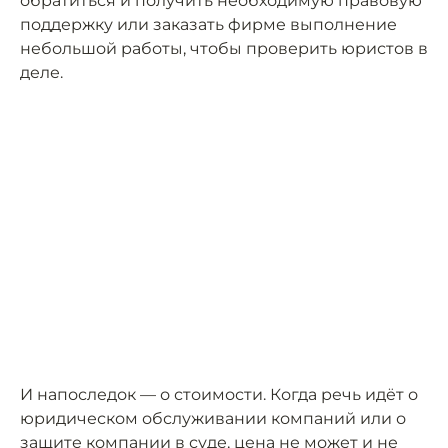
обратиться и получить необходимую правовую
поддержку или заказать фирме выполнение
небольшой работы, чтобы проверить юристов в
деле.
И напоследок — о стоимости. Когда речь идёт о
юридическом обслуживании компаний или о
защите компании в суде, цена не может и не