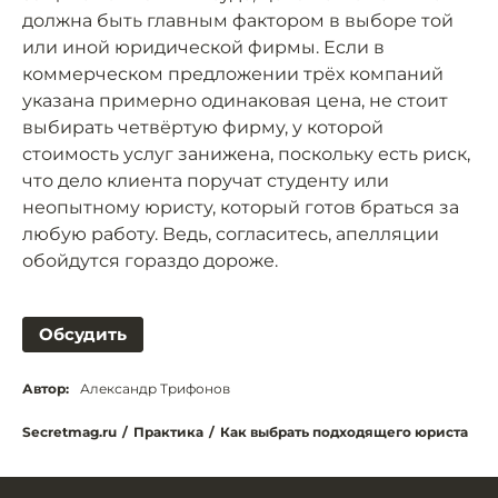
должна быть главным фактором в выборе той
или иной юридической фирмы. Если в
коммерческом предложении трёх компаний
указана примерно одинаковая цена, не стоит
выбирать четвёртую фирму, у которой
стоимость услуг занижена, поскольку есть риск,
что дело клиента поручат студенту или
неопытному юристу, который готов браться за
любую работу. Ведь, согласитесь, апелляции
обойдутся гораздо дороже.
Обсудить
Автор:
Александр Трифонов
Secretmag.ru
/
Практика
/
Как выбрать подходящего юриста