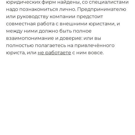
юридических фирм найдены, со специалистами
надо познакомиться лично. Предпринимателю
или руководству компании предстоит
совместная работа с внешними юристами, и
между ними должно быть полное
взаимопонимание и доверие: или вы
полностью полагаетесь на привлечённого
юриста, или
не работаете
с ним вовсе.