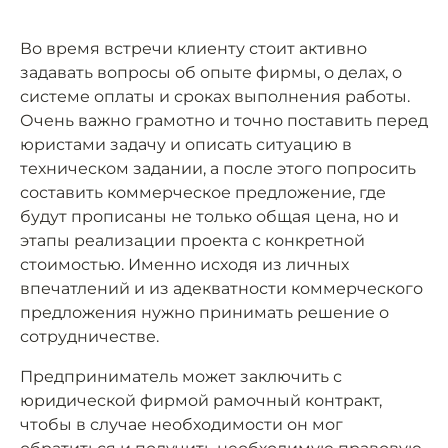
Во время встречи клиенту стоит активно
задавать вопросы об опыте фирмы, о делах, о
системе оплаты и сроках выполнения работы.
Очень важно грамотно и точно поставить перед
юристами задачу и описать ситуацию в
техническом задании, а после этого попросить
составить коммерческое предложение, где
будут прописаны не только общая цена, но и
этапы реализации проекта с конкретной
стоимостью. Именно исходя из личных
впечатлений и из адекватности коммерческого
предложения нужно принимать решение о
сотрудничестве.
Предприниматель может заключить с
юридической фирмой рамочный контракт,
чтобы в случае необходимости он мог