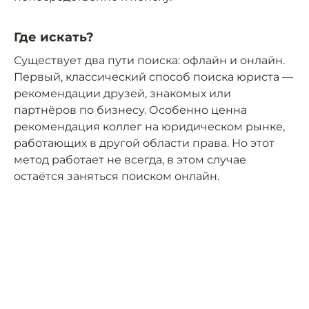
Где искать?
Существует два пути поиска: офлайн и онлайн.
Первый, классический способ поиска юриста —
рекомендации друзей, знакомых или
партнёров по бизнесу. Особенно ценна
рекомендация коллег на юридическом рынке,
работающих в другой области права. Но этот
метод работает не всегда, в этом случае
остаётся заняться поиском онлайн.