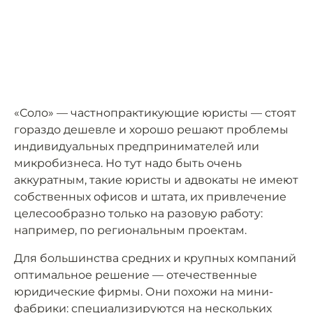
«Соло» — частнопрактикующие юристы — стоят
гораздо дешевле и хорошо решают проблемы
индивидуальных предпринимателей или
микробизнеса. Но тут надо быть очень
аккуратным, такие юристы и адвокаты не имеют
собственных офисов и штата, их привлечение
целесообразно только на разовую работу:
например, по региональным проектам.
Для большинства средних и крупных компаний
оптимальное решение — отечественные
юридические фирмы. Они похожи на мини-
фабрики: специализируются на нескольких