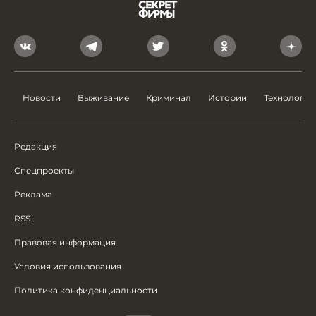
Новости
Выживание
Криминал
Истории
Технологии
Редакция
Спецпроекты
Реклама
RSS
Правовая информация
Условия использования
Политика конфиденциальности