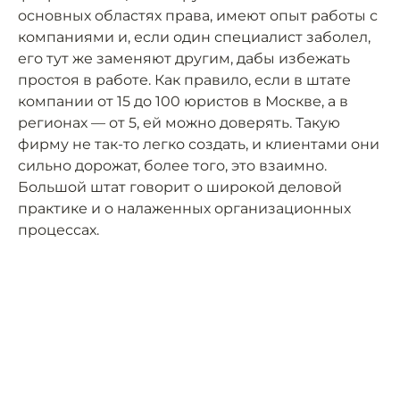
основных областях права, имеют опыт работы с
компаниями и, если один специалист заболел,
его тут же заменяют другим, дабы избежать
простоя в работе. Как правило, если в штате
компании от 15 до 100 юристов в Москве, а в
регионах — от 5, ей можно доверять. Такую
фирму не так-то легко создать, и клиентами они
сильно дорожат, более того, это взаимно.
Большой штат говорит о широкой деловой
практике и о налаженных организационных
процессах.