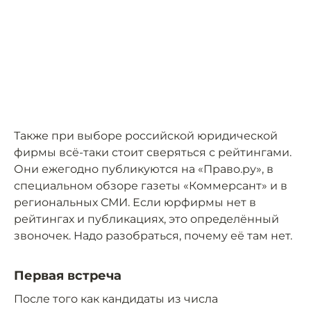
Также при выборе российской юридической
фирмы всё-таки стоит сверяться с рейтингами.
Они ежегодно публикуются на «Право.ру», в
специальном обзоре газеты «Коммерсант» и в
региональных СМИ. Если юрфирмы нет в
рейтингах и публикациях, это определённый
звоночек. Надо разобраться, почему её там нет.
Первая встреча
После того как кандидаты из числа