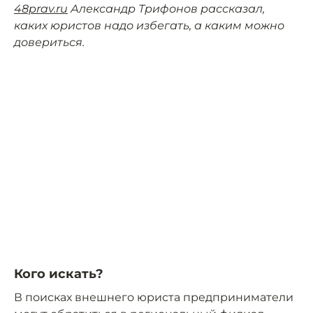
48prav.ru
Александр Трифонов рассказал,
каких юристов надо избегать, а каким можно
довериться.
Кого искать?
В поисках внешнего юриста предприниматели