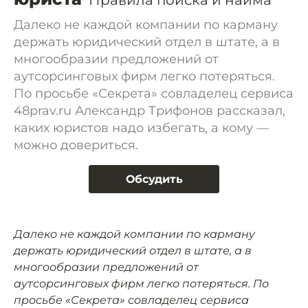
Правила поиска и найма
Далеко не каждой компании по карману
держать юридический отдел в штате, а в
многообразии предложений от
аутсорсинговых фирм легко потеряться.
По просьбе «Секрета» совладелец сервиса
48prav.ru Александр Трифонов рассказал,
каких юристов надо избегать, а кому —
можно довериться.
Обсудить
Далеко не каждой компании по карману
держать юридический отдел в штате, а в
многообразии предложений от
аутсорсинговых фирм легко потеряться. По
просьбе «Секрета» совладелец сервиса