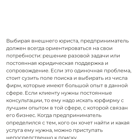
Выбирая внешнего юриста, предприниматель
должен всегда ориентироваться на свои
потребности: решение разовой задачи или
постоянная юридическая поддержка и
сопровождение. Если это одиночная проблема,
стоит сузить поле поиска и выбирать из числа
фирм, которые имеют большой опыт в данной
сфере. Если клиенту нужны постоянные
консультации, то ему надо искать юрфирму с
лучшим опытом в той сфере, с которой связан
его бизнес. Когда предприниматель
определился с тем, кого он хочет найти и какая
услуга ему нужна, можно приступать
непосредственно к поиску.