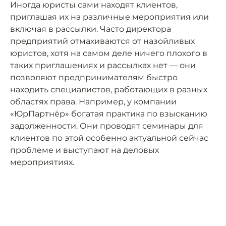
Иногда юристы сами находят клиентов,
приглашая их на различные мероприятия или
включая в рассылки. Часто директора
предприятий отмахиваются от назойливых
юристов, хотя на самом деле ничего плохого в
таких приглашениях и рассылках нет — они
позволяют предпринимателям быстро
находить специалистов, работающих в разных
областях права. Например, у компании
«ЮрПартнёр» богатая практика по взысканию
задолженности. Они проводят семинары для
клиентов по этой особенно актуальной сейчас
проблеме и выступают на деловых
мероприятиях.