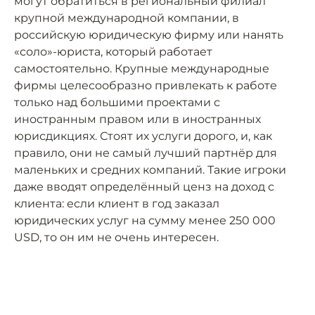
могут обратиться в региональный филиал
крупной международной компании, в
российскую юридическую фирму или нанять
«соло»-юриста, который работает
самостоятельно. Крупные международные
фирмы целесообразно привлекать к работе
только над большими проектами с
иностранным правом или в иностранных
юрисдикциях. Стоят их услуги дорого, и, как
правило, они не самый лучший партнёр для
маленьких и средних компаний. Такие игроки
даже вводят определённый ценз на доход с
клиента: если клиент в год заказал
юридических услуг на сумму менее 250 000
USD, то он им не очень интересен.