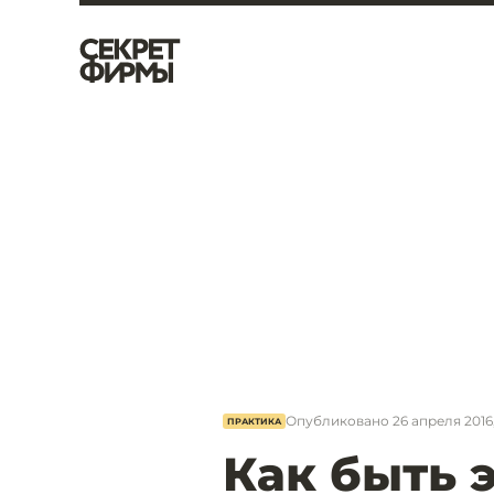
Опубликовано
26 апреля 2016,
ПРАКТИКА
Как быть 