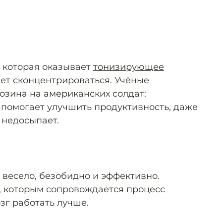
 которая оказывает
тонизирующее
ает сконцентрироваться. Учёные
озина на американских солдат:
 помогает улучшить продуктивность, даже
 недосыпает.
 весело, безобидно и эффективно.
, которым сопровождается процесс
зг работать лучше.