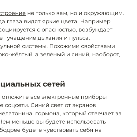
строение
не только вам, но и окружающим.
да глаза видят яркие цвета. Например,
социируется с опасностью, возбуждает
ет учащение дыхания и пульса,
кульной системы. Похожими свойствами
ко-жёлтый, а зелёный и синий, наоборот,
оциальных сетей
на отложите все электронные приборы
 соцсети. Синий свет от экранов
елатонина, гормона, который отвечает за
 Чем меньше вы будете использовать
бодрее будете чувствовать себя на