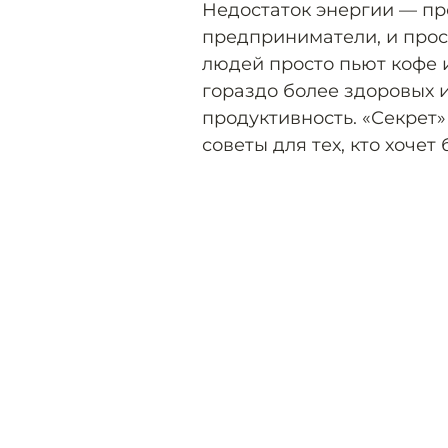
Недостаток энергии — пр
предприниматели, и про
людей просто пьют кофе и
гораздо более здоровых 
продуктивность. «Секрет
советы для тех, кто хочет