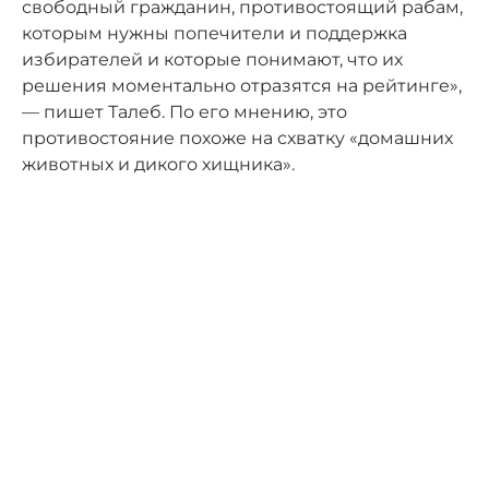
свободный гражданин, противостоящий рабам,
которым нужны попечители и поддержка
избирателей и которые понимают, что их
решения моментально отразятся на рейтинге»,
— пишет Талеб. По его мнению, это
противостояние похоже на схватку «домашних
животных и дикого хищника».