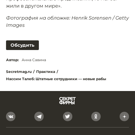
жили в другом мире».
Фотография на обложке: Henrik Sorensen / Getty
Images
Обсудить
Автор:
Анна Савина
Secretmag.ru
/
Практика
/
Нассим Талеб: Штатные сотрудники — новые рабы