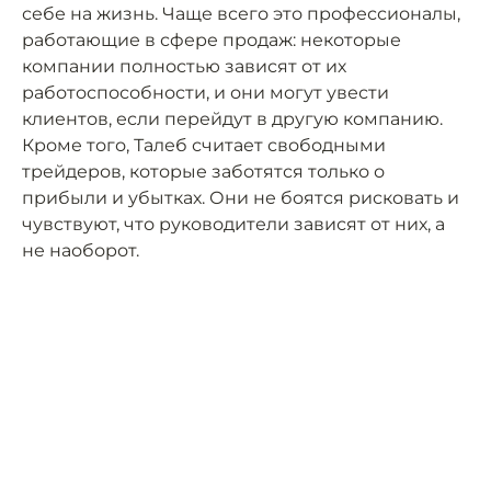
себе на жизнь. Чаще всего это профессионалы,
работающие в сфере продаж: некоторые
компании полностью зависят от их
работоспособности, и они могут увести
клиентов, если перейдут в другую компанию.
Кроме того, Талеб считает свободными
трейдеров, которые заботятся только о
прибыли и убытках. Они не боятся рисковать и
чувствуют, что руководители зависят от них, а
не наоборот.