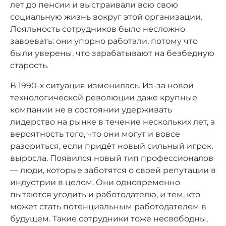
лет до пенсии и выстраивали всю свою
социальную жизнь вокруг этой организации.
Лояльность сотрудников было несложно
завоевать: они упорно работали, потому что
были уверены, что зарабатывают на безбедную
старость.
В 1990-х ситуация изменилась. Из-за новой
технологической революции даже крупные
компании не в состоянии удерживать
лидерство на рынке в течение нескольких лет, а
вероятность того, что они могут и вовсе
разориться, если придёт новый сильный игрок,
выросла. Появился новый тип профессионалов
— люди, которые заботятся о своей репутации в
индустрии в целом. Они одновременно
пытаются угодить и работодателю, и тем, кто
может стать потенциальным работодателем в
будущем. Такие сотрудники тоже несвободны,