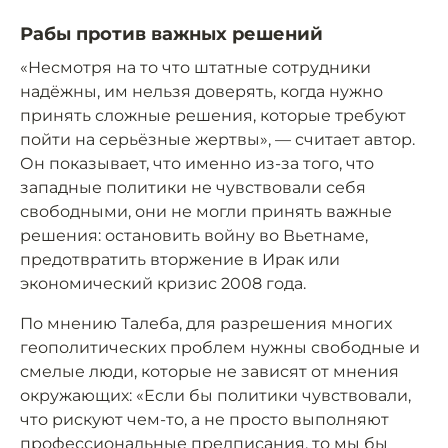
Рабы против важных решений
«Несмотря на то что штатные сотрудники
надёжны, им нельзя доверять, когда нужно
принять сложные решения, которые требуют
пойти на серьёзные жертвы», — считает автор.
Он показывает, что именно из-за того, что
западные политики не чувствовали себя
свободными, они не могли принять важные
решения: остановить войну во Вьетнаме,
предотвратить вторжение в Ирак или
экономический кризис 2008 года.
По мнению Талеба, для разрешения многих
геополитических проблем нужны свободные и
смелые люди, которые не зависят от мнения
окружающих: «Если бы политики чувствовали,
что рискуют чем-то, а не просто выполняют
профессиональные предписания, то мы бы