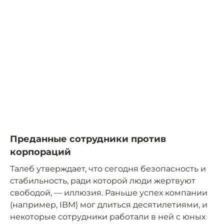
Преданные сотрудники против
корпораций
Талеб утверждает, что сегодня безопасность и
стабильность, ради которой люди жертвуют
свободой, — иллюзия. Раньше успех компании
(например, IBM) мог длиться десятилетиями, и
некоторые сотрудники работали в ней с юных