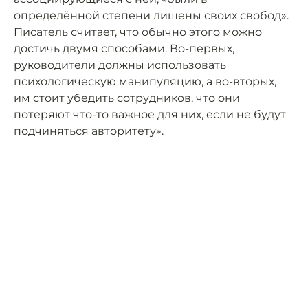
определённой степени лишены своих свобод».
Писатель считает, что обычно этого можно
достичь двумя способами. Во-первых,
руководители должны использовать
психологическую манипуляцию, а во-вторых,
им стоит убедить сотрудников, что они
потеряют что-то важное для них, если не будут
подчиняться авторитету».