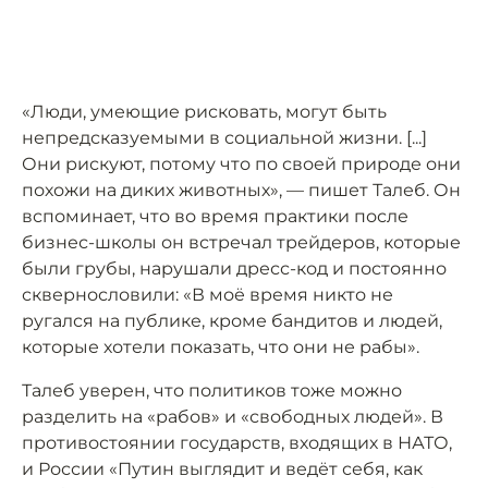
«Люди, умеющие рисковать, могут быть
непредсказуемыми в социальной жизни. [...]
Они рискуют, потому что по своей природе они
похожи на диких животных», — пишет Талеб. Он
вспоминает, что во время практики после
бизнес-школы он встречал трейдеров, которые
были грубы, нарушали дресс-код и постоянно
сквернословили: «В моё время никто не
ругался на публике, кроме бандитов и людей,
которые хотели показать, что они не рабы».
Талеб уверен, что политиков тоже можно
разделить на «рабов» и «свободных людей». В
противостоянии государств, входящих в НАТО,
и России «Путин выглядит и ведёт себя, как