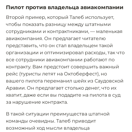
Пилот против владельца авиакомпании
Второй пример, который Талеб использует,
чтобы показать разницу между штатными
сотрудниками и контрактниками, — маленькая
авиакомпания. Он предлагает читателю
представить, что он стал владельцем такой
организации и оптимизировал расходы, так что
все сотрудники авиакомпании работают по
контракту. Вам предстоит совершить важный
рейс (туристы летят на Октоберфест), но
вашего пилота переманил шейх из Саудовской
Аравии. Он предлагает столько денег, что их
хватит, даже если вы подадите на пилота в суд
за нарушение контракта.
В такой ситуации преимущества штатной
команды очевидны. Талеб приводит
возможный ход мысли владельца