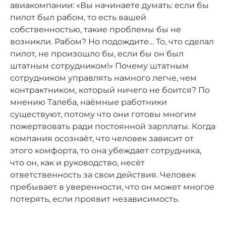
авиакомпании: «Вы начинаете думать: если бы
пилот был рабом, то есть вашей
собственностью, такие проблемы бы не
возникли. Рабом? Но подождите… То, что сделал
пилот, не произошло бы, если бы он был
штатным сотрудником!» Почему штатным
сотрудником управлять намного легче, чем
контрактником, который ничего не боится? По
мнению Талеба, наёмные работники
существуют, потому что они готовы многим
пожертвовать ради постоянной зарплаты. Когда
компания осознаёт, что человек зависит от
этого комфорта, то она убеждает сотрудника,
что он, как и руководство, несёт
ответственность за свои действия. Человек
пребывает в уверенности, что он может многое
потерять, если проявит независимость.