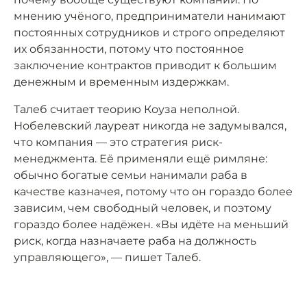
мнению учёного, предприниматели нанимают
постоянных сотрудников и строго определяют
их обязанности, потому что постоянное
заключение контрактов приводит к большим
денежным и временным издержкам.
Талеб считает теорию Коуза неполной.
Нобелевский лауреат никогда не задумывался,
что компания — это стратегия риск-
менеджмента. Её применяли ещё римляне:
обычно богатые семьи нанимали раба в
качестве казначея, потому что он гораздо более
зависим, чем свободный человек, и поэтому
гораздо более надёжен. «Вы идёте на меньший
риск, когда назначаете раба на должность
управляющего», — пишет Талеб.