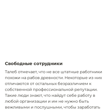
Свободные сотрудники
Талеб отмечает, что не все штатные работники
похожи на рабов древности. Некоторые из них
отличаются от остальных безразличием к
собственной профессиональной репутации.
Такие люди знают, что найдут себе работу в
любой организации и им не нужно быть
вежливыми и послушными, чтобы заработать