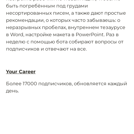
быть погребённым под грудами
несортированных писем, а также дают простые
рекомендации, о которых часто забываешь: о
неразрывных пробелах, внутреннем тезаурусе
в Word, настройке макета в PowerPoint. Раз в
неделю с помощью бота собирают вопросы от
подписчиков и отвечают на все.
Your Сareer
Более 17000 подписчиков, обновляется каждый
день.