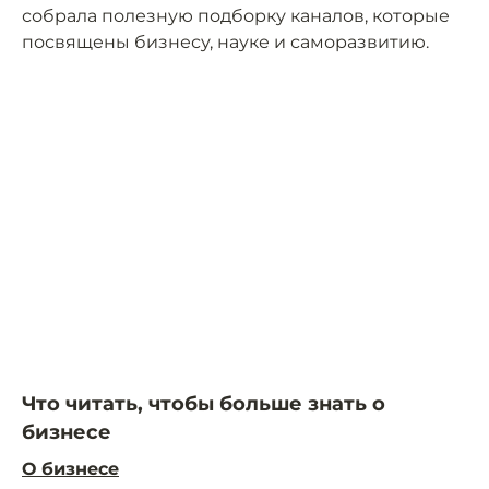
собрала полезную подборку каналов, которые
посвящены бизнесу, науке и саморазвитию.
Что читать, чтобы больше знать о
бизнесе
О бизнесе