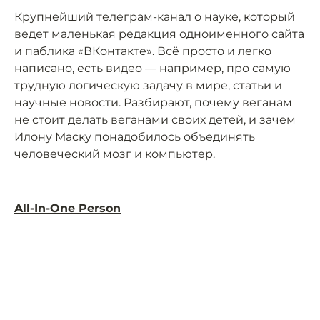
Крупнейший телеграм-канал о науке, который
ведет маленькая редакция одноименного сайта
и паблика «ВКонтакте». Всё просто и легко
написано, есть видео — например, про самую
трудную логическую задачу в мире, статьи и
научные новости. Разбирают, почему веганам
не стоит делать веганами своих детей, и зачем
Илону Маску понадобилось объединять
человеческий мозг и компьютер.
All-In-One Person