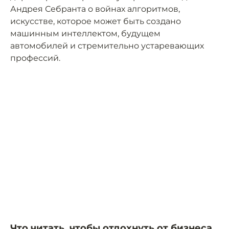
Андрея Себранта о войнах алгоритмов,
искусстве, которое может быть создано
машинным интеллектом, будущем
автомобилей и стремительно устаревающих
профессий.
Что читать, чтобы отдохнуть от бизнеса