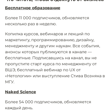
Бесплатное образование
Более 11 000 подписчиков, обновляется
несколько раз в неделю.
Копилка курсов, вебинаров и лекций по
маркетингу, программированию, дизайну,
менеджменту и другим наукам. Все события,
анонсы которых публикуются в канале —
бесплатные. Подписавшись на канал, вы не
пропустите старт курса по менеджменту от
ВШЭ, бесплатный вебинар по UX от
«Нетологии» или выступление Стива Возняка в
МГУ.
Naked Science
Более 54 000 подписчиков, обновляется
каждый день.