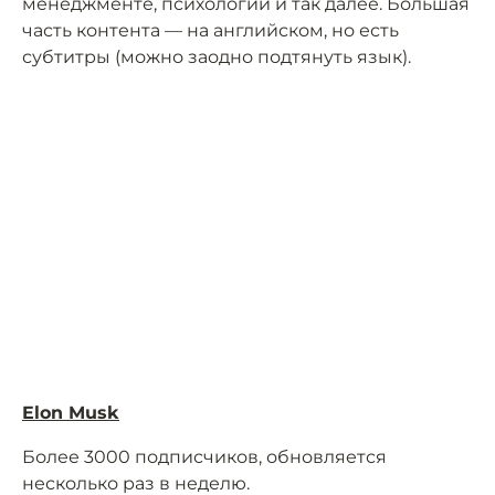
менеджменте, психологии и так далее. Большая
часть контента — на английском, но есть
субтитры (можно заодно подтянуть язык).
Elon Musk
Более 3000 подписчиков, обновляется
несколько раз в неделю.