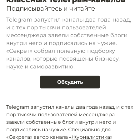
Подписывайтесь и читайте
Telegram запустил каналы два года назад,
и с тех пор тысячи пользователей
мессенджера завели собственные блоги
внутри него и подписались на чужие.
«Секрет» собрал полезную подборку
каналов, которые посвящены бизнесу,
науке и саморазвитию.
Обсудить
Telegram запустил каналы два года назад, и с тех
пор тысячи пользователей мессенджера
завели собственные блоги внутри него и
подписались на чужие. Специально для
«Секрета» автор канала «
Журналистика
»