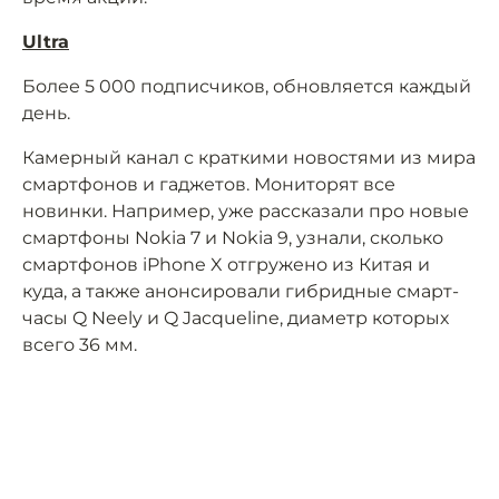
Ultra
Более 5 000 подписчиков, обновляется каждый
день.
Камерный канал с краткими новостями из мира
смартфонов и гаджетов. Мониторят все
новинки. Например, уже рассказали про новые
смартфоны Nokia 7 и Nokia 9, узнали, сколько
смартфонов iPhone X отгружено из Китая и
куда, а также анонсировали гибридные смарт-
часы Q Neely и Q Jacqueline, диаметр которых
всего 36 мм.