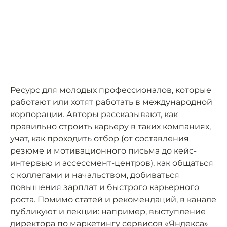
Ресурс для молодых профессионалов, которые
работают или хотят работать в международной
корпорации. Авторы рассказывают, как
правильно строить карьеру в таких компаниях,
учат, как проходить отбор (от составления
резюме и мотивационного письма до кейс-
интервью и ассессмент-центров), как общаться
с коллегами и начальством, добиваться
повышения зарплат и быстрого карьерного
роста. Помимо статей и рекомендаций, в канале
публикуют и лекции: например, выступление
директора по маркетингу сервисов «Яндекса»