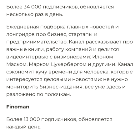
Более 34 000 подписчиков, обновляется
несколько раз в день.
Ежедневная подборка главных новостей и
лонгридов про бизнес, стартапы и
предпринимательство. Канал рассказывает про
важные книги, работу компаний и делится
видеоинтервью с визионерами: Илоном
Маском, Марком Цукербергом и другими. Канал
сэкономит кучу времени для человека, которые
интересуется деловыми новостями: не нужно
мониторить бизнес-издания, всё уже здесь и
разложено по полочкам.
Finoman
Более 13 000 подписчиков, обновляется
каждый день.