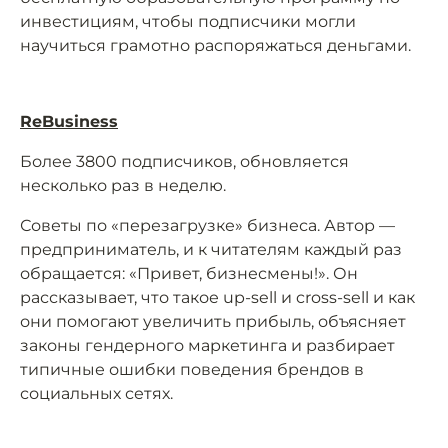
инвестициям, чтобы подписчики могли
научиться грамотно распоряжаться деньгами.
ReBusiness
Более 3800 подписчиков, обновляется
несколько раз в неделю.
Советы по «перезагрузке» бизнеса. Автор —
предприниматель, и к читателям каждый раз
обращается: «Привет, бизнесмены!». Он
рассказывает, что такое up-sell и cross-sell и как
они помогают увеличить прибыль, объясняет
законы гендерного маркетинга и разбирает
типичные ошибки поведения брендов в
социальных сетях.