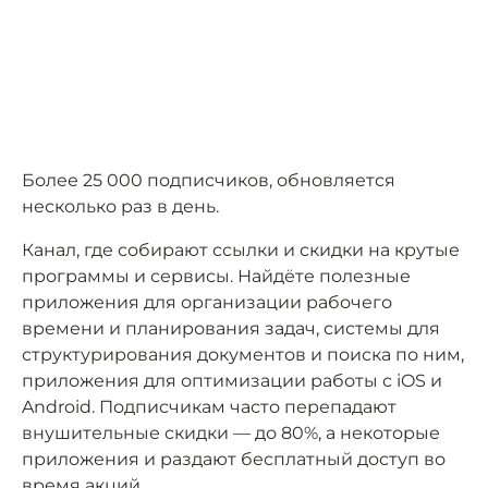
Более 25 000 подписчиков, обновляется
несколько раз в день.
Канал, где собирают ссылки и скидки на крутые
программы и сервисы. Найдёте полезные
приложения для организации рабочего
времени и планирования задач, системы для
структурирования документов и поиска по ним,
приложения для оптимизации работы с iOS и
Android. Подписчикам часто перепадают
внушительные скидки — до 80%, а некоторые
приложения и раздают бесплатный доступ во
время акций.