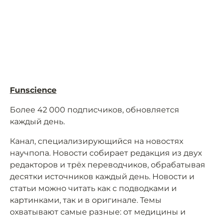
Funscience
Более 42 000 подписчиков, обновляется
каждый день.
Канал, специализирующийся на новостях
научпопа. Новости собирает редакция из двух
редакторов и трёх переводчиков, обрабатывая
десятки источников каждый день. Новости и
статьи можно читать как с подводками и
картинками, так и в оригинале. Темы
охватывают самые разные: от медицины и