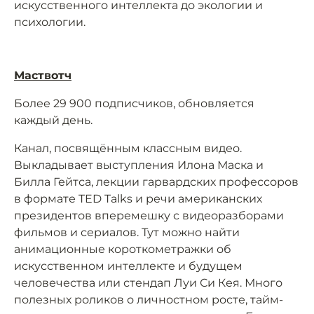
искусственного интеллекта до экологии и
психологии.
Маствотч
Более 29 900 подписчиков, обновляется
каждый день.
Канал, посвящённым классным видео.
Выкладывает выступления Илона Маска и
Билла Гейтса, лекции гарвардских профессоров
в формате TED Talks и речи американских
президентов вперемешку с видеоразборами
фильмов и сериалов. Тут можно найти
анимационные короткометражки об
искусственном интеллекте и будущем
человечества или стендап Луи Си Кея. Много
полезных роликов о личностном росте, тайм-