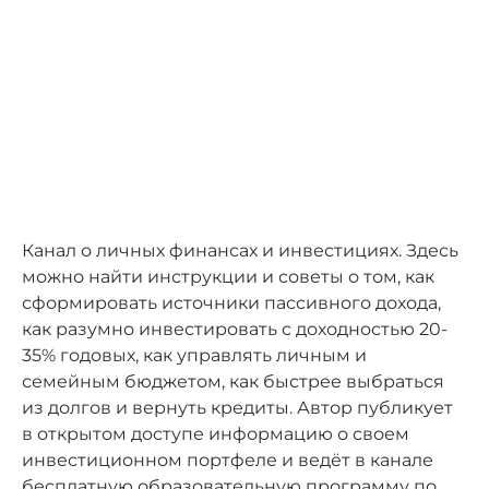
Канал о личных финансах и инвестициях. Здесь
можно найти инструкции и советы о том, как
сформировать источники пассивного дохода,
как разумно инвестировать с доходностью 20-
35% годовых, как управлять личным и
семейным бюджетом, как быстрее выбраться
из долгов и вернуть кредиты. Автор публикует
в открытом доступе информацию о своем
инвестиционном портфеле и ведёт в канале
бесплатную образовательную программу по