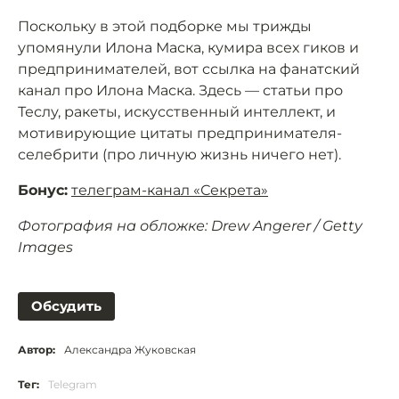
Поскольку в этой подборке мы трижды
упомянули Илона Маска, кумира всех гиков и
предпринимателей, вот ссылка на фанатский
канал про Илона Маска. Здесь — статьи про
Теслу, ракеты, искусственный интеллект, и
мотивирующие цитаты предпринимателя-
селебрити (про личную жизнь ничего нет).
Бонус:
телеграм-канал «Секрета»
Фотография на обложке: Drew Angerer / Getty
Images
Обсудить
Автор:
Александра Жуковская
Тег:
Telegram