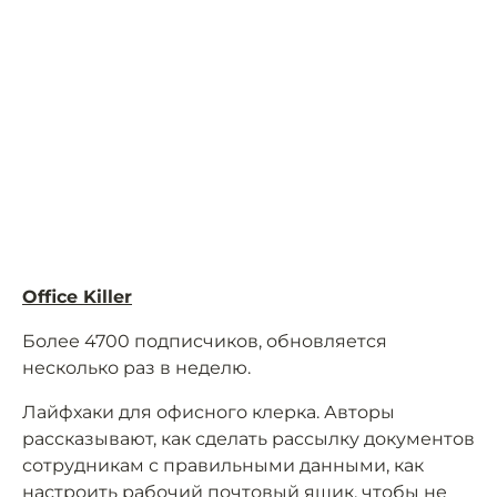
Office Killer
Более 4700 подписчиков, обновляется
несколько раз в неделю.
Лайфхаки для офисного клерка. Авторы
рассказывают, как сделать рассылку документов
сотрудникам с правильными данными, как
настроить рабочий почтовый ящик, чтобы не