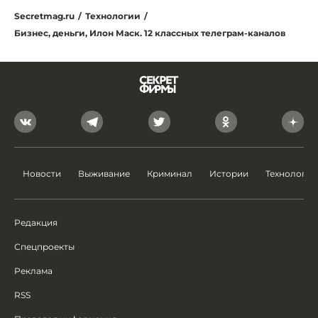
Secretmag.ru
/
Технологии
/
Бизнес, деньги, Илон Маск. 12 классных телеграм-каналов
Новости
Выживание
Криминал
Истории
Технологии
Редакция
Спецпроекты
Реклама
RSS