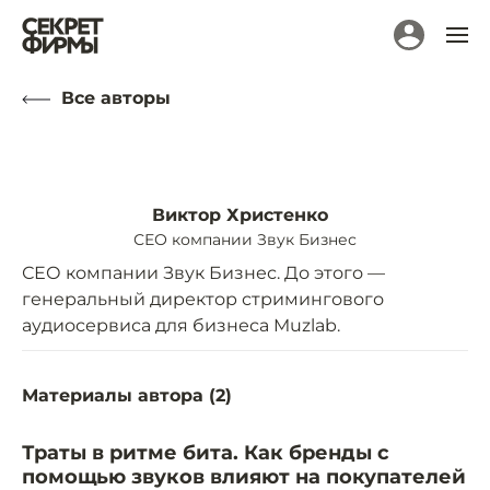
Все авторы
Виктор Христенко
СЕО компании Звук Бизнес
СЕО компании Звук Бизнес. До этого —
генеральный директор стримингового
аудиосервиса для бизнеса Muzlab.
Материалы автора (
2
)
Траты в ритме бита. Как бренды с
помощью звуков влияют на покупателей