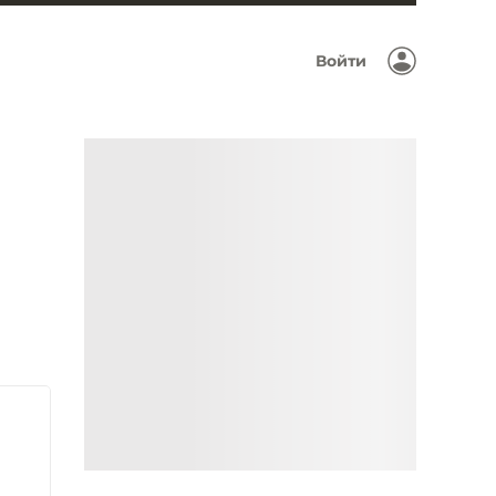
Войти