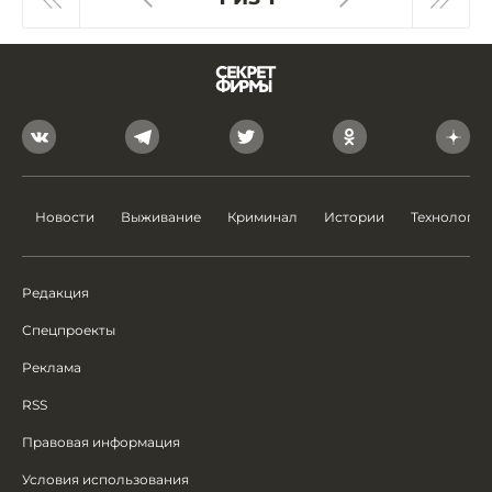
Новости
Выживание
Криминал
Истории
Технологии
Редакция
Спецпроекты
Реклама
RSS
Правовая информация
Условия использования