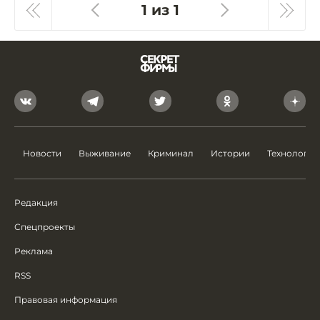
1 из 1
Новости
Выживание
Криминал
Истории
Технологии
Редакция
Спецпроекты
Реклама
RSS
Правовая информация