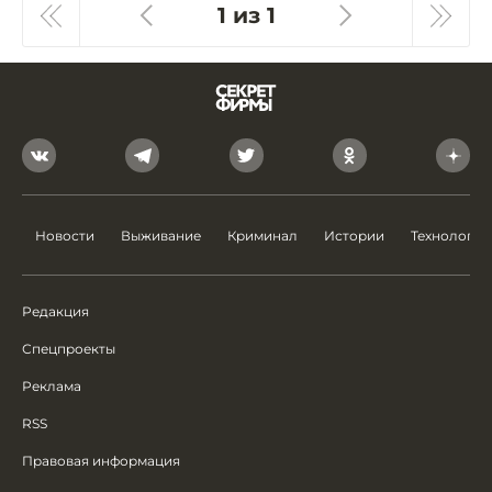
1 из 1
Новости
Выживание
Криминал
Истории
Технологии
Редакция
Спецпроекты
Реклама
RSS
Правовая информация