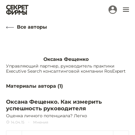
Все авторы
Оксана Фещенко
Управляющий партнер, руководитель практики
Executive Search консалтинговой компании RosExpert
Материалы автора (
1
)
Оксана Фещенко. Как измерить
успешность руководителя
Оценка личного потенциала? Легко
14.04.15
Мнения