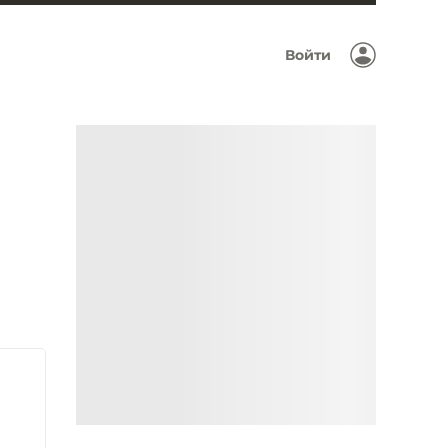
Войти