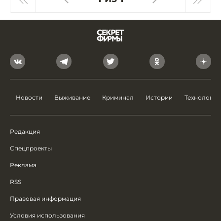
Новости
Выживание
Криминал
Истории
Технологии
Редакция
Спецпроекты
Реклама
RSS
Правовая информация
Условия использования