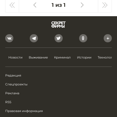
1 из 1
Новости
Выживание
Криминал
Истории
Технологии
Редакция
Спецпроекты
Реклама
RSS
Правовая информация