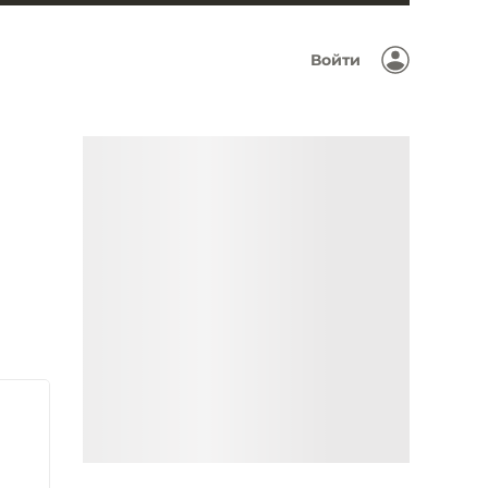
Войти