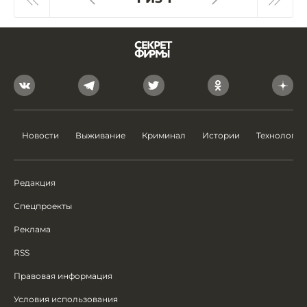
Новости
Выживание
Криминал
Истории
Технологии
Редакция
Спецпроекты
Реклама
RSS
Правовая информация
Условия использования