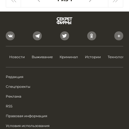
Новости
Выживание
Криминал
Истории
Технологии
Редакция
Спецпроекты
Реклама
RSS
Правовая информация
Условия использования