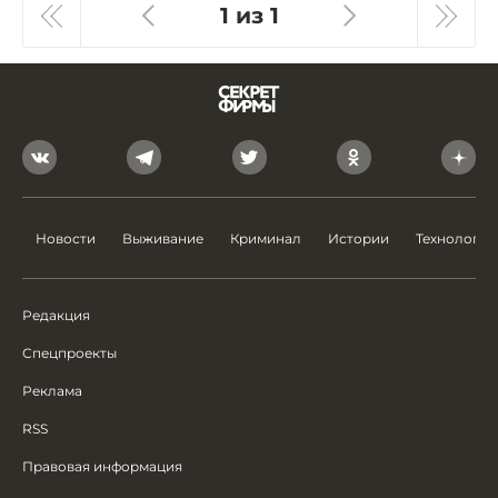
1 из 1
Новости
Выживание
Криминал
Истории
Технологии
Редакция
Спецпроекты
Реклама
RSS
Правовая информация