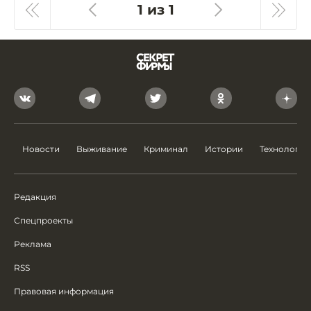
1 из 1
Новости
Выживание
Криминал
Истории
Технологии
Редакция
Спецпроекты
Реклама
RSS
Правовая информация