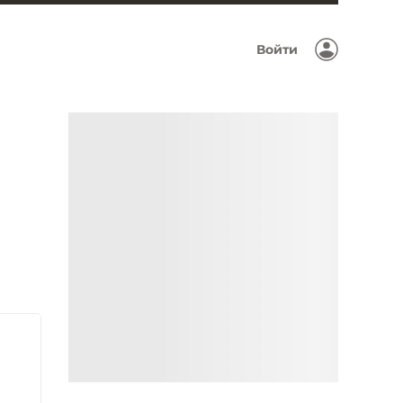
Войти