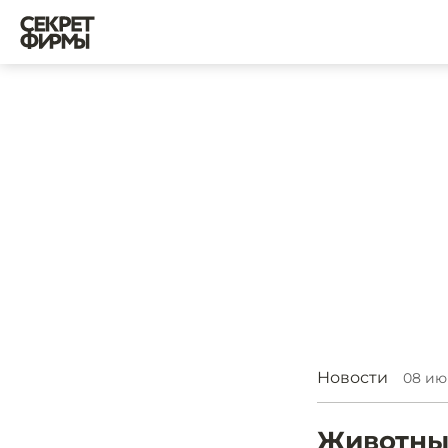
Новости
08 июн
Животных