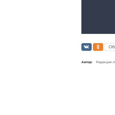
Об
Автор:
Редакция «