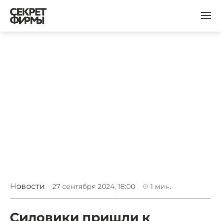
Новости
27 сентября 2024, 18:00
1
мин.
Силовики пришли к