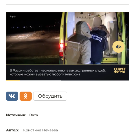
Обсудить
Источник:
Baza
Автор:
Кристина Нечаева