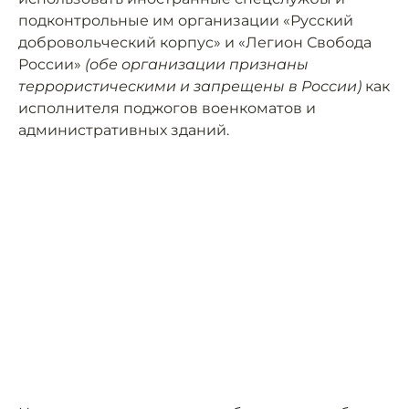
подконтрольные им организации «Русский
добровольческий корпус» и «Легион Свобода
России»
(обе организации признаны
террористическими и запрещены в России)
как
исполнителя поджогов военкоматов и
административных зданий.