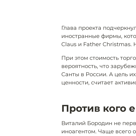
Глава проекта подчеркнул
иностранные фирмы, кото
Claus и Father Christmas.
При этом стоимость торго
вероятность, что зарубе
Санты в России. А цель 
ценности, считает активис
Против кого 
Виталий Бородин не перв
иноагентом. Чаще всего о