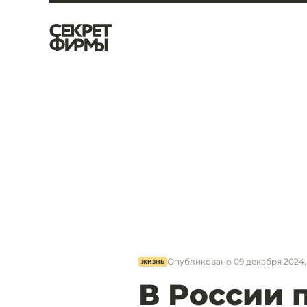
Опубликовано
09 декабря 2024, 
ЖИЗНЬ
В России