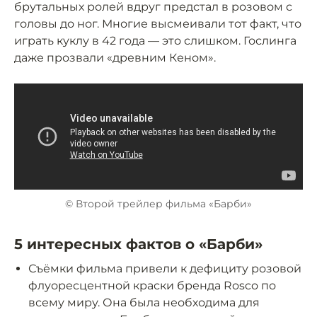
брутальных ролей вдруг предстал в розовом с
головы до ног. Многие высмеивали тот факт, что
играть куклу в 42 года — это слишком. Гослинга
даже прозвали «древним Кеном».
© Второй трейлер фильма «Барби»
5 интересных фактов о «Барби»
Съёмки фильма привели к дефициту розовой
флуоресцентной краски бренда Rosco по
всему миру. Она была необходима для