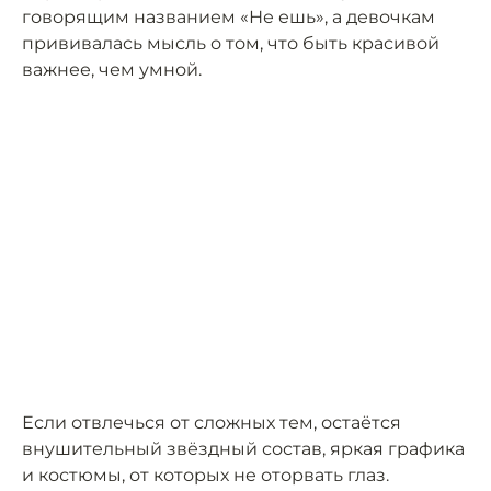
говорящим названием «Не ешь», а девочкам
прививалась мысль о том, что быть красивой
важнее, чем умной.
Если отвлечься от сложных тем, остаётся
внушительный звёздный состав, яркая графика
и костюмы, от которых не оторвать глаз.