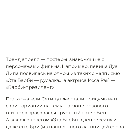
Тренд апреля — постеры, знакомящие с
персонажами фильма. Например, певица Дуа
Липа появилась на одном из таких с надписью
«Эта Барби — русалка», а актриса Исса Рэй —
«Барби-президент».
Пользователи Сети тут же стали придумывать
свои вариации на тему: на фоне розового
глиттера красовался грустный актёр Бен
Аффлек с текстом «Эта Барби в депрессии» и
даже сыр бри (из написанного латиницей слова