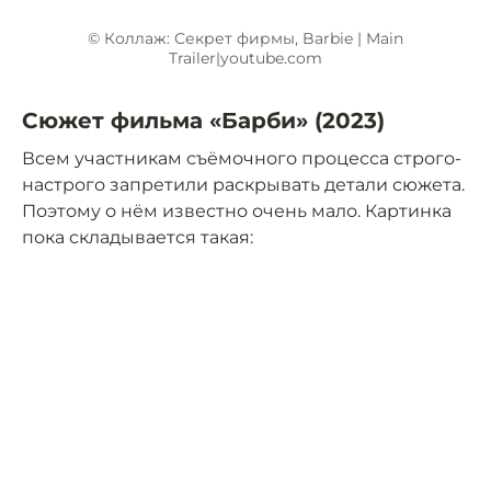
© Коллаж: Секрет фирмы, Barbie | Main
Trailer|youtube.com
Сюжет фильма «Барби» (2023)
Всем участникам съёмочного процесса строго-
настрого запретили раскрывать детали сюжета.
Поэтому о нём известно очень мало. Картинка
пока складывается такая: