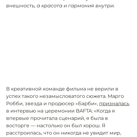
внешность, а красота и гармония внутри.
В креативной команде фильма не верили в
успех такого незамысловатого сюжета. Марго
Робби, звезда и продюсер «Барби»,
призналась
в интервью на церемонии BAFTA: «Когда я
впервые прочитала сценарий, я была в
восторге — настолько он был хорош. Я
расстроилась, что он никогда не увидит мир,