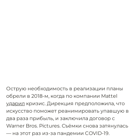
Острую необходимость в реализации планы
обрели в 2018-м, когда по компании Mattel
ударил
кризис. Дирекция предположила, что
искусство поможет реанимировать упавшую в
два раза прибыль, и заключила договор с
Warner Bros. Pictures. Съёмки снова затянулась
— на этот раз из-за пандемии COVID-19.