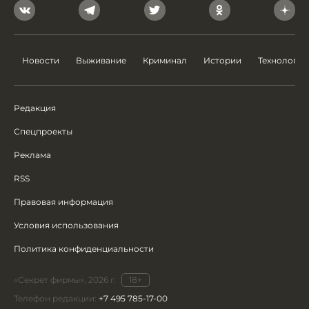
Новости
Выживание
Криминал
Истории
Технологии
Редакция
Спецпроекты
Реклама
RSS
Правовая информация
Условия использования
Политика конфиденциальности
«Секрет фирмы», 2026 г.
18+
Телефон редакции:
+7 495 785-17-00