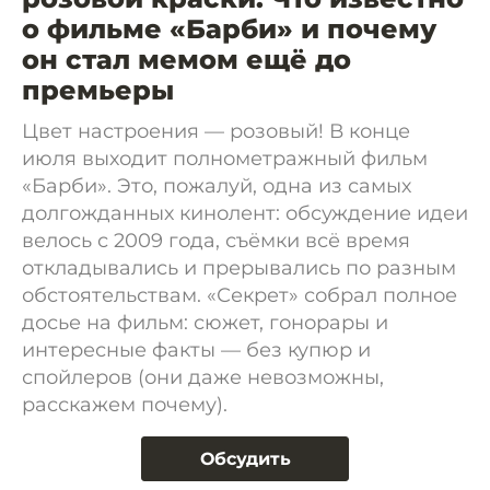
о фильме «Барби» и почему
он стал мемом ещё до
премьеры
Цвет настроения — розовый! В конце
июля выходит полнометражный фильм
«Барби». Это, пожалуй, одна из самых
долгожданных кинолент: обсуждение идеи
велось с 2009 года, съёмки всё время
откладывались и прерывались по разным
обстоятельствам. «Секрет» собрал полное
досье на фильм: сюжет, гонорары и
интересные факты — без купюр и
спойлеров (они даже невозможны,
расскажем почему).
Обсудить