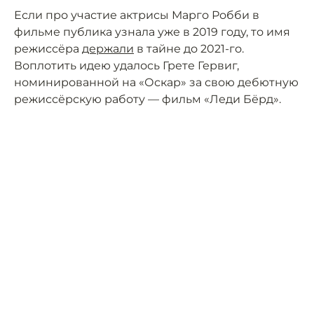
Если про участие актрисы Марго Робби в
фильме публика узнала уже в 2019 году, то имя
режиссёра
держали
в тайне до 2021-го.
Воплотить идею удалось Грете Гервиг,
номинированной на «Оскар» за свою дебютную
режиссёрскую работу — фильм «Леди Бёрд».