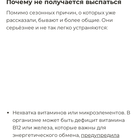
Почему не получается выспаться
Помимо сезонных причин, о которых уже
рассказали, бывают и более общие. Они
серьёзнее и не так легко устраняются:
Нехватка витаминов или микроэлементов. В
организме может быть дефицит витамина
B12 или железа, которые важны для
энергетического обмена,
предупредила