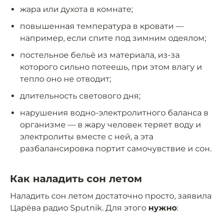
жара или духота в комнате;
повышенная температура в кровати —
например, если спите под зимним одеялом;
постельное бельё из материала, из-за
которого сильно потеешь, при этом влагу и
тепло оно не отводит;
длительность светового дня;
нарушения водно-электролитного баланса в
организме — в жару человек теряет воду и
электролиты вместе с ней, а эта
разбалансировка портит самочувствие и сон.
Как наладить сон летом
Наладить сон летом достаточно просто, заявила
Царёва радио Sputnik. Для этого
нужно
: