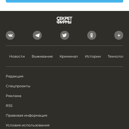
Новости
Выживание
Криминал
Истории
Технологии
Редакция
Спецпроекты
Реклама
RSS
Правовая информация
Условия использования