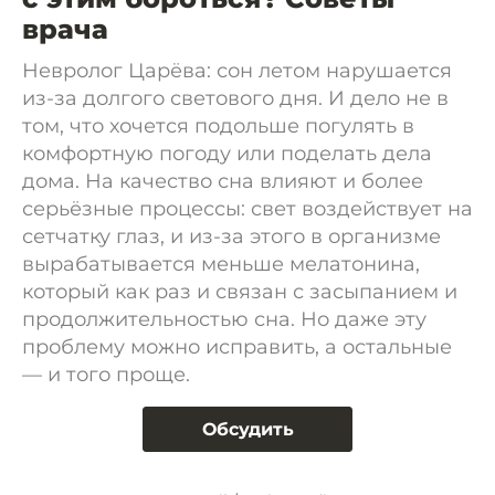
врача
Невролог Царёва: сон летом нарушается
из-за долгого светового дня. И дело не в
том, что хочется подольше погулять в
комфортную погоду или поделать дела
дома. На качество сна влияют и более
серьёзные процессы: свет воздействует на
сетчатку глаз, и из-за этого в организме
вырабатывается меньше мелатонина,
который как раз и связан с засыпанием и
продолжительностью сна. Но даже эту
проблему можно исправить, а остальные
— и того проще.
Обсудить