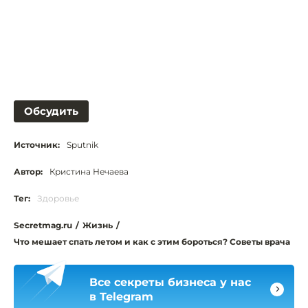
Обсудить
Источник:
Sputnik
Автор:
Кристина Нечаева
Тег:
Здоровье
Secretmag.ru
/
Жизнь
/
Что мешает спать летом и как с этим бороться? Советы врача
Все секреты бизнеса у нас
в Telegram