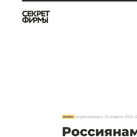
Опубликовано
25 апреля 2023, 
ЖИЗНЬ
Россиянам