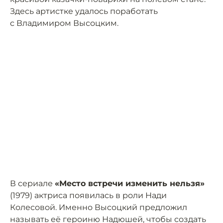
Здесь артистке удалось поработать
с Владимиром Высоцким.
В сериале
«Место встречи изменить нельзя»
(1979) актриса появилась в роли Нади
Колесовой. Именно Высоцкий предложил
называть её героиню Надюшей, чтобы создать