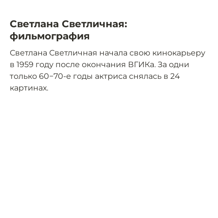
Светлана Светличная:
фильмография
Светлана Светличная начала свою кинокарьеру
в 1959 году после окончания ВГИКа. За одни
только 60−70-е годы актриса снялась в 24
картинах.