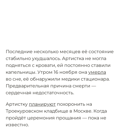
Последние несколько месяцев её состояние
стабильно ухудшалось. Артистка не могла
подняться с кровати, ей постоянно ставили
капельницы. Утром 16 ноября она
умерла
во сне, её обнаружили медики стационара.
Предварительная причина смерти —
сердечная недостаточность.
Артистку
планируют
похоронить на
Троекуровском кладбище в Москве. Когда
пройдёт церемония прощания — пока не
известно.