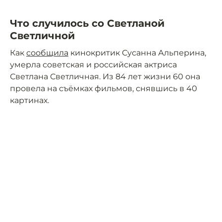
Что случилось со Светланой
Светличной
Как
сообщила
кинокритик Сусанна Альперина,
умерла советская и российская актриса
Светлана Светличная. Из 84 лет жизни 60 она
провела на съёмках фильмов, снявшись в 40
картинах.