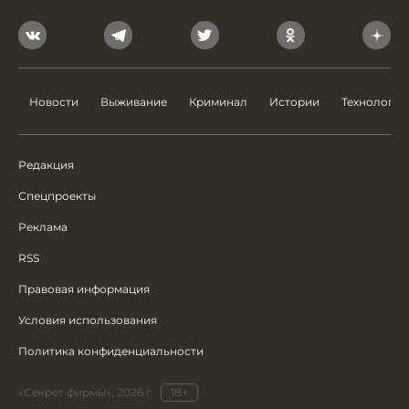
Новости
Выживание
Криминал
Истории
Технологии
Редакция
Спецпроекты
Реклама
RSS
Правовая информация
Условия использования
Политика конфиденциальности
«Секрет фирмы», 2026 г.
18+