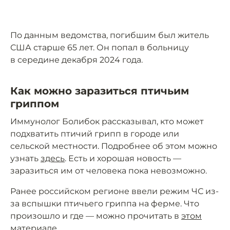
По данным ведомства, погибшим был житель
США старше 65 лет. Он попал в больницу
в середине декабря 2024 года.
Как можно заразиться птичьим
гриппом
Иммунолог Болибок рассказывал, кто может
подхватить птичий грипп в городе или
сельской местности. Подробнее об этом можно
узнать
здесь
. Есть и хорошая новость —
заразиться им от человека пока невозможно.
Ранее российском регионе ввели режим ЧС из-
за вспышки птичьего гриппа на ферме. Что
произошло и где — можно прочитать в
этом
материале
.