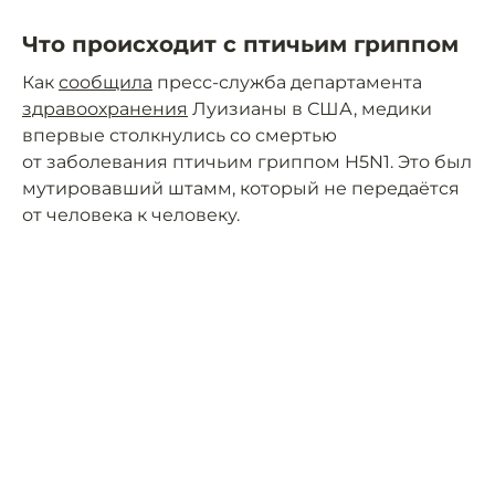
Что происходит с птичьим гриппом
Как
сообщила
пресс-служба департамента
здравоохранения
Луизианы в США, медики
впервые столкнулись со смертью
от заболевания птичьим гриппом H5N1. Это был
мутировавший штамм, который не передаётся
от человека к человеку.