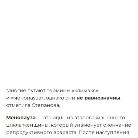
Многие путают термины «климакс»
и «менопауза», однако они
не равнозначны
,
отметила Степанова.
Менопауза
— это один из этапов жизненного
цикла женщины, который знаменует окончание
репродуктивного возраста. После наступления