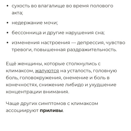
сухость во влагалище во время полового
акта;
недержание мочи;
бессонница и другие нарушения сна;
изменения настроения — депрессия, чувство
тревоги, повышенная раздражительность.
Ещё женщины, которые столкнулись с
климаксом,
жалуются
на усталость, головную
боль, головокружения, онемение и боль в
конечностях, снижение либидо и ухудшение
концентрации внимания.
Чаще других симптомов с климаксом
ассоциируют
приливы
.