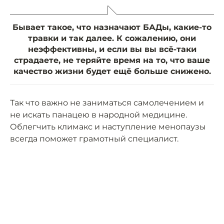
Бывает такое, что назначают БАДы, какие-то
травки и так далее. К сожалению, они
неэффективны, и если вы вы всё-таки
страдаете, не теряйте время на то, что ваше
качество жизни будет ещё больше снижено.
Так что важно не заниматься самолечением и
не искать панацею в народной медицине.
Облегчить климакс и наступление менопаузы
всегда поможет грамотный специалист.