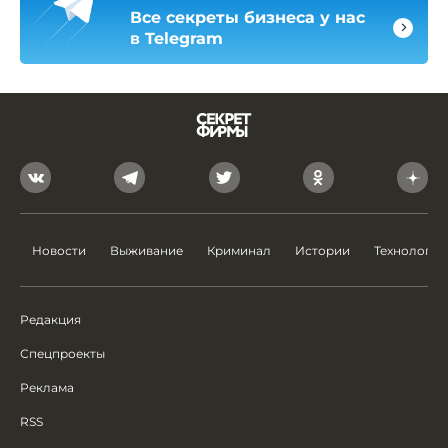
Все секреты бизнеса у нас
в Telegram
Новости
Выживание
Криминал
Истории
Технологии
Редакция
Спецпроекты
Реклама
RSS