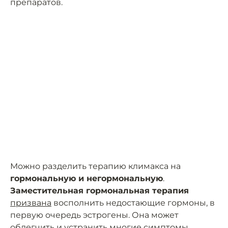
препаратов.
Можно разделить терапию климакса на
гормональную и негормональную
.
Заместительная гормональная терапия
призвана
восполнить недостающие гормоны, в
первую очередь эстрогены. Она может
облегчить и устранить многие симптомы