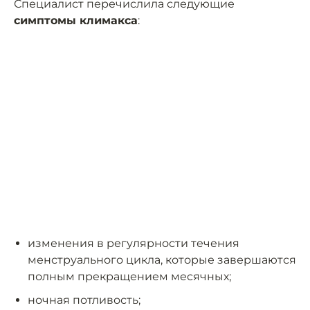
Специалист перечислила следующие
симптомы климакса
:
изменения в регулярности течения
менструального цикла, которые завершаются
полным прекращением месячных;
ночная потливость;