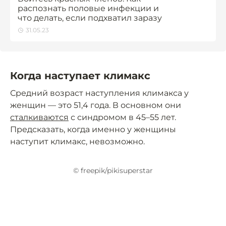
распознать половые инфекции и
что делать, если подхватил заразу
31.05.23
Когда наступает климакс
Средний возраст наступления климакса у
женщин — это 51,4 года. В основном они
сталкиваются
с синдромом в 45–55 лет.
Предсказать, когда именно у женщины
наступит климакс, невозможно.
© freepik/pikisuperstar