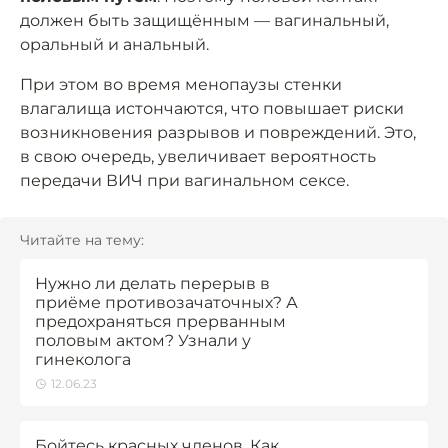
должен быть защищённым — вагинальный,
оральный и анальный.
При этом во время менопаузы стенки
влагалища истончаются, что повышает риски
возникновения разрывов и повреждений. Это,
в свою очередь, увеличивает вероятность
передачи ВИЧ при вагинальном сексе.
Читайте на тему:
Нужно ли делать перерыв в
приёме противозачаточных? А
предохраняться прерванным
половым актом? Узнали у
гинеколога
12.06.23
Бойтесь красных членов. Как