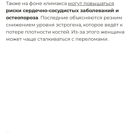
Также на фоне климакса
могут повышаться
риски сердечно-сосудистых заболеваний и
остеопороза
. Последние объясняются резким
снижением уровня эстрогена, которое ведёт к
потере плотности костей. Из-за этого женщина
может чаще сталкиваться с переломами.