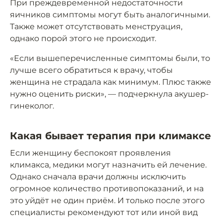
При преждевременной недостаточности
яичников симптомы могут быть аналогичными.
Также может отсутствовать менструация,
однако порой этого не происходит.
«Если вышеперечисленные симптомы были, то
лучше всего обратиться к врачу, чтобы
женщина не страдала как минимум. Плюс также
нужно оценить риски», — подчеркнула акушер-
гинеколог.
Какая бывает терапия при климаксе
Если женщину беспокоят проявления
климакса, медики могут назначить ей лечение.
Однако сначала врачи должны исключить
огромное количество противопоказаний, и на
это уйдёт не один приём. И только после этого
специалисты рекомендуют тот или иной вид