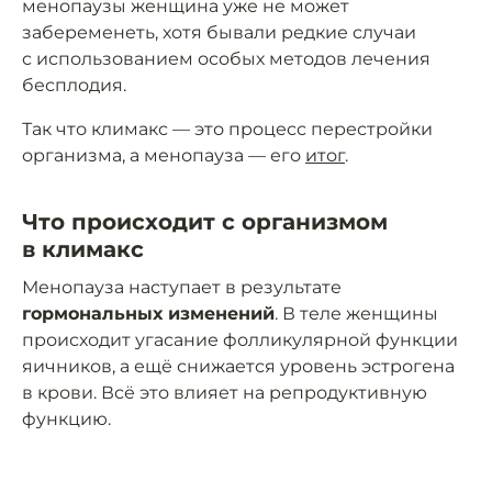
менопаузы женщина уже не может
забеременеть, хотя бывали редкие случаи
с использованием особых методов лечения
бесплодия.
Так что климакс — это процесс перестройки
организма, а менопауза — его
итог
.
Что происходит с организмом
в климакс
Менопауза наступает в результате
гормональных изменений
. В теле женщины
происходит угасание фолликулярной функции
яичников, а ещё снижается уровень эстрогена
в крови. Всё это влияет на репродуктивную
функцию.