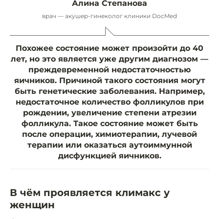
Алина Степанова
врач — акушер-гинеколог клиники DocMed
Похожее состояние может произойти до 40
лет, но это является уже другим диагнозом —
преждевременной недостаточностью
яичников. Причиной такого состояния могут
быть генетические заболевания. Например,
недостаточное количество фолликулов при
рождении, увеличение степени атрезии
фолликула. Такое состояние может быть
после операции, химиотерапии, лучевой
терапии или оказаться аутоиммунной
дисфункцией яичников.
В чём проявляется климакс у
женщин