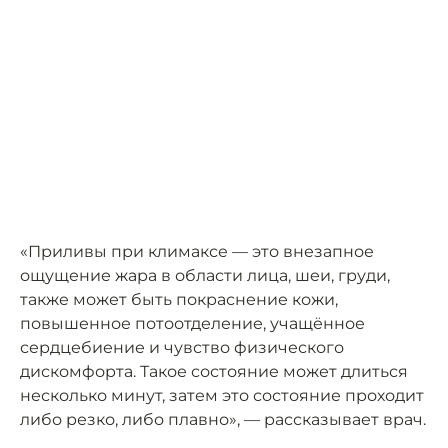
«Приливы при климаксе — это внезапное
ощущение жара в области лица, шеи, груди,
также может быть покраснение кожи,
повышенное потоотделение, учащённое
сердцебиение и чувство физического
дискомфорта. Такое состояние может длиться
несколько минут, затем это состояние проходит
либо резко, либо плавно», — рассказывает врач.