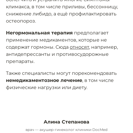
климакса, в том числе приливы, бессонницу,
снижение либидо, а ещё профилактировать
остеопороз.
Негормональная терапия
предполагает
применение медикаментов, которые не
содержат гормоны. Сюда
относят
, например,
антидепрессанты и противосудорожные
препараты.
Также специалисты могут порекомендовать
немедикаментозное лечение
, в том числе
физические нагрузки или диету.
Алина Степанова
врач — акушер-гинеколог клиники DocMed