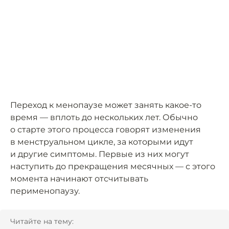
Переход к менопаузе может занять какое-то
время — вплоть до нескольких лет. Обычно
о старте этого процесса говорят изменения
в менструальном цикле, за которыми идут
и другие симптомы. Первые из них могут
наступить до прекращения месячных — с этого
момента начинают отсчитывать
перименопаузу.
Читайте на тему: