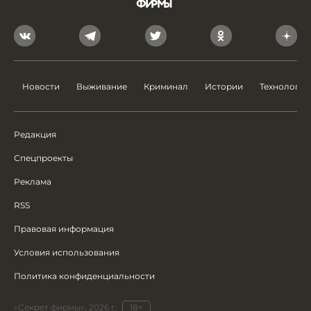
Новости
Выживание
Криминал
Истории
Технологии
Редакция
Спецпроекты
Реклама
RSS
Правовая информация
Условия использования
Политика конфиденциальности
«Секрет фирмы», 2026 г.
18+