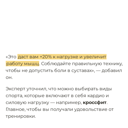
«Это
даст вам +20% к нагрузке и увеличит
работу мышц
. Соблюдайте правильную технику,
чтобы не допустить боли в суставах», — добавил
он.
Эксперт уточнил, что можно выбирать виды
спорта, которые включают в себя кардио и
силовую нагрузку — например,
кроссфит
.
Главное, чтобы вы получали удовольствие от
тренировки.