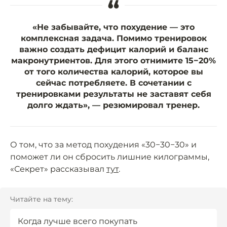
“
«Не забывайте, что похудение — это
комплексная задача. Помимо тренировок
важно создать дефицит калорий и баланс
макронутриентов. Для этого отнимите 15−20%
от того количества калорий, которое вы
сейчас потребляете. В сочетании с
тренировками результаты не заставят себя
долго ждать», — резюмировал тренер.
О том, что за метод похудения «30−30−30» и
поможет ли он сбросить лишние килограммы,
«Секрет» рассказывал
тут
.
Читайте на тему:
Когда лучше всего покупать