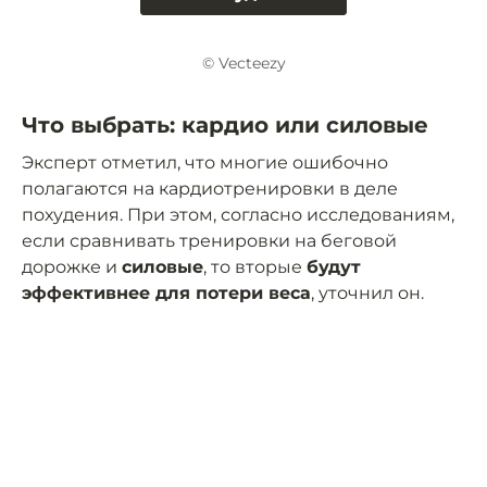
© Vecteezy
Что выбрать: кардио или силовые
Эксперт отметил, что многие ошибочно
полагаются на кардиотренировки в деле
похудения. При этом, согласно исследованиям,
если сравнивать тренировки на беговой
дорожке и
силовые
, то вторые
будут
эффективнее для потери веса
, уточнил он.