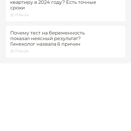
квартиру в 2024 году? Есть точные
сроки
17.04.24
Почему тест на беременность
показал неясный результат?
Гинеколог назвала 6 причин
17.04.24