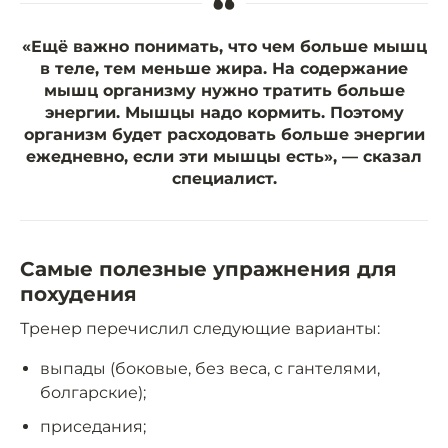
“
«Ещё важно понимать, что чем больше мышц
в теле, тем меньше жира. На содержание
мышц организму нужно тратить больше
энергии. Мышцы надо кормить. Поэтому
организм будет расходовать больше энергии
ежедневно, если эти мышцы есть», — сказал
специалист.
Самые полезные упражнения для
похудения
Тренер перечислил следующие варианты:
выпады (боковые, без веса, с гантелями,
болгарские);
приседания;