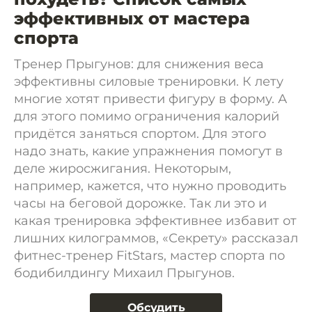
эффективных от мастера
спорта
Тренер Прыгунов: для снижения веса
эффективны силовые тренировки. К лету
многие хотят привести фигуру в форму. А
для этого помимо ограничения калорий
придётся заняться спортом. Для этого
надо знать, какие упражнения помогут в
деле жиросжигания. Некоторым,
например, кажется, что нужно проводить
часы на беговой дорожке. Так ли это и
какая тренировка эффективнее избавит от
лишних килограммов, «Секрету» рассказал
фитнес-тренер FitStars, мастер спорта по
бодибилдингу Михаил Прыгунов.
Обсудить