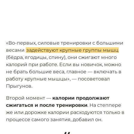
«Во-первых, силовые тренировки с большими
весами
задействуют крупные группы мышц
(бёдра, ягодицы, спину), они сжигают много
калорий при работе. Если вы новичок, можно
не брать большие веса, главное — включать в
работу крупные мышцы», — посоветовал
Прыгунов.
Второй момент —
калории продолжают
сжигаться и после тренировки
. На степпере
же или дорожке калории расходуются только в
процессе самого занятия, добавил он.