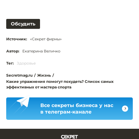
Обсудить
Источник:
«Секрет фирмы»
Автор:
Екатерина Величко
Тег:
Здоровье
Secretmag.ru
/
Жизнь
/
Какие упражнения помогут похудеть? Список самых
эффективных от мастера спорта
Все секреты бизнеса у нас
в телеграм-канале