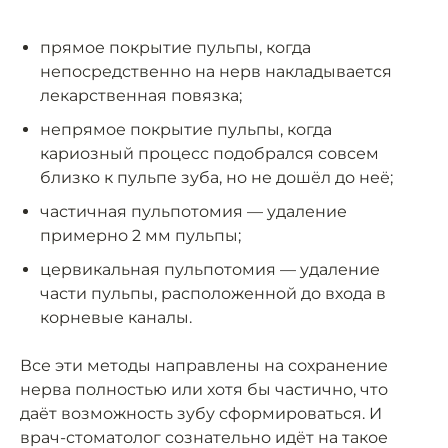
прямое покрытие пульпы, когда
непосредственно на нерв накладывается
лекарственная повязка;
непрямое покрытие пульпы, когда
кариозный процесс подобрался совсем
близко к пульпе зуба, но не дошёл до неё;
частичная пульпотомия — удаление
примерно 2 мм пульпы;
цервикальная пульпотомия — удаление
части пульпы, расположенной до входа в
корневые каналы.
Все эти методы направлены на сохранение
нерва полностью или хотя бы частично, что
даёт возможность зубу сформироваться. И
врач-стоматолог сознательно идёт на такое