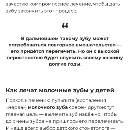
зачастую компромиссное лечение, чтобы дать
зубу закончить этот процесс.
“
В дальнейшем такому зубу может
потребоваться повторное вмешательство —
его придётся перелечить. Но он с высокой
вероятностью будет служить своему хозяину
долгие годы.
Как лечат молочные зубы у детей
Подход к лечению пульпита (воспаления
«нерва»)
молочного зуба
совсем другой: тут
главная цель — вылечить зуб надёжно, чтобы
до смены зубов не пришлось его перелечивать.
И чаще всего выбор детского стоматолога —