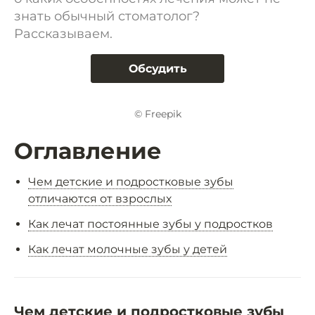
знать обычный стоматолог?
Рассказываем.
Обсудить
© Freepik
Оглавление
Чем детские и подростковые зубы
отличаются от взрослых
Как лечат постоянные зубы у подростков
Как лечат молочные зубы у детей
Чем детские и подростковые зубы