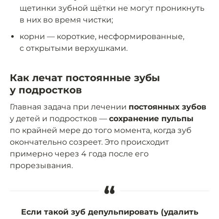
щетинки зубной щётки не могут проникнуть
в них во время чистки;
корни — короткие, несформированные,
с открытыми верхушками.
Как лечат постоянные зубы
у подростков
Главная задача при лечении
постоянных зубов
у детей и подростков —
сохранение пульпы
по крайней мере до того момента, когда зуб
окончательно созреет. Это происходит
примерно через 4 года после его
прорезывания.
“
Если такой зуб депульпировать (удалить