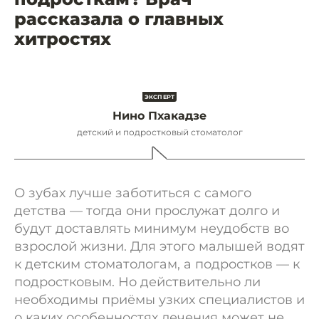
рассказала о главных
хитростях
Нино Пхакадзе
детский и подростковый стоматолог
О зубах лучше заботиться с самого
детства — тогда они прослужат долго и
будут доставлять минимум неудобств во
взрослой жизни. Для этого малышей водят
к детским стоматологам, а подростков — к
подростковым. Но действительно ли
необходимы приёмы узких специалистов и
о каких особенностях лечения может не