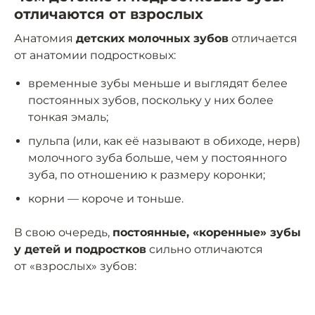
отличаются от взрослых
Анатомия
детских молочных зубов
отличается
от анатомии подростковых:
временные зубы меньше и выглядят белее
постоянных зубов, поскольку у них более
тонкая эмаль;
пульпа (или, как её называют в обиходе, нерв)
молочного зуба больше, чем у постоянного
зуба, по отношению к размеру коронки;
корни — короче и тоньше.
В свою очередь,
постоянные, «коренные» зубы
у детей и подростков
сильно отличаются
от «взрослых» зубов: