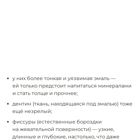
у них более тонкая и уязвимая эмаль —
ей только предстоит напитаться минералами
и стать толще и прочнее;
дентин (ткань, находящаяся под эмалью) тоже
ещё незрелый;
фиссуры (естественные бороздки
на жевательной поверхности) — узкие,
длинные и глубокие, настолько, что даже