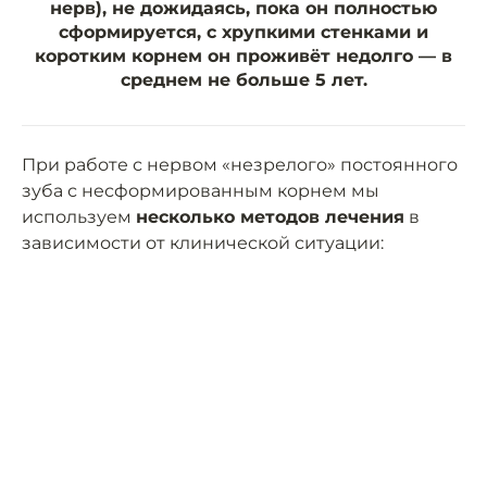
нерв), не дожидаясь, пока он полностью
сформируется, с хрупкими стенками и
коротким корнем он проживёт недолго — в
среднем не больше 5 лет.
При работе с нервом «незрелого» постоянного
зуба с несформированным корнем мы
используем
несколько методов лечения
в
зависимости от клинической ситуации: