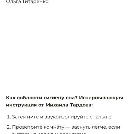
Ольга Титаренко.
Как соблюсти гигиену сна? Исчерпывающая
инструкция от Михаила Тардова:
Затемните и звукоизолируйте спальню.
Проветрите комнату — заснуть легче, если