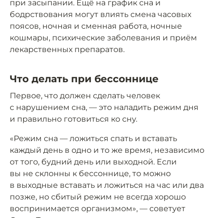
при засыпании. Ещё на график сна и
бодрствования могут влиять смена часовых
поясов, ночная и сменная работа, ночные
кошмары, психические заболевания и приём
лекарственных препаратов.
Что делать при бессоннице
Первое, что должен сделать человек
с нарушением сна, — это наладить режим дня
и правильно готовиться ко сну.
«Режим сна — ложиться спать и вставать
каждый день в одно и то же время, независимо
от того, будний день или выходной. Если
вы не склонны к бессоннице, то можно
в выходные вставать и ложиться на час или два
позже, но сбитый режим не всегда хорошо
воспринимается организмом», — советует