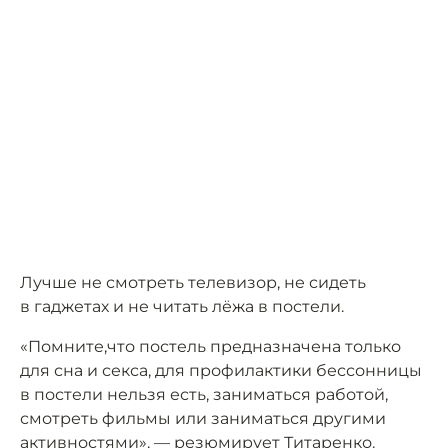
Лучше не смотреть телевизор, не сидеть
в гаджетах и не читать лёжа в постели.
«Помните,что постель предназначена только
для сна и секса, для профилактики бессонницы
в постели нельзя есть, заниматься работой,
смотреть фильмы или заниматься другими
активностями», — резюмирует Титаренко.