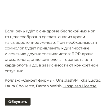
Если речь идёт о синдроме беспокойных ног,
то целесообразно сделать анализ крови
на сывороточное железо. При необходимости
сомнолог будет привлекать к диагностике
и лечению других специалистов: ЛОР-врача,
стоматолога, эндокринолога, терапевта или
кардиолога и др. в зависимости от конкретной
ситуации.
Коллаж: «Секрет фирмы», Unsplash/Miikka Luotio,
Laura Chouette, Darren Welsh,
Unsplash License
Обсудить