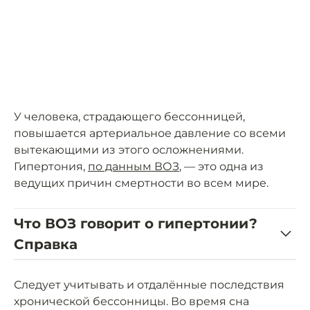
У человека, страдающего бессонницей,
повышается артериальное давление со всеми
вытекающими из этого осложнениями.
Гипертония,
по данным ВОЗ
, — это одна из
ведущих причин смертности во всем мире.
Что ВОЗ говорит о гипертонии?
Справка
Следует учитывать и отдалённые последствия
хронической бессонницы. Во время сна