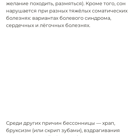
желание походить, размяться). Кроме того, сон
нарушается при разных тяжёлых соматических
болезнях: вариантах болевого синдрома,
сердечных и лёгочных болезнях.
Среди других причин бессонницы — храп,
бруксизм (или скрип зубами), вздрагивания