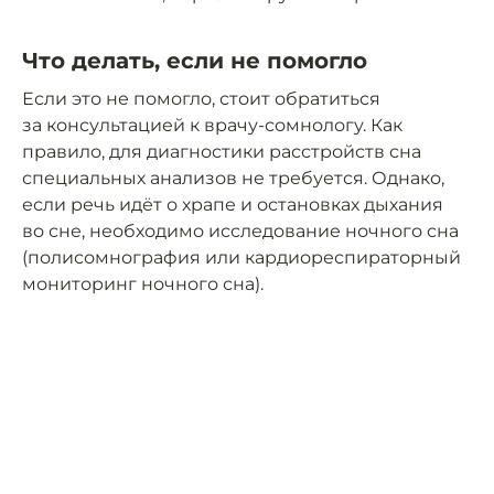
Что делать, если не помогло
Если это не помогло, стоит обратиться
за консультацией к врачу-сомнологу. Как
правило, для диагностики расстройств сна
специальных анализов не требуется. Однако,
если речь идёт о храпе и остановках дыхания
во сне, необходимо исследование ночного сна
(полисомнография или кардиореспираторный
мониторинг ночного сна).