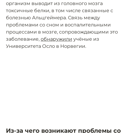
организм выводит из головного мозга
токсичные белки, в том числе связанные с
болезнью Альцгеймера. Связь между
проблемами со сном и воспалительными
процессами в мозге, сопровождающими это
заболевание,
обнаружили
учёные из
Университета Осло в Норвегии.
Из-за чего возникают проблемы со