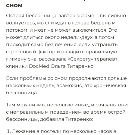
сном
Острая бессонница: завтра экзамен, вы сильно
волнуетесь, мысли идут в голове бешеным
потоком, и мозг не может выключиться. Это
может длиться около недели-двух, а потом
проходит само без лечения, если устранить
стрессовый фактор и наладить правильную
гигиену сна, рассказала «Секрету» терапевт
клиники DocMed Ольга Титаренко.
Если проблемы со сном продолжаются дольше
нескольких недель, возможно, это хроническая
бессонница.
Там механизмы несколько иные,, и связаны они
с неправильным поведением во время острой
бессонницы, добавила Титаренко:
Лежание в постели по несколько часов в