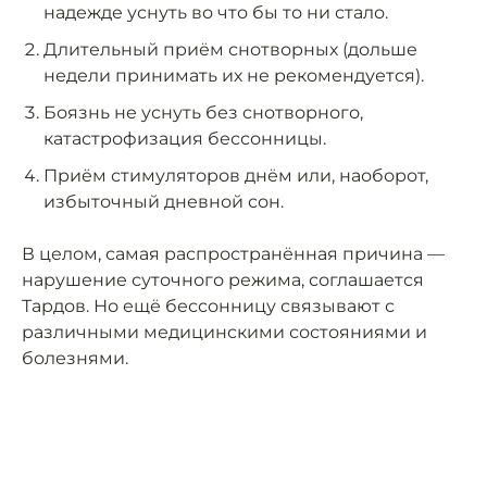
надежде уснуть во что бы то ни стало.
Длительный приём снотворных (дольше
недели принимать их не рекомендуется).
Боязнь не уснуть без снотворного,
катастрофизация бессонницы.
Приём стимуляторов днём или, наоборот,
избыточный дневной сон.
В целом, самая распространённая причина —
нарушение суточного режима, соглашается
Тардов. Но ещё бессонницу связывают с
различными медицинскими состояниями и
болезнями.