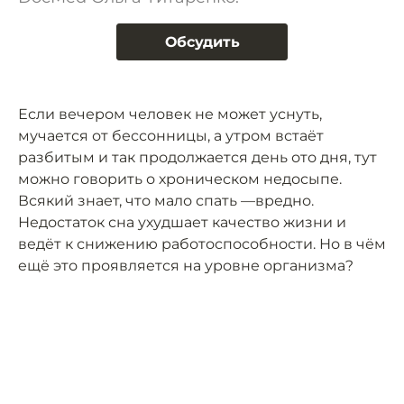
Обсудить
Если вечером человек не может уснуть,
мучается от бессонницы, а утром встаёт
разбитым и так продолжается день ото дня, тут
можно говорить о хроническом недосыпе.
Всякий знает, что мало спать —вредно.
Недостаток сна ухудшает качество жизни и
ведёт к снижению работоспособности. Но в чём
ещё это проявляется на уровне организма?