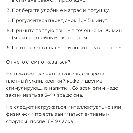
в спальне свежо и прохладно.
Подберите удобные матрас и подушку.
Прогуляйтесь перед сном 10–15 минут.
Примите тёплую ванну в течение 15–20 мин
(можно с хвойным экстрактом).
Гасите свет в спальне и ложитесь в постель.
От чего стоит отказаться?
Не поможет заснуть алкоголь, сигарета,
плотный ужин, крепкий кофе и другие
стимулирующие напитки. Со всем этим надо
заканчивать за 3–4 часа до сна.
Не следует нагружаться интеллектуально или
физически (то есть заниматься активным
спортом) после 18–19 часов.