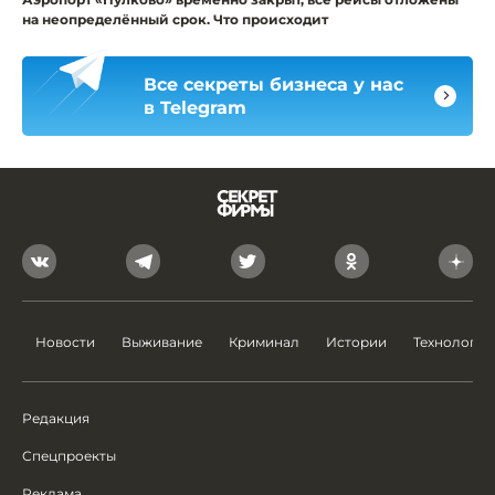
на неопределённый срок. Что происходит
Все секреты бизнеса у нас
в Telegram
Новости
Выживание
Криминал
Истории
Технологии
Редакция
Спецпроекты
Реклама