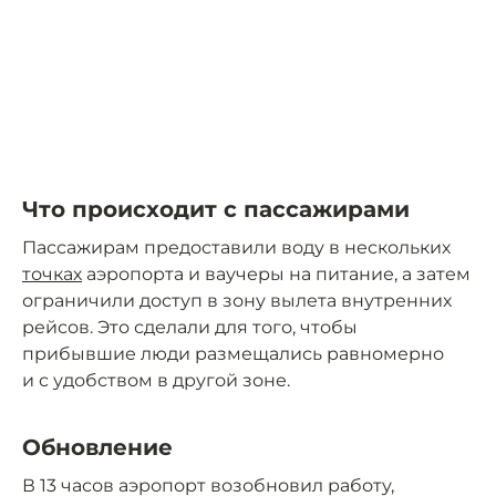
Что происходит с пассажирами
Пассажирам предоставили воду в нескольких
точках
аэропорта и ваучеры на питание, а затем
ограничили доступ в зону вылета внутренних
рейсов. Это сделали для того, чтобы
прибывшие люди размещались равномерно
и с удобством в другой зоне.
Обновление
В 13 часов аэропорт возобновил работу,