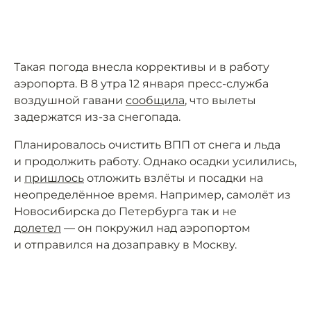
Такая погода внесла коррективы и в работу
аэропорта. В 8 утра 12 января пресс-служба
воздушной гавани
сообщила
, что вылеты
задержатся из-за снегопада.
Планировалось очистить ВПП от снега и льда
и продолжить работу. Однако осадки усилились,
и
пришлось
отложить взлёты и посадки на
неопределённое время. Например, самолёт из
Новосибирска до Петербурга так и не
долетел
— он покружил над аэропортом
и отправился на дозаправку в Москву.