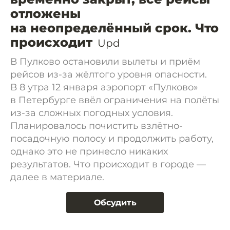
отложены
на неопределённый срок. Что
происходит
Upd
В Пулково остановили вылеты и приём
рейсов из-за жёлтого уровня опасности.
В 8 утра 12 января аэропорт «Пулково»
в Петербурге ввёл ограничения на полёты
из-за сложных погодных условия.
Планировалось почистить взлётно-
посадочную полосу и продолжить работу,
однако это не принесло никаких
результатов. Что происходит в городе —
далее в материале.
Обсудить