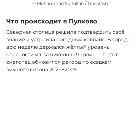
© Mohammad Saifullah / Unsplash
Что происходит в Пулково
Северная столица решила подтвердить своё
звание и устроила погодный коллапс. В городе
всю неделю держался жёлтый уровень
опасности из-за циклона «Чарли» — в этот
снегопад обновился рекорд по осадкам
зимнего сезона 2024−2025.