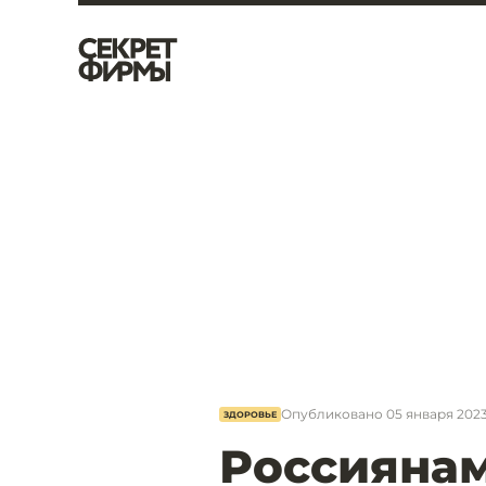
Опубликовано
05 января 2023
ЗДОРОВЬЕ
Россиянам