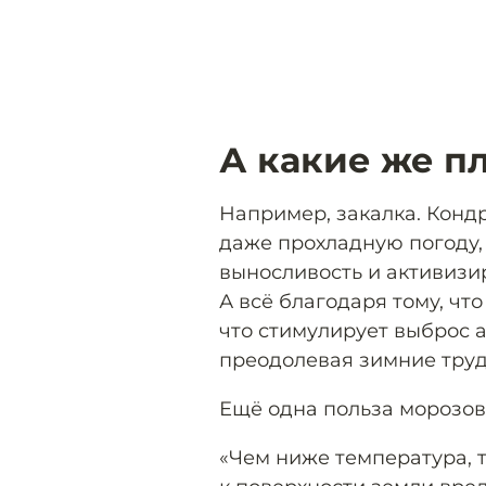
А какие же п
Например, закалка. Кондр
даже прохладную погоду,
выносливость и активизи
А всё благодаря тому, чт
что стимулирует выброс 
преодолевая зимние труд
Ещё одна польза морозов
«Чем ниже температура, 