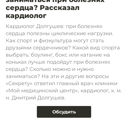
сердца? Рассказал
кардиолог
Кардиолог Долгушев: при болезнях
сердца полезны циклические нагрузки.
Как спорт и физкультура могут стать
друзьями сердечников? Какой вид спорта
выбрать: боулинг, бокс или катание на
коньках лучше подойдут при болезнях
сердца? Сколько можно и нужно
заниматься? На эти и другие вопросы
«Секрету» ответил главный врач клиники
«Мой медицинский центр», кардиолог, к. м.
н. Дмитрий Долгушев.
Обсудить