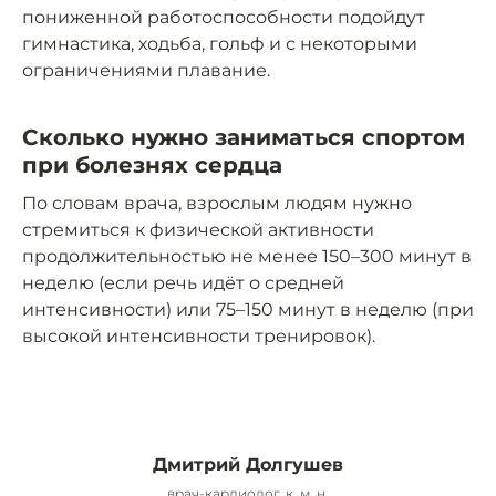
пониженной работоспособности подойдут
гимнастика, ходьба, гольф и с некоторыми
ограничениями плавание.
Сколько нужно заниматься спортом
при болезнях сердца
По словам врача, взрослым людям нужно
стремиться к физической активности
продолжительностью не менее 150–300 минут в
неделю (если речь идёт о средней
интенсивности) или 75–150 минут в неделю (при
высокой интенсивности тренировок).
Дмитрий Долгушев
врач-кардиолог, к. м. н.