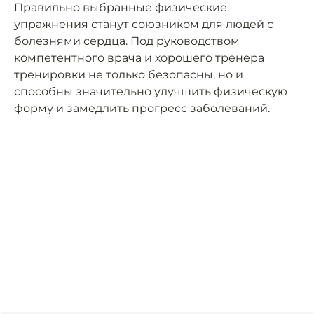
Правильно выбранные физические
упражнения станут союзником для людей с
болезнями сердца. Под руководством
компетентного врача и хорошего тренера
тренировки не только безопасны, но и
способны значительно улучшить физическую
форму и замедлить прогресс заболеваний.