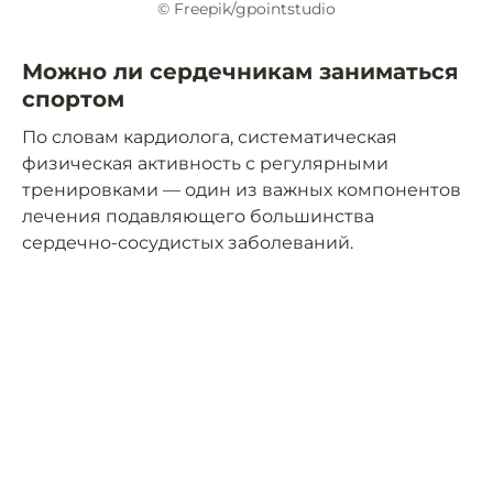
© Freepik/gpointstudio
Можно ли сердечникам заниматься
спортом
По словам кардиолога, систематическая
физическая активность с регулярными
тренировками — один из важных компонентов
лечения подавляющего большинства
сердечно-сосудистых заболеваний.