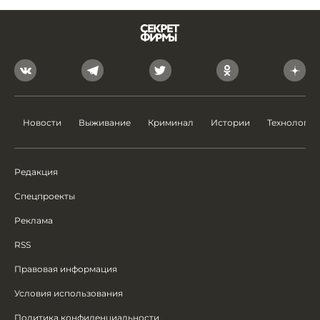
Новости
Выживание
Криминал
Истории
Технологии
Редакция
Спецпроекты
Реклама
RSS
Правовая информация
Условия использования
Политика конфиденциальности