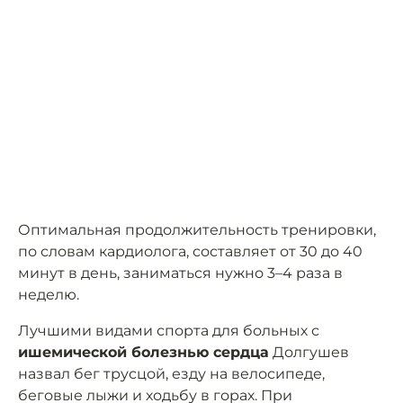
Оптимальная продолжительность тренировки,
по словам кардиолога, составляет от 30 до 40
минут в день, заниматься нужно 3–4 раза в
неделю.
Лучшими видами спорта для больных с
ишемической болезнью сердца
Долгушев
назвал бег трусцой, езду на велосипеде,
беговые лыжи и ходьбу в горах. При