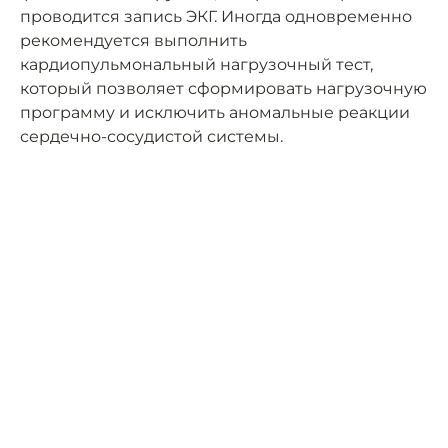
проводится запись ЭКГ. Иногда одновременно
рекомендуется выполнить
кардиопульмональный нагрузочный тест,
который позволяет сформировать нагрузочную
программу и исключить аномальные реакции
сердечно-сосудистой системы.