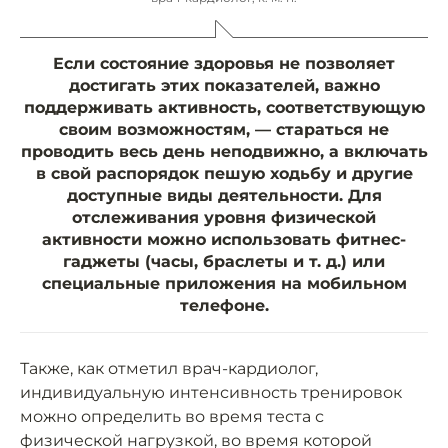
Если состояние здоровья не позволяет
достигать этих показателей, важно
поддерживать активность, соответствующую
своим возможностям, — стараться не
проводить весь день неподвижно, а включать
в свой распорядок пешую ходьбу и другие
доступные виды деятельности. Для
отслеживания уровня физической
активности можно использовать фитнес-
гаджеты (часы, браслеты и т. д.) или
специальные приложения на мобильном
телефоне.
Также, как отметил врач-кардиолог,
индивидуальную интенсивность тренировок
можно определить во время теста с
физической нагрузкой, во время которой