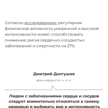
Согласно
исследованиям
, регулярная
физическая активность умеренной и высокой
интенсивности может способствовать
снижению риска сердечно-сосудистых
заболеваний и смертности на 27%.
Дмитрий Долгушев
врач-кардиолог, к. м. н.
Людям с заболеваниями сердца и сосудов
следует внимательно относиться к своему
здоровью и выбирать вид и интенсивность