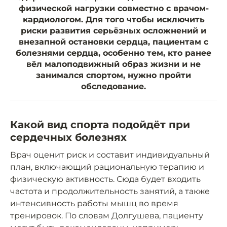
физической нагрузки совместно с врачом-
кардиологом. Для того чтобы исключить
риски развития серьёзных осложнений и
внезапной остановки сердца, пациентам с
болезнями сердца, особенно тем, кто ранее
вёл малоподвижный образ жизни и не
занимался спортом, нужно пройти
обследование.
Какой вид спорта подойдёт при
сердечных болезнях
Врач оценит риск и составит индивидуальный
план, включающий рациональную терапию и
физическую активность. Сюда будет входить
частота и продолжительность занятий, а также
интенсивность работы мышц во время
тренировок. По словам Долгушева, пациенту