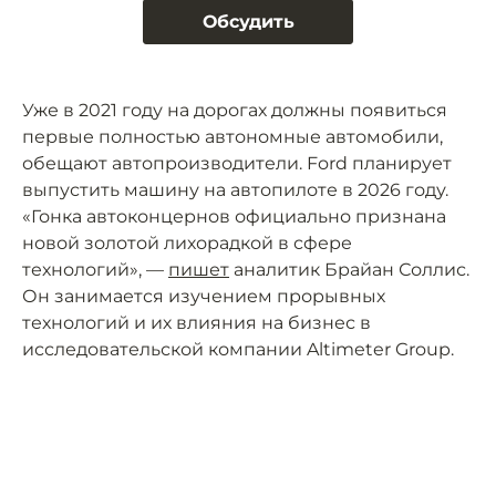
Обсудить
Уже в 2021 году на дорогах должны появиться
первые полностью автономные автомобили,
обещают автопроизводители. Ford планирует
выпустить машину на автопилоте в 2026 году.
«Гонка автоконцернов официально признана
новой золотой лихорадкой в сфере
технологий», —
пишет
аналитик Брайан Соллис.
Он занимается изучением прорывных
технологий и их влияния на бизнес в
исследовательской компании Altimeter Group.