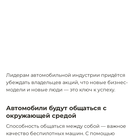
Лидерам автомобильной индустрии придётся
убеждать владельцев акций, что новые бизнес-
модели и новые люди — это ключ к успеху.
Автомобили будут общаться с
окружающей средой
Способность общаться между собой — важное
качество беспилотных машин. С помощью