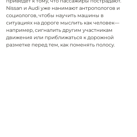
приведёт к тому, что пассажиры пострадают.
Nissan и Audi уже нанимают антропологов и
социологов, чтобы научить машины в
ситуациях на дороге мыслить как человек—
например, сигналить другим участникам
движения или приближаться к дорожной
разметке перед тем, как поменять полосу.