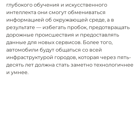
глубокого обучения и искусственного
интеллекта они смогут обмениваться
информацией об окружающей среде, а в
результате — избегать пробок, предотвращать
дорожные происшествия и предоставлять
данные для новых сервисов. Более того,
автомобили будут общаться со всей
инфраструктурой городов, которая через пять-
десять лет должна стать заметно технологичнее
и умнее.