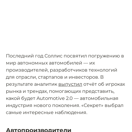
Последний год Соллис посвятил погружению в
мир автономных автомобилей — их
производителей, разработчиков технологий
для отрасли, стартапов и инвесторов. В
результате аналитик
выпустил
отчёт об игроках
рынка и трендах, помогающих представить,
какой будет Automotive 2.0 — автомобильная
индустрия нового поколения. «Секрет» выбрал
самые интересные наблюдения.
Автопроизводители