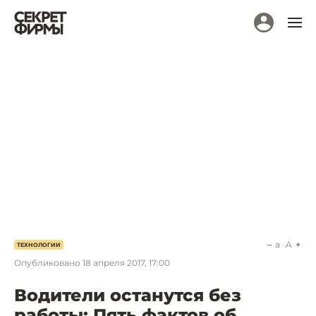
a
A
ТЕХНОЛОГИИ
Опубликовано
18 апреля 2017, 17:00
Водители останутся без
работы: Пять фактов об