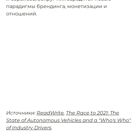
парадигмы брендинга, монетизации и
отношений.
Источники:
ReadWrite
,
The Race to 2021: The
State of Autonomous Vehicles and a "Who's Who"
of Industry Drivers
.