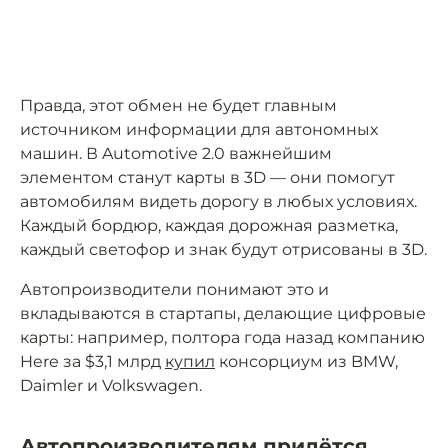
Правда, этот обмен не будет главным
источником информации для автономных
машин. В Automotive 2.0 важнейшим
элементом станут карты в 3D — они помогут
автомобилям видеть дорогу в любых условиях.
Каждый бордюр, каждая дорожная разметка,
каждый светофор и знак будут отрисованы в 3D.
Автопроизводители понимают это и
вкладываются в стартапы, делающие цифровые
карты: например, полтора года назад компанию
Here за $3,1 млрд
купил
консорциум из BMW,
Daimler и Volkswagen.
Автопроизводителям придётся