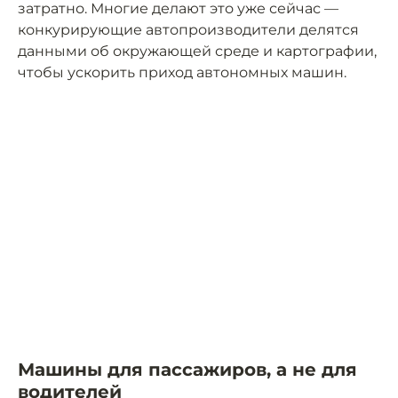
затратно. Многие делают это уже сейчас —
конкурирующие автопроизводители делятся
данными об окружающей среде и картографии,
чтобы ускорить приход автономных машин.
Машины для пассажиров, а не для
водителей