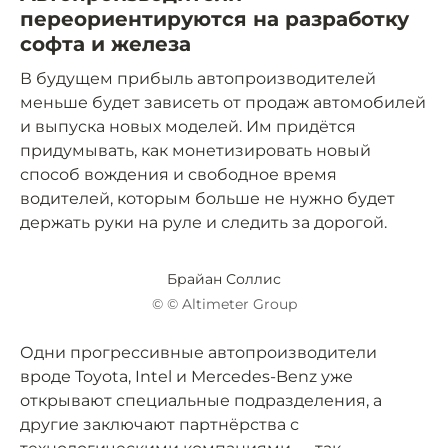
переориентируются на разработку
софта и железа
В будущем прибыль автопроизводителей
меньше будет зависеть от продаж автомобилей
и выпуска новых моделей. Им придётся
придумывать, как монетизировать новый
способ вождения и свободное время
водителей, которым больше не нужно будет
держать руки на руле и следить за дорогой.
Брайан Соллис
© © Altimeter Group
Одни прогрессивные автопроизводители
вроде Toyota, Intel и Mercedes-Benz уже
открывают специальные подразделения, а
другие заключают партнёрства с