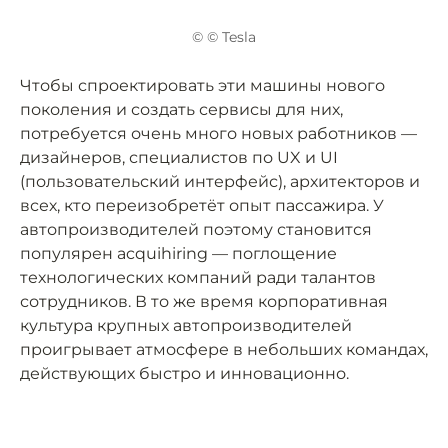
© © Tesla
Чтобы спроектировать эти машины нового
поколения и создать сервисы для них,
потребуется очень много новых работников —
дизайнеров, специалистов по UX и UI
(пользовательский интерфейс), архитекторов и
всех, кто переизобретёт опыт пассажира. У
автопроизводителей поэтому становится
популярен acquihiring — поглощение
технологических компаний ради талантов
сотрудников. В то же время корпоративная
культура крупных автопроизводителей
проигрывает атмосфере в небольших командах,
действующих быстро и инновационно.