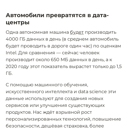
Автомобили превратятся в дата-
центры
Одна автономная машина
будет
производить
4000 ГБ данных в день (в среднем автомобиль
будет проводить в дороге один час) по оценкам
Intel. Для сравнения — сейчас человек
производит около 650 МБ данных в день, а к
2020 году этот показатель вырастет только до 1,5
ГБ.
С помощью машинного обучения,
искусственного интеллекта и data science эти
данные используют для создания новых
сервисов или улучшения существующих
продуктов. Нас ждёт взрывной рост
персонализированных технологий, повышение
безопасности, дешёвая страховка, более