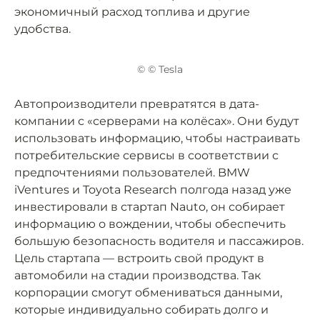
экономичный расход топлива и другие
удобства.
© © Tesla
Автопроизводители превратятся в дата-
компании с «серверами на колёсах». Они будут
использовать информацию, чтобы настраивать
потребительские сервисы в соответствии с
предпочтениями пользователей. BMW
iVentures и Toyota Research полгода назад уже
инвестировали в стартап Nauto, он собирает
информацию о вождении, чтобы обеспечить
большую безопасность водителя и пассажиров.
Цель стартапа — встроить свой продукт в
автомобили на стадии производства. Так
корпорации смогут обмениваться данными,
которые индивидуально собирать долго и