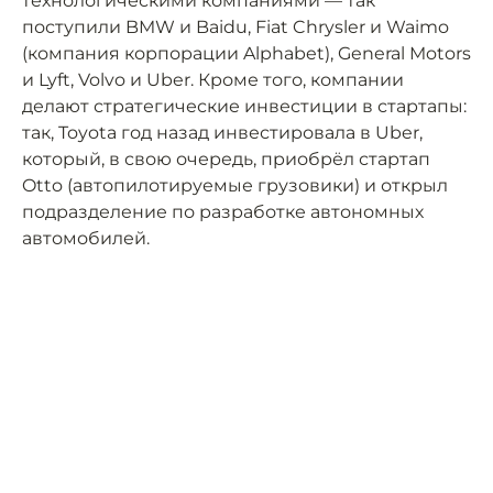
технологическими компаниями — так
поступили BMW и Baidu, Fiat Chrysler и Waimo
(компания корпорации Alphabet), General Motors
и Lyft, Volvo и Uber. Кроме того, компании
делают стратегические инвестиции в стартапы:
так, Toyota год назад инвестировала в Uber,
который, в свою очередь, приобрёл стартап
Otto (автопилотируемые грузовики) и открыл
подразделение по разработке автономных
автомобилей.