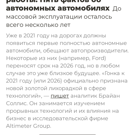
автономных автомобилях
До
массовой эксплуатации осталось
всего несколько лет
Уже в 2021 году на дорогах должны
появиться первые полностью автономные
автомобили, обещают автопроизводители.
Некоторые из них (например, Ford)
переносят срок на 2026 год, но в любом
случае это уже близкое будущее. «Гонка к
2021 году (или 2026) официально признана
новой золотой лихорадкой в сфере
технологий», —
пишет
аналитик Брайан
Соллис. Он занимается изучением
прорывных технологий и их влияния на
бизнес в исследовательской фирме
Altimeter Group.