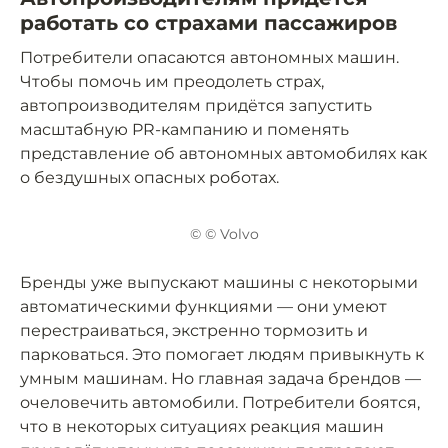
работать со страхами пассажиров
Потребители опасаются автономных машин.
Чтобы помочь им преодолеть страх,
автопроизводителям придётся запустить
масштабную PR-кампанию и поменять
представление об автономных автомобилях как
о бездушных опасных роботах.
© © Volvo
Бренды уже выпускают машины с некоторыми
автоматическими функциями — они умеют
перестраиваться, экстренно тормозить и
парковаться. Это помогает людям привыкнуть к
умным машинам. Но главная задача брендов —
очеловечить автомобили. Потребители боятся,
что в некоторых ситуациях реакция машин