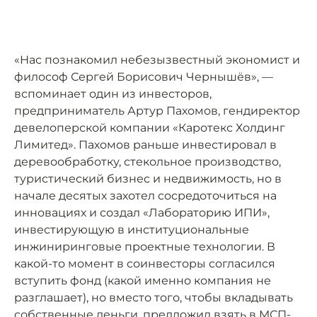
«Нас познакомил небезызвестный экономист и
философ Сергей Борисович Чернышёв», —
вспоминает один из инвесторов,
предприниматель Артур Пахомов, гендиректор
девелоперской компании «Каротекс Холдинг
Лимитед». Пахомов раньше инвестировал в
деревообработку, стекольное производство,
туристический бизнес и недвижимость, но в
начале десятых захотел сосредоточиться на
инновациях и создал «Лабораторию ИПИ»,
инвестирующую в институциональные
инжиниринговые проектные технологии. В
какой-то момент в соинвесторы согласился
вступить фонд (какой именно компания не
разглашает), но вместо того, чтобы вкладывать
собственные деньги, предложил взять в МСП-