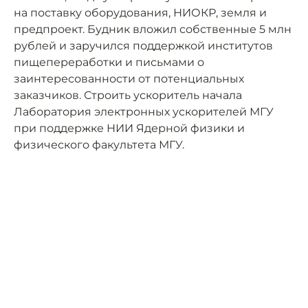
на поставку оборудования, НИОКР, земля и
предпроект. Будник вложил собственные 5 млн
рублей и заручился поддержкой институтов
пищепереработки и письмами о
заинтересованности от потенциальных
заказчиков. Строить ускоритель начала
Лаборатория электронных ускорителей МГУ
при поддержке НИИ Ядерной физики и
физического факультета МГУ.