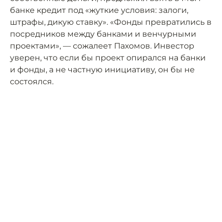
банке кредит под «жуткие условия: залоги,
штрафы, дикую ставку». «Фонды превратились в
посредников между банками и венчурными
проектами», — сожалеет Пахомов. Инвестор
уверен, что если бы проект опирался на банки
и фонды, а не частную инициативу, он бы не
состоялся.