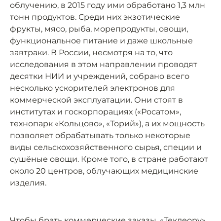
облучению, в 2015 году ими обработано 1,3 млн
тонн продуктов. Среди них экзотические
фрукты, мясо, рыба, морепродукты, овощи,
функциональное питание и даже школьные
завтраки. В России, несмотря на то, что
исследования в этом направлении проводят
десятки НИИ и учреждений, собрано всего
несколько ускорителей электронов для
коммерческой эксплуатации. Они стоят в
институтах и госкорпорациях («Росатом»,
технопарк «Кольцово», «Торий»), а их мощность
позволяет обрабатывать только некоторые
виды сельскохозяйственного сырья, специи и
сушёные овощи. Кроме того, в стране работают
около 20 центров, облучающих медицинские
изделия.
Чтобы брать коммерческие заказы, «Теклеору»