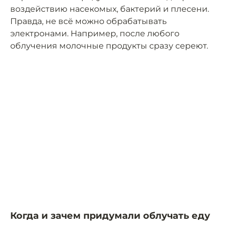
воздействию насекомых, бактерий и плесени.
Правда, не всё можно обрабатывать
электронами. Например, после любого
облучения молочные продукты сразу сереют.
Когда и зачем придумали облучать еду