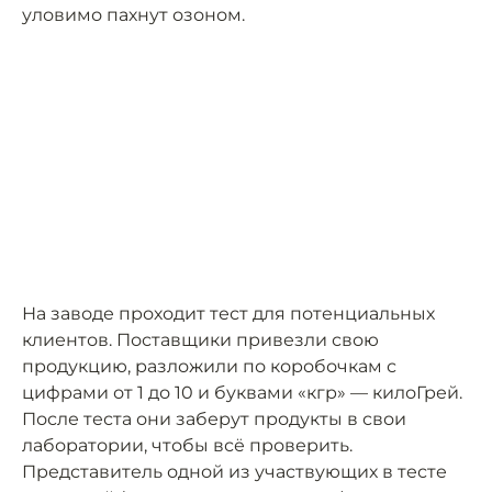
уловимо пахнут озоном.
На заводе проходит тест для потенциальных
клиентов. Поставщики привезли свою
продукцию, разложили по коробочкам с
цифрами от 1 до 10 и буквами «кгр» — килоГрей.
После теста они заберут продукты в свои
лаборатории, чтобы всё проверить.
Представитель одной из участвующих в тесте