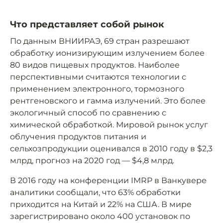
Что представляет собой рынок
По данным ВНИИРАЭ, 69 стран разрешают
обработку ионизирующим излучением более
80 видов пищевых продуктов. Наиболее
перспективными считаются технологии с
применением электронного, тормозного
рентгеновского и гамма излучений. Это более
экологичный способ по сравнению с
химической обработкой. Мировой рынок услуг
облучения продуктов питания и
сельхозпродукции оценивался в 2010 году в $2,3
млрд, прогноз на 2020 год — $4,8 млрд.
В 2016 году на конференции IMRP в Ванкувере
аналитики сообщали, что 63% обработки
приходится на Китай и 22% на США. В мире
зарегистрировано около 400 установок по