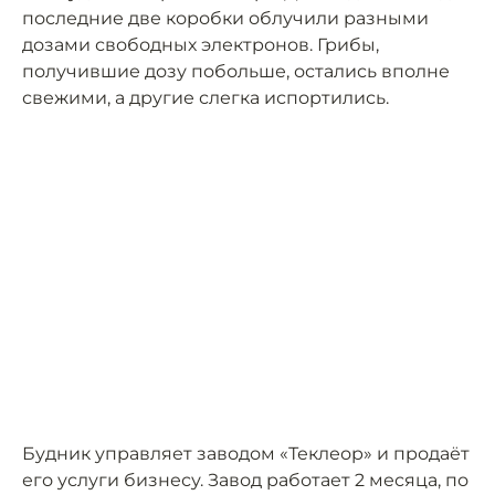
последние две коробки облучили разными
дозами свободных электронов. Грибы,
получившие дозу побольше, остались вполне
свежими, а другие слегка испортились.
Будник управляет заводом «Теклеор» и продаёт
его услуги бизнесу. Завод работает 2 месяца, по