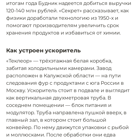
итогам года Будник надеется добиться выручки
120-140 млн рублей. «Секрет» рассказывает, как
физики доработали технологию из 1950-х и
помогают производителям увеличить срок
хранения продуктов и избавиться от химии.
Как устроен ускоритель
«Теклеор» — трёхэтажная белая коробка,
забитая холодильными камерами. Завод
расположен в Калужской области — на пути
следования фур с продуктами с юга России в
Москву. Ускоритель стоит в подвале и выглядит
как вертикальная двухметровая труба. В
соседнем помещении — блок питания и
модулятор. Труба направлена пушкой вверх, в
главный зал, в котором стоит большой
конвейер. По нему движутся упаковки с рыбой
и моллюсками. После обработки они едва