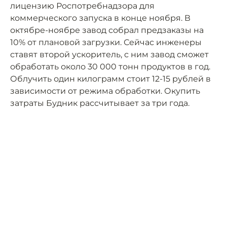
лицензию Роспотребнадзора для
коммерческого запуска в конце ноября. В
октябре-ноябре завод собрал предзаказы на
10% от плановой загрузки. Сейчас инженеры
ставят второй ускоритель, с ним завод сможет
обработать около 30 000 тонн продуктов в год.
Облучить один килограмм стоит 12-15 рублей в
зависимости от режима обработки. Окупить
затраты Будник рассчитывает за три года.