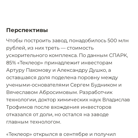
Перспективы
Чтобы построить завод, понадобилось 500 млн
рублей, из них треть — стоимость
ускорительного комплекса. По данным СПАРК,
85% «Теклеор» принадлежит инвесторам
Артуру Пахомову и Александру Душко, а
оставшаяся доля поделена поровну между
учеными-основателями Сергем Будником и
Вячеславом Абросимовым. Разработчик
технологии, доктор химических наук Владислав
Трофимов после вхождения инвесторов
отказался от доли, но остался на заводе
главным технологом.
«Теклеор» открылся в сентябре и получил