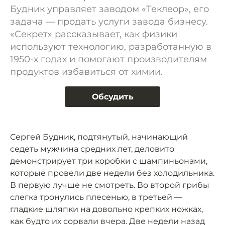
Будник управляет заводом «Теклеор», его
задача — продать услуги завода бизнесу.
«Секрет» рассказывает, как физики
используют технологию, разработанную в
1950-х годах и помогают производителям
продуктов избавиться от химии.
Обсудить
Сергей Будник, подтянутый, начинающий
седеть мужчина средних лет, деловито
демонстрирует три коробки с шампиньонами,
которые провели две недели без холодильника.
В первую лучше не смотреть. Во второй грибы
слегка тронулись плесенью, в третьей —
гладкие шляпки на довольно крепких ножках,
как будто их сорвали вчера. Две недели назад