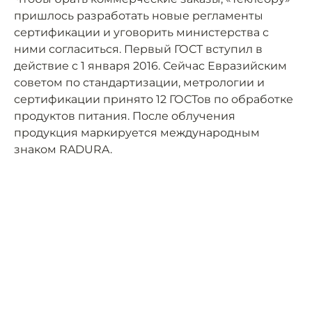
пришлось разработать новые регламенты
сертификации и уговорить министерства с
ними согласиться. Первый ГОСТ вступил в
действие с 1 января 2016. Сейчас Евразийским
советом по стандартизации, метрологии и
сертификации принято 12 ГОСТов по обработке
продуктов питания. После облучения
продукция маркируется международным
знаком RADURA.