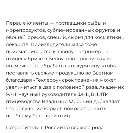
Первые клиенты — поставщики рыбы и
морепродуктов, сублимированных фруктов и
овощей, орехов, специй, сырья для косметики и
лекарств. Производители мяса тоже
присматриваются к заводу, например на
птицефабрике в Белоусово просчитывают
возможность обрабатывать курятину, чтобы
поставлять свежую продукцию во Вьетнам —
благодаря «Теклеору» срок хранения может
увеличиться в два с половиной раза. Академик
РАН, научный руководитель ФНЦ ВНИТИ
птицеводства Владимир Фисинин добавляет,
что облучение кормов поможет решить
проблему болезней птиц.
Потребители в России ко всякого рода