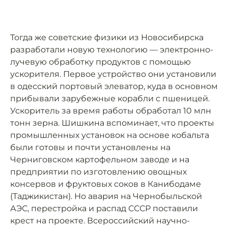
Тогда же советские физики из Новосибирска
разработали новую технологию — электронно-
лучевую обработку продуктов с помощью
ускорителя. Первое устройство они установили
в одесский портовый элеватор, куда в основном
прибывали зарубежные корабли с пшеницей.
Ускоритель за время работы обработал 10 млн
тонн зерна. Шишкина вспоминает, что проекты
промышленных установок на основе кобальта
были готовы и почти установлены на
Черниговском картофельном заводе и на
предприятии по изготовлению овощных
консервов и фруктовых соков в Канибодаме
(Таджикистан). Но авария на Чернобыльской
АЭС, перестройка и распад СССР поставили
крест на проекте. Всероссийский научно-