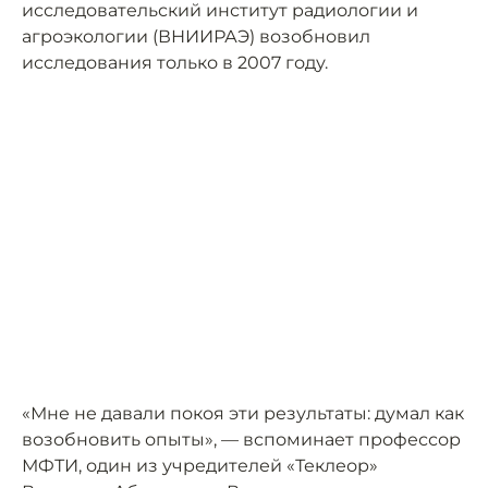
исследовательский институт радиологии и
агроэкологии (ВНИИРАЭ) возобновил
исследования только в 2007 году.
«Мне не давали покоя эти результаты: думал как
возобновить опыты», — вспоминает профессор
МФТИ, один из учредителей «Теклеор»