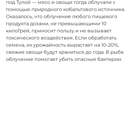
под Тулой — мясо и овощи тогда облучали с
помощью природного кобальтового источника.
Оказалось, что облучение любого пищевого
продукта дозами, не превышающими 10
килоГрей, приносит пользу и не вызывает
токсического воздействия. Если обработать
семена, их урожайность вырастает на 10-20%,
свежие овощи будут храниться до года. В рыбе
облучение помогает убить опасные бактерии.