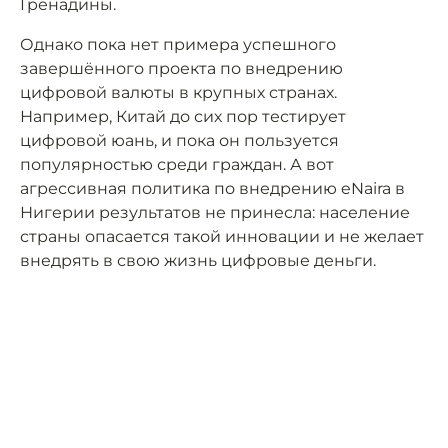
Гренадины.
Однако пока нет примера успешного
завершённого проекта по внедрению
цифровой валюты в крупных странах.
Например, Китай до сих пор тестирует
цифровой юань, и пока он пользуется
популярностью среди граждан. А вот
агрессивная политика по внедрению eNaira в
Нигерии результатов не принесла: население
страны опасается такой инновации и не желает
внедрять в свою жизнь цифровые деньги.