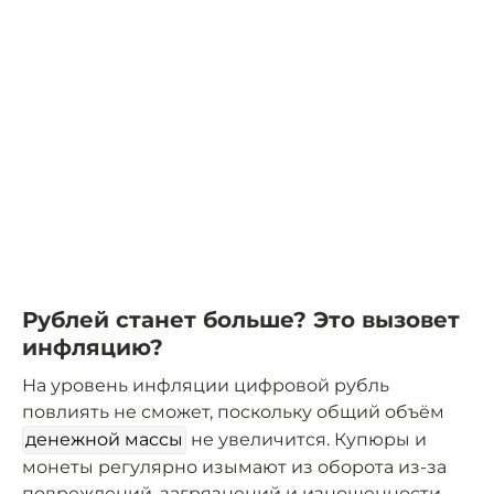
Рублей станет больше? Это вызовет
инфляцию?
На уровень инфляции цифровой рубль
повлиять не сможет, поскольку общий объём
денежной массы
не увеличится. Купюры и
монеты регулярно изымают из оборота из-за
повреждений, загрязнений и изношенности.