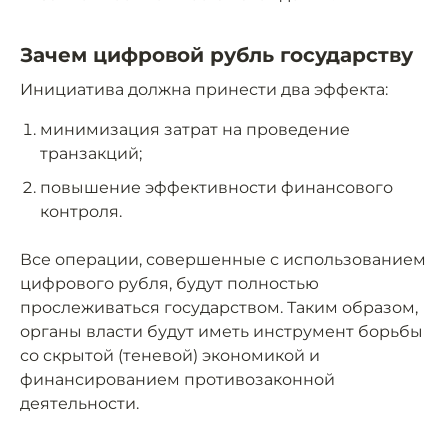
Зачем цифровой рубль государству
Инициатива должна принести два эффекта:
минимизация затрат на проведение
транзакций;
повышение эффективности финансового
контроля.
Все операции, совершенные с использованием
цифрового рубля, будут полностью
прослеживаться государством. Таким образом,
органы власти будут иметь инструмент борьбы
со скрытой (теневой) экономикой и
финансированием противозаконной
деятельности.