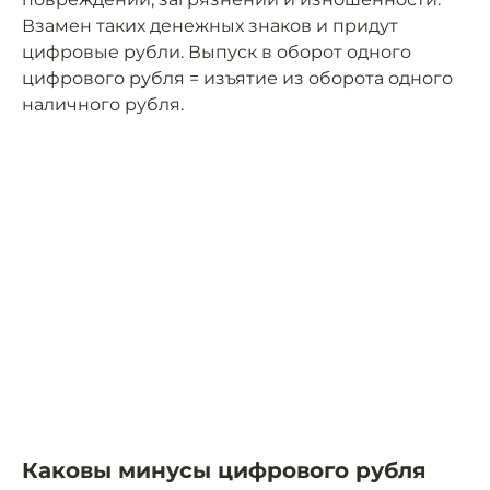
Взамен таких денежных знаков и придут
цифровые рубли. Выпуск в оборот одного
цифрового рубля = изъятие из оборота одного
наличного рубля.
Каковы минусы цифрового рубля