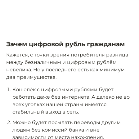
Зачем цифровой рубль гражданам
Кажется, с точки зрения потребителя разница
между безналичным и цифровым рублём
невелика. Но у последнего есть как минимум
два преимущества.
Кошелёк с цифровыми рублями будет
работать даже без интернета. А далеко не во
всех уголках нашей страны имеется
стабильный выход в сеть.
Можно будет посылать переводы другим
людям без комиссий банка и вне
зависимости от места нахождения.