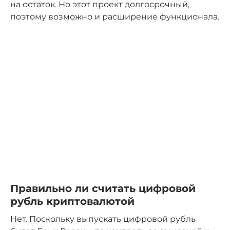
на остаток. Но этот проект долгосрочный,
поэтому возможно и расширение функционала.
Правильно ли считать цифровой
рубль криптовалютой
Нет. Поскольку выпускать цифровой рубль