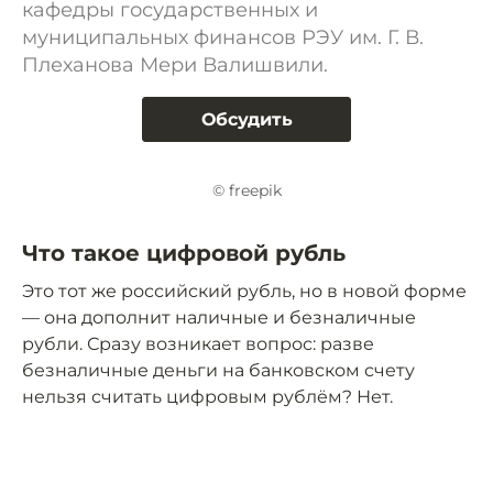
кафедры государственных и
муниципальных финансов РЭУ им. Г. В.
Плеханова Мери Валишвили.
Обсудить
© freepik
Что такое цифровой рубль
Это тот же российский рубль, но в новой форме
— она дополнит наличные и безналичные
рубли. Сразу возникает вопрос: разве
безналичные деньги на банковском счету
нельзя считать цифровым рублём? Нет.