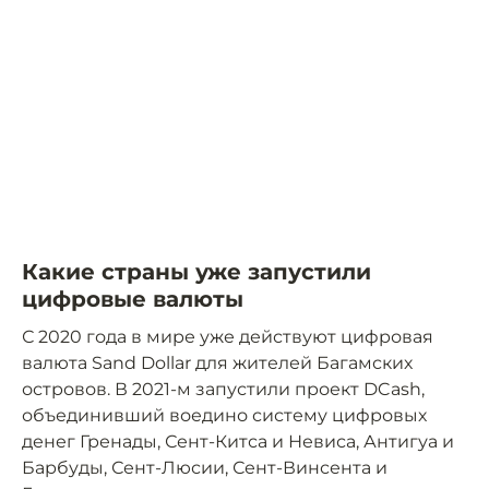
Какие страны уже запустили
цифровые валюты
С 2020 года в мире уже действуют цифровая
валюта Sand Dollar для жителей Багамских
островов. В 2021-м запустили проект DCash,
объединивший воедино систему цифровых
денег Гренады, Сент-Китса и Невиса, Антигуа и
Барбуды, Сент-Люсии, Сент-Винсента и