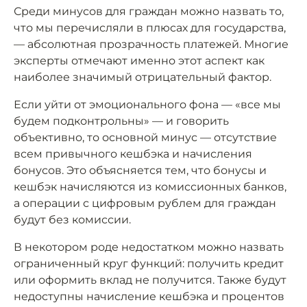
Среди минусов для граждан можно назвать то,
что мы перечисляли в плюсах для государства,
— абсолютная прозрачность платежей. Многие
эксперты отмечают именно этот аспект как
наиболее значимый отрицательный фактор.
Если уйти от эмоционального фона — «все мы
будем подконтрольны» — и говорить
объективно, то основной минус — отсутствие
всем привычного кешбэка и начисления
бонусов. Это объясняется тем, что бонусы и
кешбэк начисляются из комиссионных банков,
а операции с цифровым рублем для граждан
будут без комиссии.
В некотором роде недостатком можно назвать
ограниченный круг функций: получить кредит
или оформить вклад не получится. Также будут
недоступны начисление кешбэка и процентов