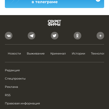
в телеграме
Новости
Выживание
Криминал
Истории
Технологии
Редакция
Спецпроекты
Реклама
RSS
Правовая информация