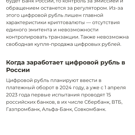
будет Банк России, то контроль за эмиссией и
обращением останется за регулятором. Из-за
этого цифровой рубль лишен главной
характеристики криптовалюты — отсутствия
единого эмитента и невозможности
контролировать транзакции. Также невозможна
свободная купля-продажа цифровых рублей.
Когда заработает цифровой рубль в
России
Цифровой рубль планируют ввести в
платежный оборот в 2024 году, а уже с 1 апреля
2023 года первые испытания проводят 15
российских банков, в их числе Сбербанк, ВТБ,
Газпромбанк, Альфа-Банк, Совкомбанк.