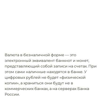
Валюта в безналичной форме — это
электронный эквивалент банкнот и монет,
представляющий собой записи на счетах. При
этом сами наличные находятся в банке. У
цифровых рублей не будет «физической
копии», а храниться они будут не в
коммерческих банках, а на серверах Банка
России.