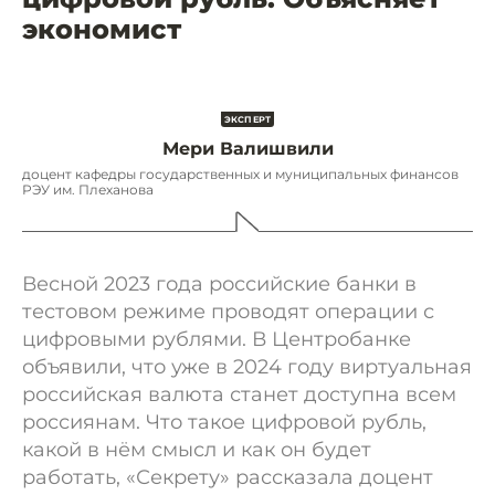
экономист
Мери Валишвили
доцент кафедры государственных и муниципальных финансов
РЭУ им. Плеханова
Весной 2023 года российские банки в
тестовом режиме проводят операции с
цифровыми рублями. В Центробанке
объявили, что уже в 2024 году виртуальная
российская валюта станет доступна всем
россиянам. Что такое цифровой рубль,
какой в нём смысл и как он будет
работать, «Секрету» рассказала доцент