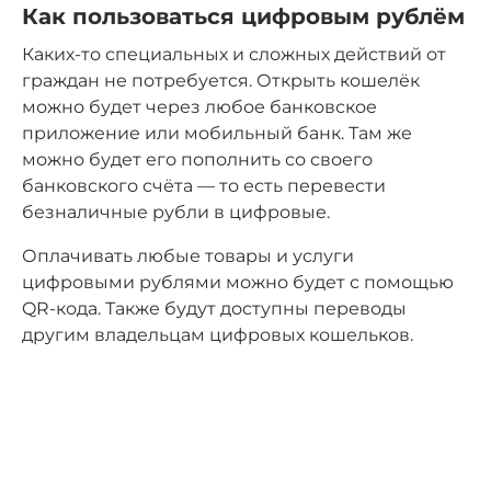
Как пользоваться цифровым рублём
Каких-то специальных и сложных действий от
граждан не потребуется. Открыть кошелёк
можно будет через любое банковское
приложение или мобильный банк. Там же
можно будет его пополнить со своего
банковского счёта — то есть перевести
безналичные рубли в цифровые.
Оплачивать любые товары и услуги
цифровыми рублями можно будет с помощью
QR-кода. Также будут доступны переводы
другим владельцам цифровых кошельков.