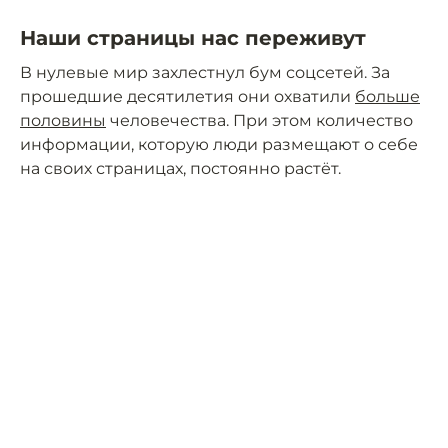
Наши страницы нас переживут
В нулевые мир захлестнул бум соцсетей. За
прошедшие десятилетия они охватили
больше
половины
человечества. При этом количество
информации, которую люди размещают о себе
на своих страницах, постоянно растёт.