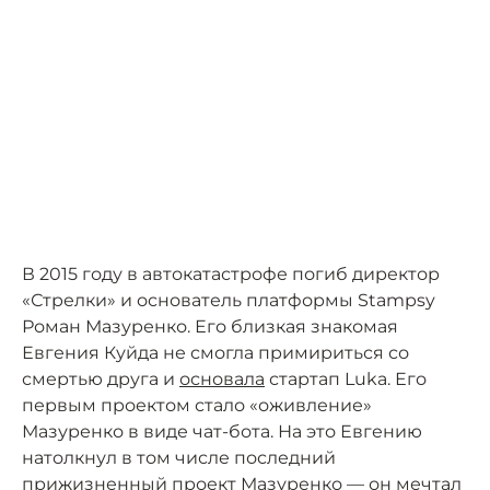
В 2015 году в автокатастрофе погиб директор
«Стрелки» и основатель платформы Stampsy
Роман Мазуренко. Его близкая знакомая
Евгения Куйда не смогла примириться со
смертью друга и
основала
стартап Luka. Его
первым проектом стало «оживление»
Мазуренко в виде чат-бота. На это Евгению
натолкнул в том числе последний
прижизненный проект Мазуренко — он мечтал