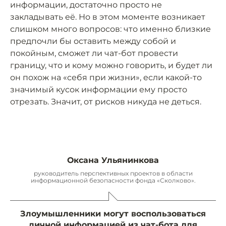
информации, достаточно просто не
закладывать её. Но в этом моменте возникает
слишком много вопросов: что именно близкие
предпочли бы оставить между собой и
покойным, сможет ли чат-бот провести
границу, что и кому можно говорить, и будет ли
он похож на «себя при жизни», если какой-то
значимый кусок информации ему просто
отрезать. Значит, от рисков никуда не деться.
Оксана Ульянинкова
руководитель перспективных проектов в области
информационной безопасности фонда «Сколково».
Злоумышленники могут воспользоваться
личной информацией из чат-бота для