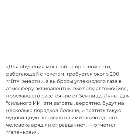
«Для обучения мощной нейронной сети,
работающей с текстом, требуется около 200
МВт/ч энергии, а выбросы углекислого газа в
атмосферу эквивалентны выхлопу автомобиля,
проехавшего расстояние от Земли до Луны. Для
"сильного ИИ" эти затраты, вероятно, будут на
несколько порядков больше, и тратить такую
чудовищную энергию на имитацию одного
человека вряд ли оправданно», — отметил
Маленкович.