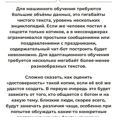
Для машинного обучения требуются
большие объёмы данных, это гигабайты
чистого текста, уровень нескольких
энциклопедий. Если же человек постил в
соцсети только котиков, а в мессенджерах
ограничивался простыми сообщениями или
поздравлениями с праздниками,
содержательный чат-бот построить будет
невозможно. Для адаптационного обучения
требуется несколько мегабайт более-менее
разнообразных текстов.
Сложно сказать, как оценить
«достоверность» такой копии, если её всё же
удастся создать. В первую очередь это будет
зависеть от того, кто общается с ботом и на
какую тему. Близкие люди, скорее всего,
будут замечать различия чаще, особенно при
попытке обсуждать какие-то конкретные