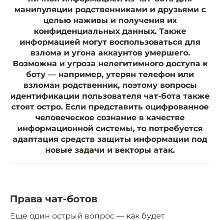
манипуляции родственниками и друзьями c
целью наживы и получения их
конфиденциальных данных. Также
информацией могут воспользоваться для
взлома и угона аккаунтов умершего.
Возможна и угроза нелегитимного доступа к
боту — например, утерян телефон или
взломан родственник, поэтому вопросы
идентификации пользователя чат-бота также
стоят остро. Если представить оцифрованное
человеческое сознание в качестве
информационной системы, то потребуется
адаптация средств защиты информации под
новые задачи и векторы атак.
Права чат-ботов
Еще один острый вопрос — как будет