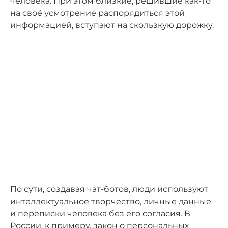
человека. При этом близкие, решившие как-то
на своё усмотрение распорядиться этой
информацией, вступают на скользкую дорожку.
По сути, создавая чат-ботов, люди используют
интеллектуальное творчество, личные данные
и переписки человека без его согласия. В
России, к примеру, закон о персональных