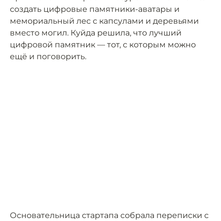
создать цифровые памятники-аватары и
мемориальный лес с капсулами и деревьями
вместо могил. Куйда решила, что лучший
цифровой памятник — тот, с которым можно
ещё и поговорить.
Основательница стартапа собрала переписки с