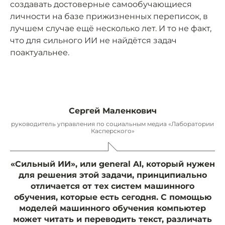
создавать достоверные самообучающиеся
личности на базе прижизненных переписок, в
лучшем случае ещё несколько лет. И то не факт,
что для сильного ИИ не найдётся задач
поактуальнее.
Сергей Маленкович
руководитель управления по социальным медиа «Лаборатории
Касперского»
«Сильный ИИ», или general AI, который нужен
для решения этой задачи, принципиально
отличается от тех систем машинного
обучения, которые есть сегодня. С помощью
моделей машинного обучения компьютер
может читать и переводить текст, различать