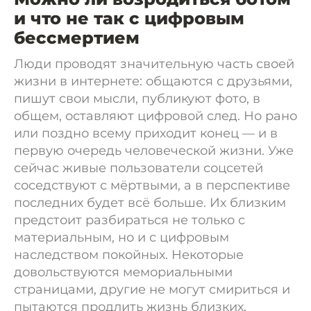
и что не так с цифровым
бессмертием
Люди проводят значительную часть своей
жизни в интернете: общаются с друзьями,
пишут свои мысли, публикуют фото, в
общем, оставляют цифровой след. Но рано
или поздно всему приходит конец — и в
первую очередь человеческой жизни. Уже
сейчас живые пользователи соцсетей
соседствуют с мёртвыми, а в перспективе
последних будет всё больше. Их близким
предстоит разбираться не только с
материальным, но и с цифровым
наследством покойных. Некоторые
довольствуются мемориальными
страницами, другие не могут смириться и
пытаются продлить жизнь близких,