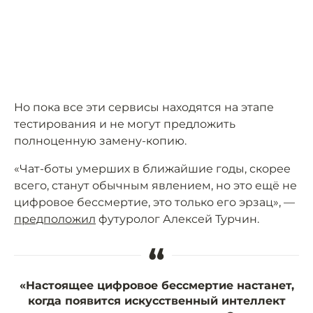
Но пока все эти сервисы находятся на этапе
тестирования и не могут предложить
полноценную замену-копию.
«Чат-боты умерших в ближайшие годы, скорее
всего, станут обычным явлением, но это ещё не
цифровое бессмертие, это только его эрзац», —
предположил
футуролог Алексей Турчин.
“
«Настоящее цифровое бессмертие настанет,
когда появится искусственный интеллект