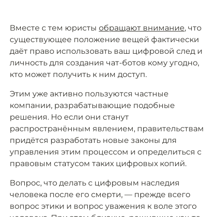
Вместе с тем юристы
обращают внимание
, что
существующее положение вещей фактически
даёт право использовать ваш цифровой след и
личность для создания чат-ботов кому угодно,
кто может получить к ним доступ.
Этим уже активно пользуются частные
компании, разрабатывающие подобные
решения. Но если они станут
распространённым явлением, правительствам
придётся разработать новые законы для
управления этим процессом и определиться с
правовым статусом таких цифровых копий.
Вопрос, что делать с цифровым наследия
человека после его смерти, — прежде всего
вопрос этики и вопрос уважения к воле этого