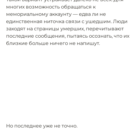
многих возможность обращаться к
мемориальному аккаунту — едва ли не
единственная ниточка связи с ушедшим. Люди
заходят на страницы умерших, перечитывают
последние сообщения, пытаясь осознать, что их
близкие больше ничего не напишут.
Но последнее уже не точно.