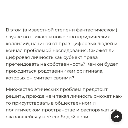
В этом (в известной степени фантастическом)
случае возникает множество юридических
коллизий, начиная от прав цифровых людей и
кончая проблемой наследования. Сможет ли
цифровая личность как субъект права
претендовать на собственность? Кем он будет
приходиться родственникам оригинала,
которых он считает своими?
Множество этических проблем предстоит
решить, прежде чем такая личность сможет как-
то присутствовать в общественном и
политическом пространстве и распоряжаться
оказавшейся у неё свободой воли.