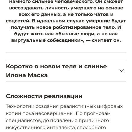
намного сильнее человеческого. Он сможет
воссоздавать личность умершего на основе
всех его данных, а не только чатов и
соцсетей. В идеальном случае умершие будут
получать новое роботизированное тело. И
будут жить как обычные люди, а не как
виртуальные собеседники», — считает он.
Коротко о новом теле и свинье
Илона Маска
Сложности реализации
Технологии создания реалистичных цифровых
копий пока несовершенны. По прогнозам
специалистов, до появления приличного
искусственного интеллекта, способного