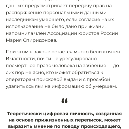
данных предусматривает передачу прав на
распоряжение персональными данными
наследникам умершего, если согласие на их
использование не было дано при жизни,
напомнила член Ассоциации юристов России
Мария Спиридонова.
При этом в законе остаётся много белых пятен.
В частности, почти не урегулировано
посмертное право человека на забвение — до
сих пор не ясно, кто может обратиться к
операторам поисковой выдачи с просьбой
удалить ссылки на информацию об умершем.
“
Теоретически цифровая личность, созданная
на основе прижизненных переписок, может
выразить мнение по поводу происходящего,