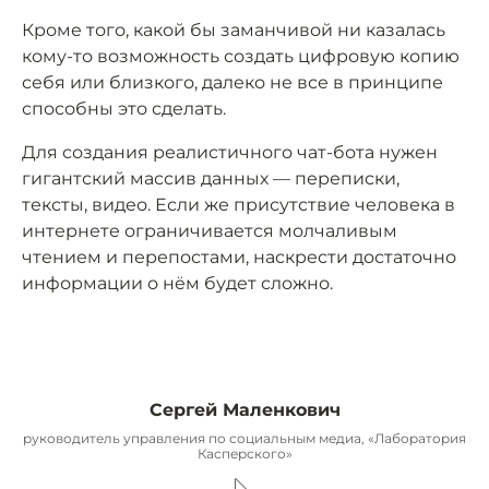
Кроме того, какой бы заманчивой ни казалась
кому-то возможность создать цифровую копию
себя или близкого, далеко не все в принципе
способны это сделать.
Для создания реалистичного чат-бота нужен
гигантский массив данных — переписки,
тексты, видео. Если же присутствие человека в
интернете ограничивается молчаливым
чтением и перепостами, наскрести достаточно
информации о нём будет сложно.
Сергей Маленкович
руководитель управления по социальным медиа, «Лаборатория
Касперского»