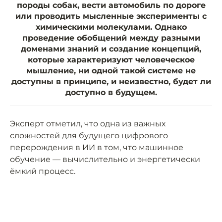
породы собак, вести автомобиль по дороге
или проводить мысленные эксперименты с
химическими молекулами. Однако
проведение обобщений между разными
доменами знаний и создание концепций,
которые характеризуют человеческое
мышление, ни одной такой системе не
доступны в принципе, и неизвестно, будет ли
доступно в будущем.
Эксперт отметил, что одна из важных
сложностей для будущего цифрового
перерождения в ИИ в том, что машинное
обучение — вычислительно и энергетически
ёмкий процесс.