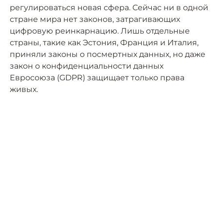
регулироваться новая сфера. Сейчас ни в одной
стране мира нет законов, затрагивающих
цифровую реинкарнацию. Лишь отдельные
страны, такие как Эстония, Франция и Италия,
приняли законы о посмертных данных, но даже
закон о конфиденциальности данных
Евросоюза (GDPR) защищает только права
живых.