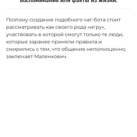
воспоминания или факты из жизни.
Поэтому создание подобного чат-бота стоит
рассматривать как своего рода «игру»,
участвовать в которой смогут только те люди,
которые заранее приняли правила и
смирились с тем, что общение неполноценно,
заключает Маленкович.