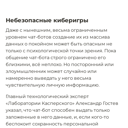
Небезопасные киберигры
Даже с нынешним, весьма ограниченным
уровнем чат-ботов создание их из массива
данных о покойном может быть опасным не
только с психологической точки зрения. Пока
общение чат-бота строго ограничено его
близкими, всё неплохо. Но посторонний или
злоумышленник может случайно или
намеренно выведать у него весьма
чувствительную личную информацию.
Главный технологический эксперт
«Лаборатории Касперского» Александр Гостев
указал, что чат-бот способен выдать только
заложенные в него данные, и, если кого-то
беспокоит сохранность персональной