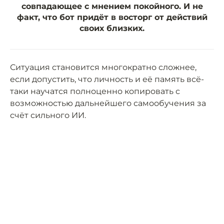
совпадающее с мнением покойного. И не
факт, что бот придёт в восторг от действий
своих близких.
Ситуация становится многократно сложнее,
если допустить, что личность и её память всё-
таки научатся полноценно копировать с
возможностью дальнейшего самообучения за
счёт сильного ИИ.