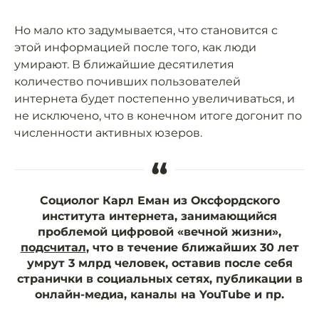
Но мало кто задумывается, что становится с
этой информацией после того, как люди
умирают. В ближайшие десятилетия
количество почивших пользователей
интернета будет постепенно увеличиваться, и
не исключено, что в конечном итоге догонит по
численности активных юзеров.
“
Социолог Карл Еман из Оксфордского
института интернета, занимающийся
проблемой цифровой «вечной жизни»,
подсчитал
, что в течение ближайших 30 лет
умрут 3 млрд человек, оставив после себя
странички в социальных сетях, публикации в
онлайн-медиа, каналы на YouTube и пр.