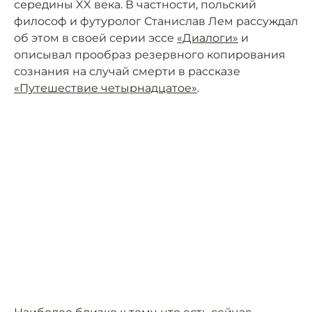
середины XX века. В частности, польский
философ и футуролог Станислав Лем рассуждал
об этом в своей серии эссе
«Диалоги»
и
описывал прообраз резервного копирования
сознания на случай смерти в рассказе
«Путешествие четырнадцатое»
.