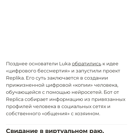
Позднее основатели Luka
обратились
к идее
«цифрового бессмертия» и запустили проект
Replika. Его суть заключается в создании
прижизненной цифровой «копии» человека,
обучающейся с помощью нейросетей. Бот от
Replica собирает информацию из привязанных
профилей человека в социальных сетях и
собственного «общения» с хозяином.
Свидание в виртуальном раю,