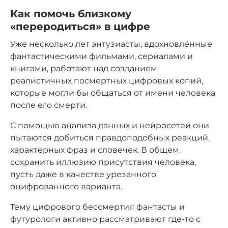
Как помочь близкому
«переродиться» в цифре
Уже несколько лет энтузиасты, вдохновлённые
фантастическими фильмами, сериалами и
книгами, работают над созданием
реалистичных посмертных цифровых копий,
которые могли бы общаться от имени человека
после его смерти.
С помощью анализа данных и нейросетей они
пытаются добиться правдоподобных реакций,
характерных фраз и словечек. В общем,
сохранить иллюзию присутствия человека,
пусть даже в качестве урезанного
оцифрованного варианта.
Тему цифрового бессмертия фантасты и
футурологи активно рассматривают где-то с