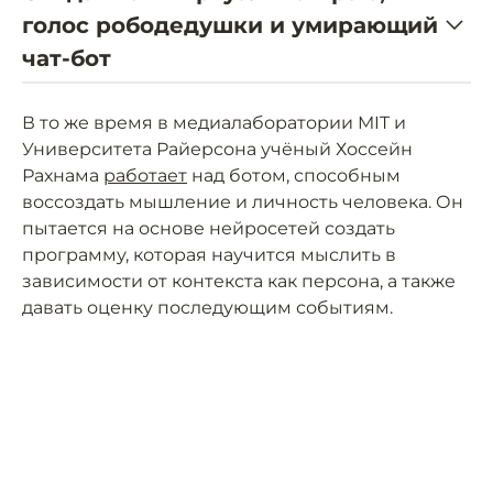
голос рободедушки и умирающий
чат-бот
В то же время в медиалаборатории MIT и
Университета Райерсона учёный Хоссейн
Рахнама
работает
над ботом, способным
воссоздать мышление и личность человека. Он
пытается на основе нейросетей создать
программу, которая научится мыслить в
зависимости от контекста как персона, а также
давать оценку последующим событиям.