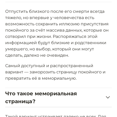
Отпустить близкого после его смерти всегда
тяжело, но впервые у человечества есть
возможность сохранить иллюзию присутствия
покойного за счёт массива данных, которые он
сотворил при жизни. Распоряжаться этой
информацией будут близкие и родственники
умершего, но выбор, который они могут
сделать, далеко не очевиден.
Самый доступный и распространенный
вариант — заморозить страницу покойного и
превратить её в мемориальную.
Что такое мемориальная
страница?
Такой вариант устраивает далеко не всех. Для