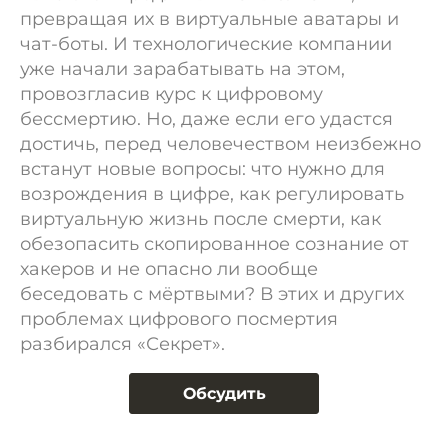
превращая их в виртуальные аватары и
чат-боты. И технологические компании
уже начали зарабатывать на этом,
провозгласив курс к цифровому
бессмертию. Но, даже если его удастся
достичь, перед человечеством неизбежно
встанут новые вопросы: что нужно для
возрождения в цифре, как регулировать
виртуальную жизнь после смерти, как
обезопасить скопированное сознание от
хакеров и не опасно ли вообще
беседовать с мёртвыми? В этих и других
проблемах цифрового посмертия
разбирался «Секрет».
Обсудить