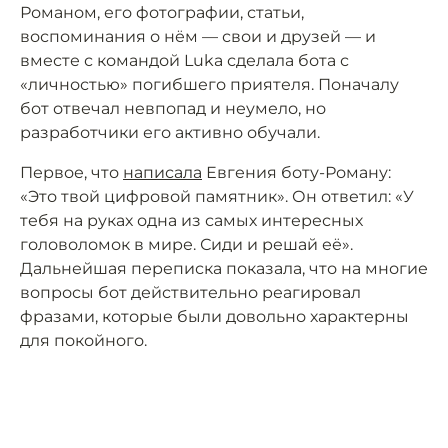
Романом, его фотографии, статьи,
воспоминания о нём — свои и друзей — и
вместе с командой Luka сделала бота с
«личностью» погибшего приятеля. Поначалу
бот отвечал невпопад и неумело, но
разработчики его активно обучали.
Первое, что
написала
Евгения боту-Роману:
«Это твой цифровой памятник». Он ответил: «У
тебя на руках одна из самых интересных
головоломок в мире. Сиди и решай её».
Дальнейшая переписка показала, что на многие
вопросы бот действительно реагировал
фразами, которые были довольно характерны
для покойного.