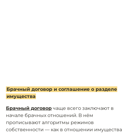
Брачный договор и соглашение о разделе
имущества
Брачный договор
чаще всего заключают в
начале брачных отношений. В нём
прописывают алгоритмы режимов
собственности — как в отношении имущества