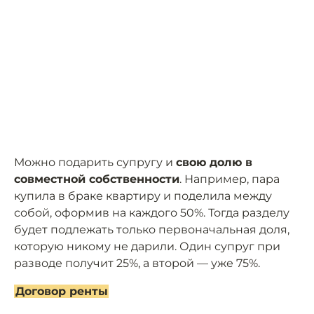
Можно подарить супругу и
свою долю в
совместной собственности
. Например, пара
купила в браке квартиру и поделила между
собой, оформив на каждого 50%. Тогда разделу
будет подлежать только первоначальная доля,
которую никому не дарили. Один супруг при
разводе получит 25%, а второй — уже 75%.
Договор ренты