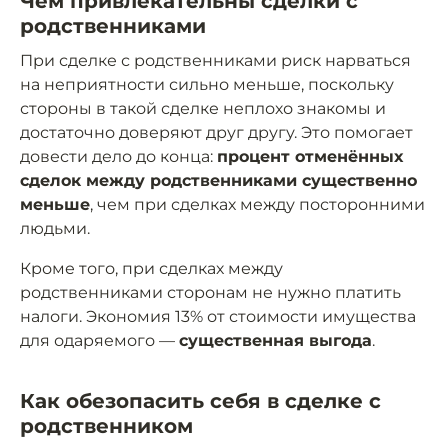
Чем привлекательны сделки с
родственниками
При сделке с родственниками риск нарваться
на неприятности сильно меньше, поскольку
стороны в такой сделке неплохо знакомы и
достаточно доверяют друг другу. Это помогает
довести дело до конца:
процент отменённых
сделок между родственниками существенно
меньше
, чем при сделках между посторонними
людьми.
Кроме того, при сделках между
родственниками сторонам не нужно платить
налоги. Экономия 13% от стоимости имущества
для одаряемого —
существенная выгода
.
Как обезопасить себя в сделке с
родственником