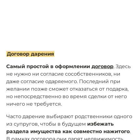
Договор дарения
Самый простой в оформлении
договор
. Здесь
не нужно ни согласие сособственников, ни
даже согласие одаряемого. Последний при
желании позже сможет отказаться от подарка,
но непосредственно во время сделки от него
ничего не требуется.
Часто дарение выбирают родственники одного
из супругов, чтобы в будущем
избежать
раздела имущества как совместно нажитого
.
В рамках договора они дарят недвижимость