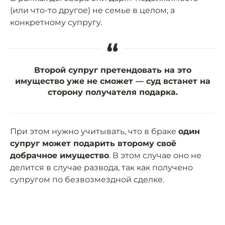
(или что-то другое) не семье в целом, а
конкретному супругу.
“
Второй супруг претендовать на это
имущество уже не сможет — суд встанет на
сторону получателя подарка.
При этом нужно учитывать, что в браке
один
супруг может подарить второму своё
добрачное имущество
. В этом случае оно не
делится в случае развода, так как получено
супругом по безвозмездной сделке.