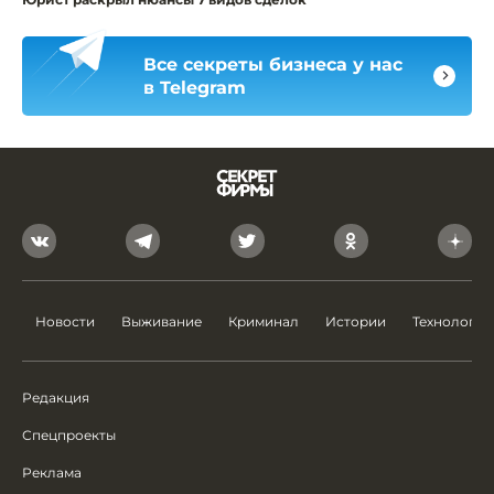
Все секреты бизнеса у нас
в Telegram
Новости
Выживание
Криминал
Истории
Технологии
Редакция
Спецпроекты
Реклама