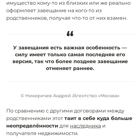
имущество кому-то из близких или же реально
оформляет завещание на кого-то из
родственников, получая что-то от них взамен.
“
У завещания есть важная особенность —
силу имеет только самая последняя его
версия, так что более позднее завещание
отменяет раннее.
© Никеричев Андрей /Агентство «Москва»
По сравнению с другими договорами между
родственниками этот
таит в себе куда больше
неопределённости
для
наследника
и
получателя недвижимости.