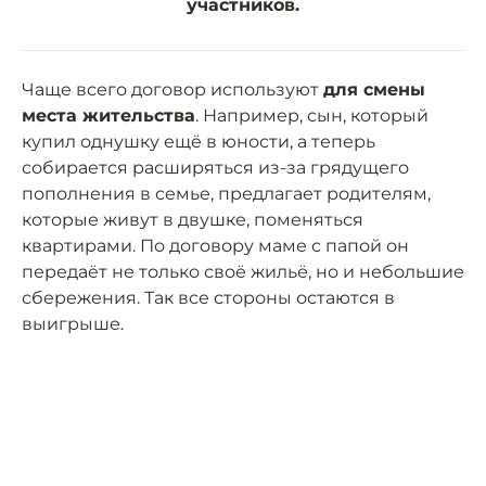
участников.
Чаще всего договор используют
для смены
места жительства
. Например, сын, который
купил однушку ещё в юности, а теперь
собирается расширяться из-за грядущего
пополнения в семье, предлагает родителям,
которые живут в двушке, поменяться
квартирами. По договору маме с папой он
передаёт не только своё жильё, но и небольшие
сбережения. Так все стороны остаются в
выигрыше.