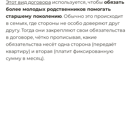
Этот вид договора
используется, чтобы
обязать
более молодых родственников помогать
старшему поколению
. Обычно это происходит
в семьях, где стороны не особо доверяют друг
другу. Тогда они закрепляют свои обязательства
в договоре, чётко прописывая, какие
обязательства несёт одна сторона (передаёт
квартиру) и вторая (платит фиксированную
сумму в месяц).