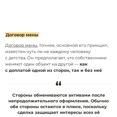
Договор мены
Договор мены
, точнее, основной его принцип,
известен чуть ли не каждому человеку
с детства. Он предполагает, что собственники
меняют один объект на другой —
как
с доплатой одной из сторон, так и без неё
.
“
Стороны обмениваются активами после
непродолжительного оформления. Обычно
обе стороны остаются в плюсе, поскольку
сделка защищает интересы всех её