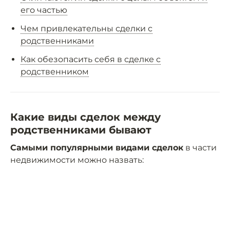
его частью
Чем привлекательны сделки с
родственниками
Как обезопасить себя в сделке с
родственником
Какие виды сделок между
родственниками бывают
Самыми популярными видами сделок
в части
недвижимости можно назвать: