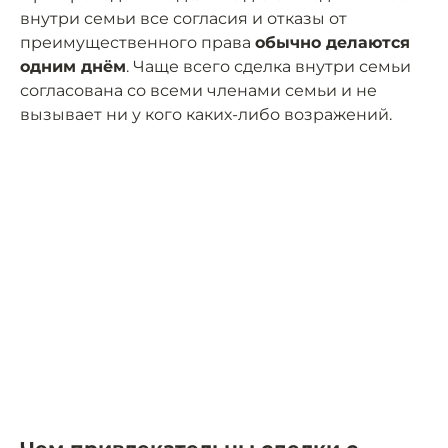
внутри семьи все согласия и отказы от
преимущественного права
обычно делаются
одним днём
. Чаще всего сделка внутри семьи
согласована со всеми членами семьи и не
вызывает ни у кого каких-либо возражений.