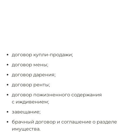
договор купли-продажи;
договор мены;
договор дарения;
договор ренты;
договор пожизненного содержания
с иждивением;
завещание;
брачный договор и соглашение о разделе
имущества.