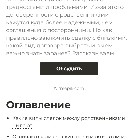
трудностями и проблемами. Из-за этого
договорённости с родственниками
кажутся куда более надёжными, чем
соглашения с посторонними. Но как
правильно заключить сделку с близкими,
какой вид договора выбрать и о чём
важно знать заранее? Рассказываем.
Обсудить
© freepik.com
Оглавление
Какие виды сделок между родственниками
бывают
Отличаются ли сделки с целым объектом и