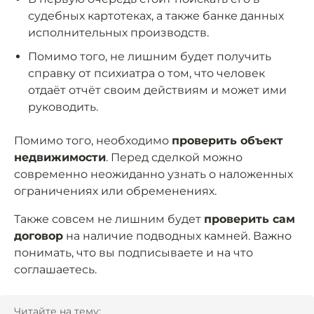
судебных картотеках, а также банке данных
исполнительных производств.
Помимо того, не лишним будет получить
справку от психиатра о том, что человек
отдаёт отчёт своим действиям и может ими
руководить.
Помимо того, необходимо
проверить объект
недвижимости
. Перед сделкой можно
современно неожиданно узнать о наложенных
ограничениях или обременениях.
Также совсем не лишним будет
проверить сам
договор
на наличие подводных камней. Важно
понимать, что вы подписываете и на что
соглашаетесь.
Читайте на тему: