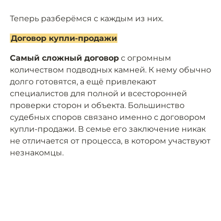
Теперь разберёмся с каждым из них.
Договор купли-продажи
Самый сложный договор
с огромным
количеством подводных камней. К нему обычно
долго готовятся, а ещё привлекают
специалистов для полной и всесторонней
проверки сторон и объекта. Большинство
судебных споров связано именно с договором
купли-продажи. В семье его заключение никак
не отличается от процесса, в котором участвуют
незнакомцы.