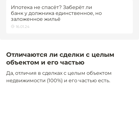
Ипотека не спасёт? Заберёт ли
банк у должника единственное, но
заложенное жильё
16.01.24
Отличаются ли сделки с целым
объектом и его частью
Да, отличия в сделках с целым объектом
недвижимости (100%) и его частью есть.