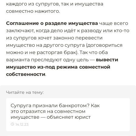
каждого из супругов, так и имущества
совместно нажитого.
Соглашение о разделе имущества
чаще всего
заключают, когда дело идёт к разводу или кто-то
из супругов хочет законно перевести
имущество на другого супруга (договориться
можно и не расторгая брак). Так что оба
варианта преследуют одну цель —
вывести
имущество из-под режима совместной
собственности
.
Читайте на тему:
Супруга признали банкротом? Как
это отразится на совместном
имуществе — объясняет юрист
14.12.23