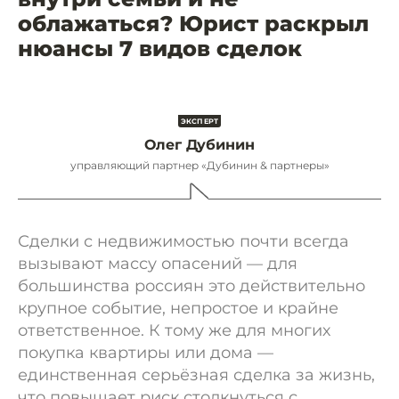
облажаться? Юрист раскрыл
нюансы 7 видов сделок
Олег Дубинин
управляющий партнер «Дубинин & партнеры»
Сделки с недвижимостью почти всегда
вызывают массу опасений — для
большинства россиян это действительно
крупное событие, непростое и крайне
ответственное. К тому же для многих
покупка квартиры или дома —
единственная серьёзная сделка за жизнь,
что повышает риск столкнуться с