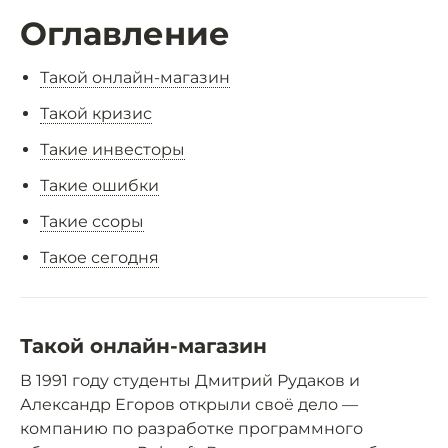
Оглавление
Такой онлайн-магазин
Такой кризис
Такие инвесторы
Такие ошибки
Такие ссоры
Такое сегодня
Такой онлайн-магазин
В 1991 году студенты Дмитрий Рудаков и
Александр Егоров открыли своё дело —
компанию по разработке программного