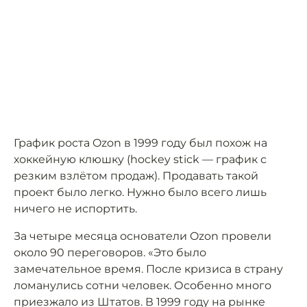
График роста Ozon в 1999 году был похож на
хоккейную клюшку (hockey stick — график с
резким взлётом продаж). Продавать такой
проект было легко. Нужно было всего лишь
ничего не испортить.
За четыре месяца основатели Ozon провели
около 90 переговоров. «Это было
замечательное время. После кризиса в страну
ломанулись сотни человек. Особенно много
приезжало из Штатов. В 1999 году на рынке