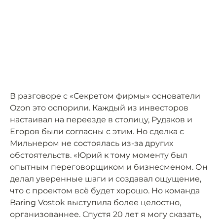
В разговоре с «Секретом фирмы» основатели
Ozon это оспорили. Каждый из инвесторов
настаивал на переезде в столицу, Рудаков и
Егоров были согласны с этим. Но сделка с
Мильнером не состоялась из-за других
обстоятельств. «Юрий к тому моменту был
опытным переговорщиком и бизнесменом. Он
делал уверенные шаги и создавал ощущение,
что с проектом всё будет хорошо. Но команда
Baring Vostok выступила более целостно,
организованнее. Спустя 20 лет я могу сказать,