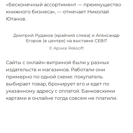
«Бесконечный ассортимент — преимущество
книжного бизнеса», — отмечает Николай
Ютанов.
Дмитрий Рудаков (крайний слева) и Александр
Егоров (в центре) на выставке CEBIT
© Архив Reksoft
Сайты с онлайн-витриной были у разных
издательств и магазинов. Работали они
примерно по одной схеме: покупатель
выбирает товар, бронирует его и едет по
указанному адресу с оплатой. Банковскими
картами в онлайне тогда совсем не платили.