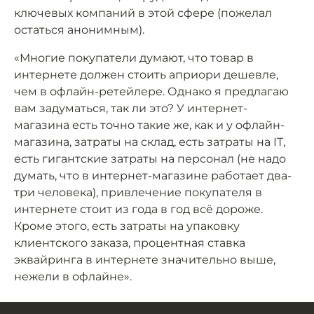
ключевых компаний в этой сфере (пожелал
остаться анонимным).
«Многие покупатели думают, что товар в
интернете должен стоить априори дешевле,
чем в офлайн-ретейлере. Однако я предлагаю
вам задуматься, так ли это? У интернет-
магазина есть точно такие же, как и у офлайн-
магазина, затраты на склад, есть затраты на IT,
есть гигантские затраты на персонал (не надо
думать, что в интернет-магазине работает два-
три человека), привлечение покупателя в
интернете стоит из года в год всё дороже.
Кроме этого, есть затраты на упаковку
клиентского заказа, процентная ставка
эквайринга в интернете значительно выше,
нежели в офлайне».