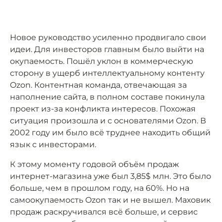
Новое руководство усиленно продвигало свои
идеи. Для инвесторов главным было выйти на
окупаемость. Пошёл уклон в коммерческую
сторону в ущерб интеллектуальному контенту
Ozon. Контентная команда, отвечающая за
наполнение сайта, в полном составе покинула
проект из-за конфликта интересов. Похожая
ситуация произошла и с основателями Ozon. В
2002 году им было всё труднее находить общий
язык с инвесторами.
К этому моменту годовой объём продаж
интернет-магазина уже был 3,85$ млн. Это было
больше, чем в прошлом году, на 60%. Но на
самоокупаемость Ozon так и не вышел. Маховик
продаж раскручивался всё больше, и сервис