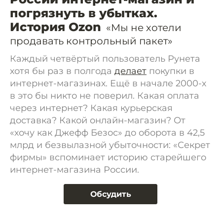
погрязнуть в убытках.
История Ozon
«Мы не хотели
продавать контрольный пакет»
Каждый четвёртый пользователь Рунета
хотя бы раз в полгода
делает
покупки в
интернет-магазинах. Ещё в начале 2000-х
в это бы никто не поверил. Какая оплата
через интернет? Какая курьерская
доставка? Какой онлайн-магазин? От
«хочу как Джефф Безос» до оборота в 42,5
млрд и безвылазной убыточности: «Секрет
фирмы» вспоминает историю старейшего
интернет-магазина России.
Обсудить