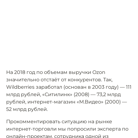
На 2018 год по объемам выручки Ozon
значительно отстаёт от конкурентов. Так,
Wildberries заработал (основан в 2003 году) — 111
млрд рублей, «Ситилинк» (2008) — 73,2 млрд
рублей, интернет-магазин «М.Видео» (2000) —
52 млрд рублей.
Прокомментировать ситуацию на рынке
интернет-торговли мы попросили эксперта по
онлайн-проектам, сотрудника одной из