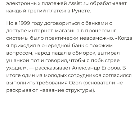
электронных платежей Assist.ru обрабатывает
каждый третий
платёж в Рунете.
Но в 1999 году договориться с банками о
доступе интернет-магазина в процессинг
системы было практически невозможно. «Когда
я приходил в очередной банк с похожим
вопросом, народ падал в обморок, вытирал
ушанкой пот и говорил, чтобы я побыстрее
уходил», — рассказывает Александр Егоров. В
итоге один из молодых сотрудников согласился
выполнить требования Ozon (основатели не
раскрывают название структуры).