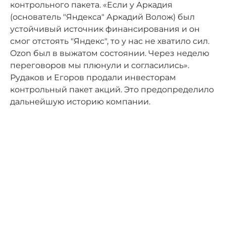
контрольного пакета. «Если у Аркадия
(основатель "Яндекса" Аркадий Волож) был
устойчивый источник финансирования и он
смог отстоять "Яндекс", то у нас не хватило сил.
Ozon был в выжатом состоянии. Через неделю
переговоров мы плюнули и согласились».
Рудаков и Егоров продали инвесторам
контрольный пакет акций. Это предопределило
дальнейшую историю компании.