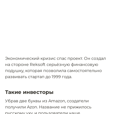
Экономический кризис спас проект. Он создал
на стороне Reksoft серьёзную финансовую
подушку, которая позволила самостоятельно
развивать стартап до 1999 года.
Такие инвесторы
Убрав две буквы из Amazon, создатели
получили Azon. Название не прижилось
русскому уху, и пользователи чаще