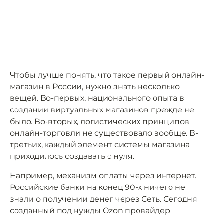
Чтобы лучше понять, что такое первый онлайн-
магазин в России, нужно знать несколько
вещей. Во-первых, национального опыта в
создании виртуальных магазинов прежде не
было. Во-вторых, логистических принципов
онлайн-торговли не существовало вообще. В-
третьих, каждый элемент системы магазина
приходилось создавать с нуля.
Например, механизм оплаты через интернет.
Российские банки на конец 90-х ничего не
знали о получении денег через Сеть. Сегодня
созданный под нужды Ozon провайдер