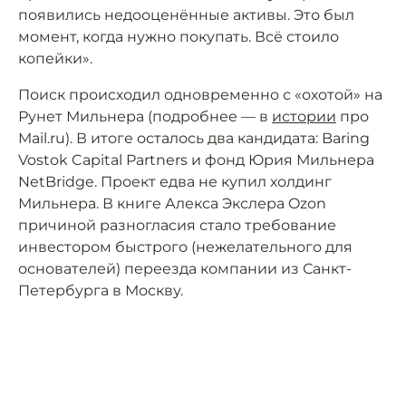
появились недооценённые активы. Это был
момент, когда нужно покупать. Всё стоило
копейки».
Поиск происходил одновременно с «охотой» на
Рунет Мильнера (подробнее — в
истории
про
Mail.ru). В итоге осталось два кандидата: Baring
Vostok Capital Partners и фонд Юрия Мильнера
NetBridge. Проект едва не купил холдинг
Мильнера. В книге Алекса Экслера Ozon
причиной разногласия стало требование
инвестором быстрого (нежелательного для
основателей) переезда компании из Санкт-
Петербурга в Москву.