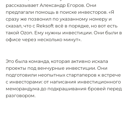
рассказывает Александр Егоров. Они
предлагали помощь в поиске инвесторов. «Я
сразу же позвонил по указанному номеру и
сказал, что с Reksoft всё в порядке, но вот есть
такой Ozon. Ему нужны инвестиции. Они были в
офисе через несколько минут».
Это была команда, которая активно искала
проекты под венчурные инвестиции. Они
подготовили неопытных стартаперов к встрече
с инвесторами: от написания инвестиционного
меморандума до подкрашивания бровей перед
разговором.