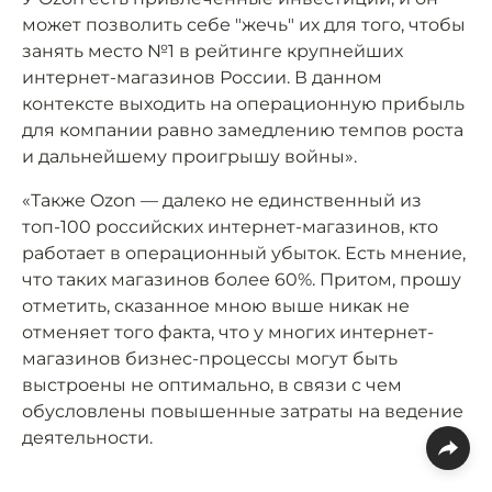
может позволить себе "жечь" их для того, чтобы
занять место №1 в рейтинге крупнейших
интернет-магазинов России. В данном
контексте выходить на операционную прибыль
для компании равно замедлению темпов роста
и дальнейшему проигрышу войны».
«Также Ozon — далеко не единственный из
топ-100 российских интернет-магазинов, кто
работает в операционный убыток. Есть мнение,
что таких магазинов более 60%. Притом, прошу
отметить, сказанное мною выше никак не
отменяет того факта, что у многих интернет-
магазинов бизнес-процессы могут быть
выстроены не оптимально, в связи с чем
обусловлены повышенные затраты на ведение
деятельности.