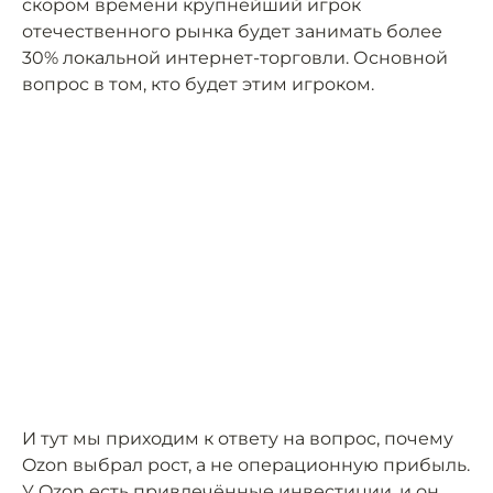
скором времени крупнейший игрок
отечественного рынка будет занимать более
30% локальной интернет-торговли. Основной
вопрос в том, кто будет этим игроком.
И тут мы приходим к ответу на вопрос, почему
Ozon выбрал рост, а не операционную прибыль.
У Ozon есть привлечённые инвестиции, и он