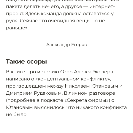
пакета делать нечего, а другое — интернет-
проект. Здесь команда должна оставаться у
руля. Сейчас это очевидная вещь, но не
раньше».
Александр Егоров
Такие ссоры
В книге про историю Ozon Алекса Экслера
написано о «концептуальном конфликте»,
произошедшем между Николаем Ютановым и
Дмитрием Рудаковым. В личном разговоре
(подробнее в подкасте «Секрета фирмы») с
Ютановым выяснилось, что никакого конфликта
не было.