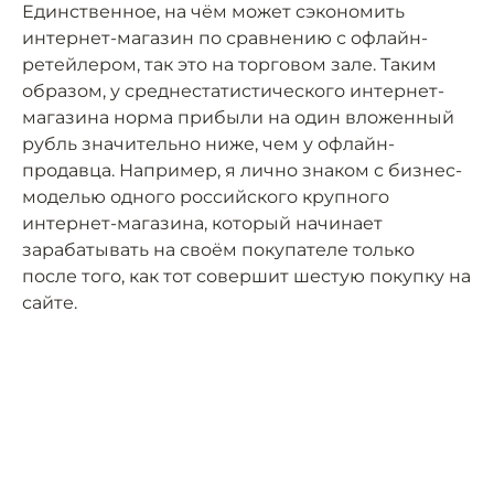
Единственное, на чём может сэкономить
интернет-магазин по сравнению с офлайн-
ретейлером, так это на торговом зале. Таким
образом, у среднестатистического интернет-
магазина норма прибыли на один вложенный
рубль значительно ниже, чем у офлайн-
продавца. Например, я лично знаком с бизнес-
моделью одного российского крупного
интернет-магазина, который начинает
зарабатывать на своём покупателе только
после того, как тот совершит шестую покупку на
сайте.