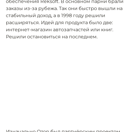
обеспечения Reksoft. В основном парни брали
заказы из-за рубежа. Так они быстро вышли на
стабильный доход, а в 1998 году решили
расширяться. Идей для продукта было две:
интернет-магазин автозапчастей или книг.
Решили остановиться на последнем.
Изначально Ozon был партнёрским проектом.