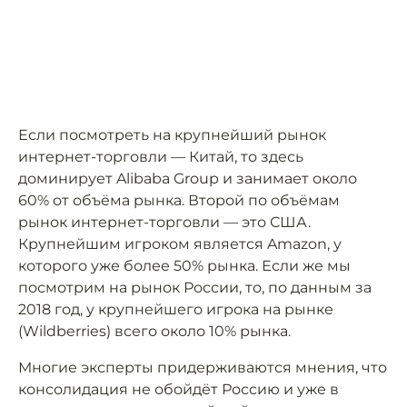
Если посмотреть на крупнейший рынок
интернет-торговли — Китай, то здесь
доминирует Alibaba Group и занимает около
60% от объёма рынка. Второй по объёмам
рынок интернет-торговли — это США.
Крупнейшим игроком является Amazon, у
которого уже более 50% рынка. Если же мы
посмотрим на рынок России, то, по данным за
2018 год, у крупнейшего игрока на рынке
(Wildberries) всего около 10% рынка.
Многие эксперты придерживаются мнения, что
консолидация не обойдёт Россию и уже в