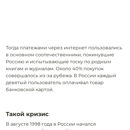
Тогда платежами через интернет пользовались
в основном соотечественники, покинувшие
Россию и испытывающие тоску по родным
книгам и журналам. Около 40% покупок
совершалось из-за рубежа. В России каждый
девятый пользователь оплачивал товар
банковской картой.
Такой кризис
В августе 1998 года в России начался