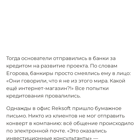
Тогда основатели отправились в банки за
кредитом на развитие проекта. По словам
Егорова, банкиры просто смеялись ему в лицо:
«Они говорили, что я не из этого мира. Какой
ещё интернет-магазин?!» Все попытки
кредитования провалились.
Однажды в офис Reksoft пришло бумажное
письмо. Никто из клиентов не мог отправить
конверт в компанию: всё общение происходило
по электронной почте. «Это оказались
инвестиционные консультанты» —