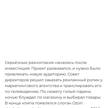
Серьёзные разногласия начались после
инвестиций. Проект развивался, и нужно было
привлекать новую аудиторию. Совет
директоров решил заказать рекламный ролик у
маркетингового агентства и транслировать его
по телевидению. По сюжету голый парень
ночью блуждал по магазину и выбирал товары.
В конце клипа появлялся слоган Ozon: