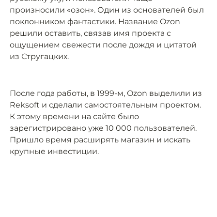
произносили «озон». Один из основателей был
поклонником фантастики. Название Ozon
решили оставить, связав имя проекта с
ощущением свежести после дождя и цитатой
из Стругацких.
После года работы, в 1999-м, Ozon выделили из
Reksoft и сделали самостоятельным проектом.
К этому времени на сайте было
зарегистрировано уже 10 000 пользователей.
Пришло время расширять магазин и искать
крупные инвестиции.