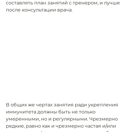
составлять план занятий с тренером, и лучше
после консультации врача.
В общих же чертах занятия ради укрепления
иммунитета должны быть не только
умеренными, но и регулярными. Чрезмерно
редкие, равно как и чрезмерно частая и/или