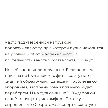
Часто под умеренной нагрузкой
подразумевают
ту, при которой пульс находится
на уровне 60% от
максимального
, а
длительность занятия составляет 60 минут.
Но всё очень индивидуально. Если человек
никогда не был знаком с фитнесом, у него
сидячий образ жизни, да ещё и проблемы со
здоровьем, час тренировки для него будет
перебором. И на пульсе выше 100 ударов он
начнёт ощущать дискомфорт. Потому
опрошенные «Секретом» эксперты советуют