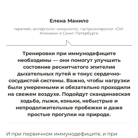
Елена Манило
терапевт, аллерголог-иммунолог, гастроэнтеролог «СМ-
Клиники» в Санкт-Петербурге
Тренировки при иммунодефиците
необходимы — они помогут улучшить
состояние реснитчатого эпителия
дыхательных путей и тонус сердечно-
сосудистой системы. Важно, чтобы нагрузки
были умеренными и обязательно проходили
на свежем воздухе. Подойдут скандинавская
ходьба, лыжи, коньки, небыстрые и
непродолжительные пробежки и даже
простые прогулки на природе.
И при первичном иммунодефиците, и при