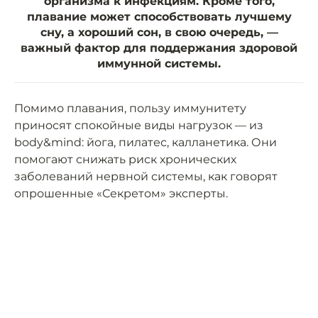
организма к инфекциям. Кроме того,
плавание может способствовать лучшему
сну, а хороший сон, в свою очередь, —
важный фактор для поддержания здоровой
иммунной системы.
Помимо плавания, пользу иммунитету
приносят спокойные виды нагрузок — из
body&mind: йога, пилатес, калланетика. Они
помогают снижать риск хронических
заболеваний нервной системы, как говорят
опрошенные «Секретом» эксперты.