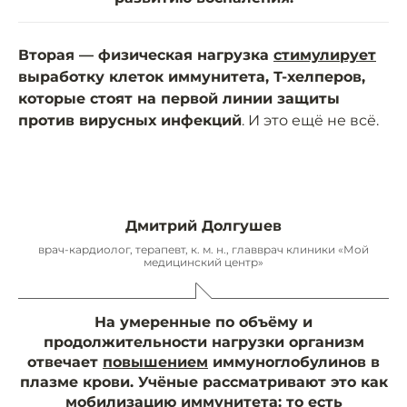
Вторая — физическая нагрузка
стимулирует
выработку клеток иммунитета, Т-хелперов,
которые стоят на первой линии защиты
против вирусных инфекций
. И это ещё не всё.
Дмитрий Долгушев
врач-кардиолог, терапевт, к. м. н., главврач клиники «Мой
медицинский центр»
На умеренные по объёму и
продолжительности нагрузки организм
отвечает
повышением
иммуноглобулинов в
плазме крови. Учёные рассматривают это как
мобилизацию иммунитета: то есть