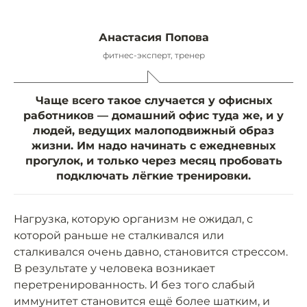
Анастасия Попова
фитнес-эксперт, тренер
Чаще всего такое случается у офисных
работников — домашний офис туда же, и у
людей, ведущих малоподвижный образ
жизни. Им надо начинать с ежедневных
прогулок, и только через месяц пробовать
подключать лёгкие тренировки.
Нагрузка, которую организм не ожидал, с
которой раньше не сталкивался или
сталкивался очень давно, становится стрессом.
В результате у человека возникает
перетренированность. И без того слабый
иммунитет становится ещё более шатким, и