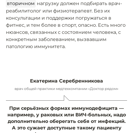
вторичном
нагрузку должен подбирать врач-
реабилитолог или физиотерапевт. Без их
консультации и поддержки погружаться в
фитнес, и тем более в спорт, опасно. Есть много
нюансов, связанных с состоянием человека, с
конкретным заболеванием, вызвавшим
патологию иммунитета.
Екатерина Серебренникова
врач общей практики медтехкомпании «Доктор рядом»
При серьёзных формах иммунодефицита —
например, у раковых или ВИЧ-больных, надо
дополнительно оберегать себя от инфекций.
А это сужает доступные такому пациенту