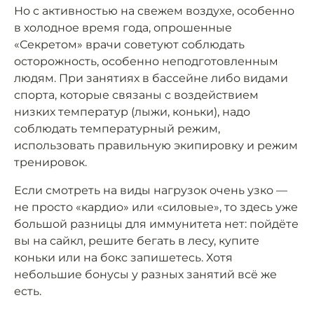
Но с активностью на свежем воздухе, особенно
в холодное время года, опрошенные
«Секретом» врачи советуют соблюдать
осторожность, особенно неподготовленным
людям. При занятиях в бассейне либо видами
спорта, которые связаны с воздействием
низких температур (лыжи, коньки), надо
соблюдать температурный режим,
использовать правильную экипировку и режим
тренировок.
Если смотреть на виды нагрузок очень узко —
не просто «кардио» или «силовые», то здесь уже
большой разницы для иммунитета нет: пойдёте
вы на сайкл, решите бегать в лесу, купите
коньки или на бокс запишетесь. Хотя
небольшие бонусы у разных занятий всё же
есть.