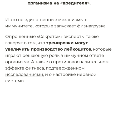
организма на «вредителя».
И это не единственные механизмы в
иммунитете, которые запускает физнагрузка.
Опрошенные «Секретом» эксперты также
говорят о том, что
тренировки могут
увеличить
производство лейкоцитов
, которые
играют решающую роль в иммунном ответе
организма. А также о противовоспалительном
эффекте фитнеса, подтверждённом
исследованиями
, и о настройке нервной
системы.