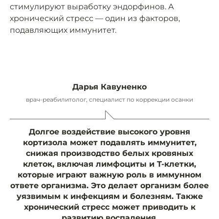
стимулируют выработку эндорфинов. А
хронический стресс — один из факторов,
подавляющих иммунитет.
Дарья Кавуненко
врач-реабилитолог, специалист по коррекции осанки
Долгое воздействие высокого уровня
кортизола может подавлять иммунитет,
снижая производство белых кровяных
клеток, включая лимфоциты и Т-клетки,
которые играют важную роль в иммунном
ответе организма. Это делает организм более
уязвимым к инфекциям и болезням. Также
хронический стресс может приводить к
развитию воспаления.