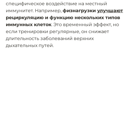
специфическое воздействие на местный
иммунитет. Например,
физнагрузки
улучшают
рециркуляцию и функцию нескольких типов
иммунных клеток
. Это временный эффект, но
если тренировки регулярные, он снижает
длительность заболеваний верхних
дыхательных путей.