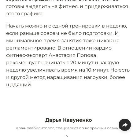
готовы выделить на фитнес, и придерживаться
этого графика.
Начать можно и с одной тренировки в неделю,
если раньше совсем не было подготовки. И
минимальное время занятия тоже никак не
регламентировано. В отношении кардио
фитнес-эксперт Анастасия Попова
рекомендует начинать с 20 минут и каждую
неделю увеличивать время на 10 минут. Но есть
и другой метод наращивания нагрузки, более
щадящий.
Дарья Кавуненко
врач-реабилитолог, специалист по коррекции осанки