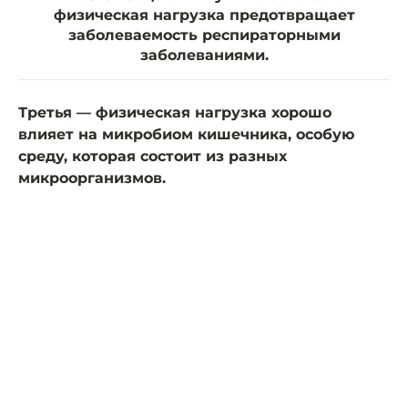
физическая нагрузка предотвращает
заболеваемость респираторными
заболеваниями.
Третья — физическая нагрузка хорошо
влияет на микробиом кишечника, особую
среду, которая состоит из разных
микроорганизмов.