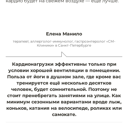
кардио будет на свежем воздухе — ещё лучше.
Елена Манило
терапевт, аллерголог-иммунолог, гастроэнтеролог «СМ-
Клиники» в Санкт-Петербурге
Кардионагрузки эффективны только при
условии хорошей вентиляции в помещении.
Польза от йоги в душном зале, где кроме вас
тренируется ещё несколько десятков
человек, будет сомнительной. Поэтому не
стоит пренебрегать занятиями на улице. Как
минимум сезонными вариантами вроде лыж,
коньков, катания на велосипеде, роликах или
самокате.