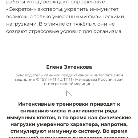
работы
и подтверждают опрошенные
«Секретом» эксперты, укрепить иммунитет
возможно только умеренными физическими
нагрузками. В отличие от тяжёлых, они не
создают стрессовые условия для организма.
Елена Зятенкова
руководитель клиники предиктивной и интегративной
медицины ФГБУ «НМИЦ ТПМ» Минздрава России, врач
интегративной медицины
Интенсивные тренировки приводят к
снижению числа и активности ряда
иммунных клеток, в то время как физические
нагрузки умеренного характера, напротив,
стимулируют иммунную систему. Во время
умеренной активности снижаются маркеры,