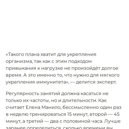
«Такого плана хватит для укрепления
организма, так как с этим подходом
привыкания к нагрузке не произойдёт долгое
время. А это именно то, что нужно для мягкого
укрепления иммунитета», — делится эксперт.
Регулярность занятий должна касаться не
только их частоты, но и длительности. Как
считает Елена Манило, бессмысленно один раз
в неделю тренироваться 15 минут, второй — 45
минут, а третий — два с половиной часа. Лучше
заранее определиться, сколько времени вы