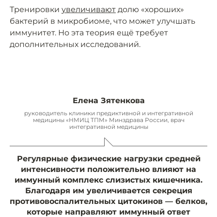
Тренировки
увеличивают
долю «хороших»
бактерий в микробиоме, что может улучшать
иммунитет. Но эта теория ещё требует
дополнительных исследований.
Елена Зятенкова
руководитель клиники предиктивной и интегративной
медицины «НМИЦ ТПМ» Минздрава России, врач
интегративной медицины
Регулярные физические нагрузки средней
интенсивности положительно влияют на
иммунный комплекс слизистых кишечника.
Благодаря им увеличивается секреция
противовоспалительных цитокинов — белков,
которые направляют иммунный ответ