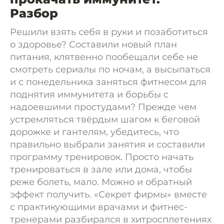
Разбор
Решили взять себя в руки и позаботиться
о здоровье? Составили новый план
питания, клятвенно пообещали себе не
смотреть сериалы по ночам, а высыпаться
и с понедельника заняться фитнесом для
поднятия иммунитета и борьбы с
надоевшими простудами? Прежде чем
устремляться твёрдым шагом к беговой
дорожке и гантелям, убедитесь, что
правильно выбрали занятия и составили
программу тренировок. Просто начать
тренироваться в зале или дома, чтобы
реже болеть, мало. Можно и обратный
эффект получить. «Секрет фирмы» вместе
с практикующими врачами и фитнес-
тренерами разбирался в хитросплетениях