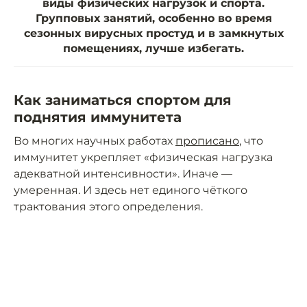
виды физических нагрузок и спорта.
Групповых занятий, особенно во время
сезонных вирусных простуд и в замкнутых
помещениях, лучше избегать.
Как заниматься спортом для
поднятия иммунитета
Во многих научных работах
прописано
, что
иммунитет укрепляет «физическая нагрузка
адекватной интенсивности». Иначе —
умеренная. И здесь нет единого чёткого
трактования этого определения.