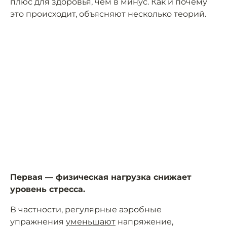
плюс для здоровья, чем в минус. Как и почему
это происходит, объясняют несколько теорий.
Первая — физическая нагрузка снижает
уровень стресса.
В частности, регулярные аэробные
упражнения
уменьшают
напряжение,