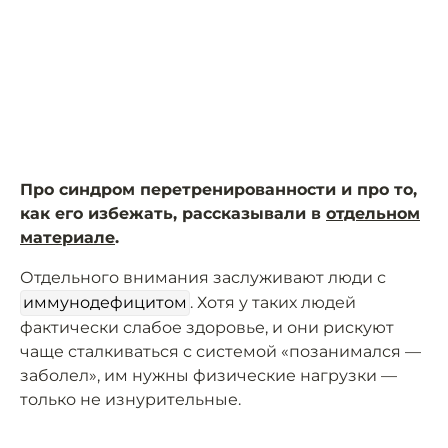
Про синдром перетренированности и про то,
как его избежать, рассказывали в
отдельном
материале
.
Отдельного внимания заслуживают люди с
иммунодефицитом
. Хотя у таких людей
фактически слабое здоровье, и они рискуют
чаще сталкиваться с системой «позанимался —
заболел», им нужны физические нагрузки —
только не изнурительные.