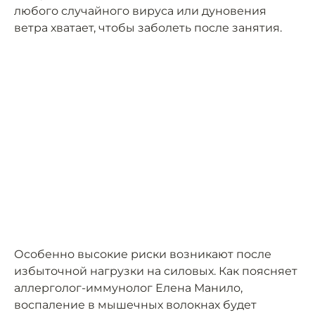
любого случайного вируса или дуновения
ветра хватает, чтобы заболеть после занятия.
Особенно высокие риски возникают после
избыточной нагрузки на силовых. Как поясняет
аллерголог-иммунолог Елена Манило,
воспаление в мышечных волокнах будет