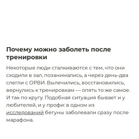
Почему можно заболеть после
тренировки
Некоторые люди сталкиваются с тем, что они
сходили в зал, позанимались, а через день-два
слегли с ОРВИ. Вылечились, восстановились,
вернулись к тренировкам — опять то же самое.
И так по кругу. Подобная ситуация бывает и у
любителей, и у профи: в одном из
исследований
бегуны заболевали сразу после
марафона.