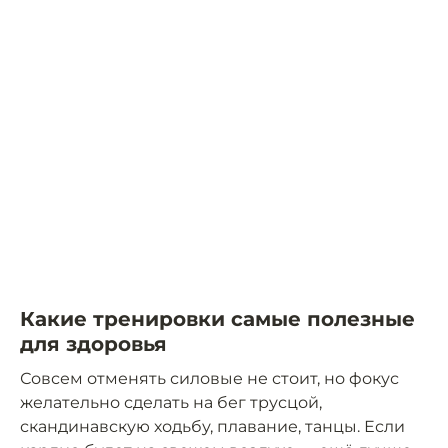
Какие тренировки самые полезные
для здоровья
Совсем отменять силовые не стоит, но фокус
желательно сделать на бег трусцой,
скандинавскую ходьбу, плавание, танцы. Если