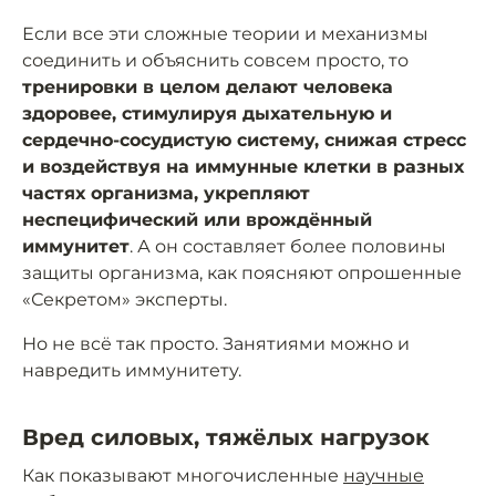
Если все эти сложные теории и механизмы
соединить и объяснить совсем просто, то
тренировки в целом делают человека
здоровее, стимулируя дыхательную и
сердечно-сосудистую систему, снижая стресс
и воздействуя на иммунные клетки в разных
частях организма, укрепляют
неспецифический или врождённый
иммунитет
. А он составляет более половины
защиты организма, как поясняют опрошенные
«Секретом» эксперты.
Но не всё так просто. Занятиями можно и
навредить иммунитету.
Вред силовых, тяжёлых нагрузок
Как показывают многочисленные
научные