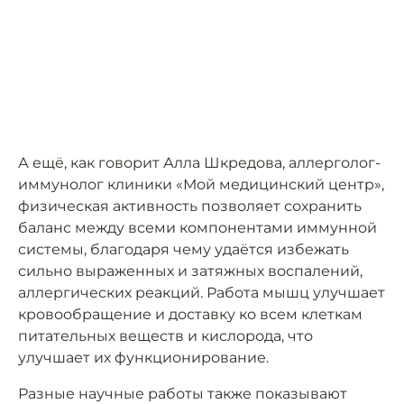
А ещё, как говорит Алла Шкредова, аллерголог-
иммунолог клиники «Мой медицинский центр»,
физическая активность позволяет сохранить
баланс между всеми компонентами иммунной
системы, благодаря чему удаётся избежать
сильно выраженных и затяжных воспалений,
аллергических реакций. Работа мышц улучшает
кровообращение и доставку ко всем клеткам
питательных веществ и кислорода, что
улучшает их функционирование.
Разные научные работы также показывают