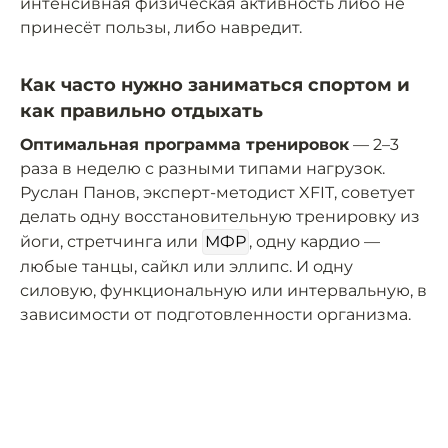
интенсивная физическая активность либо не
принесёт пользы, либо навредит.
Как часто нужно заниматься спортом и
как правильно отдыхать
Оптимальная программа тренировок
— 2–3
раза в неделю с разными типами нагрузок.
Руслан Панов, эксперт-методист XFIT, советует
делать одну восстановительную тренировку из
йоги, стретчинга или
МФР
, одну кардио —
любые танцы, сайкл или эллипс. И одну
силовую, функциональную или интервальную, в
зависимости от подготовленности организма.