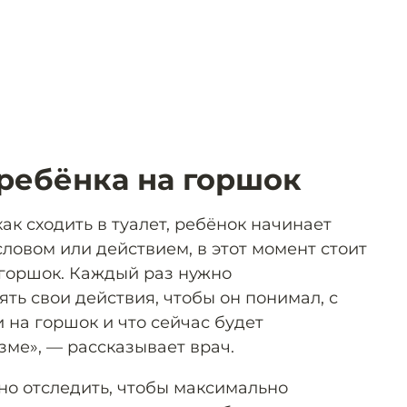
 ребёнка на горшок
как сходить в туалет, ребёнок начинает
ловом или действием, в этот момент стоит
 горшок. Каждый раз нужно
ть свои действия, чтобы он понимал, с
 на горшок и что сейчас будет
зме», — рассказывает врач.
но отследить, чтобы максимально