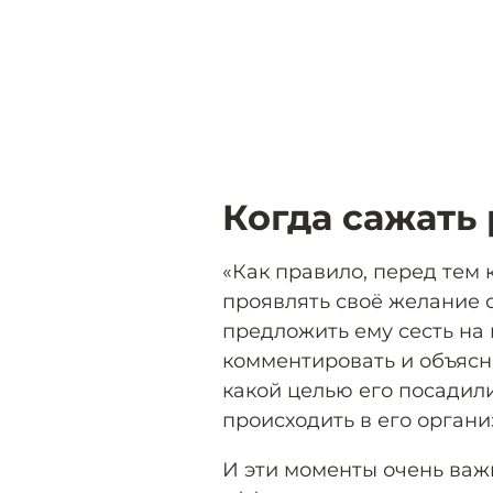
Когда сажать
«Как правило, перед тем 
проявлять своё желание с
предложить ему сесть на
комментировать и объясня
какой целью его посадили
происходить в его органи
И эти моменты очень важ