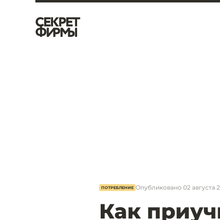
Опубликовано
02 августа 2
ПОТРЕБЛЕНИЕ
Как приуч