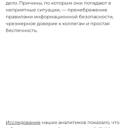
дело. Причины, по которым они попадают в
неприятные ситуации, — пренебрежение
правилами информационной безопасности,
чрезмерное доверие к коллегам и простая
беспечность.
Исследование
наших аналитиков показало, что