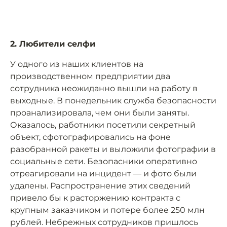
2. Любители селфи
У одного из наших клиентов на
производственном предприятии два
сотрудника неожиданно вышли на работу в
выходные. В понедельник служба безопасности
проанализировала, чем они были заняты.
Оказалось, работники посетили секретный
объект, сфотографировались на фоне
разобранной ракеты и выложили фотографии в
социальные сети. Безопасники оперативно
отреагировали на инцидент — и фото были
удалены. Распространение этих сведений
привело бы к расторжению контракта с
крупным заказчиком и потере более 250 млн
рублей. Небрежных сотрудников пришлось