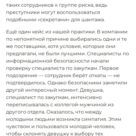
таких сотрудников к группе риска, ведь
преступники могут воспользоваться
подобными «секретами» для шантажа.
Ещё один кейс из нашей практики. В компании
по непонятной причине выбирались одни и те
же поставщики, хотя условия, которые они
предлагали, не были лучшими. Специалисты по
информационной безопасности начали
проверку специалиста по закупкам. Первое
подозрение — сотрудник берёт откаты — не
подтвердилось. Однако безопасники заметили
другой интересный момент. Девушка,
специалист по закупкам, интенсивно
переписывалась с коллегой-мужчиной из
другого отдела. Оказалось, что между
молодыми людьми возникла симпатия. Этим
чувством и пользовался молодой человек,
чтобы склонять девушку к выбору тех