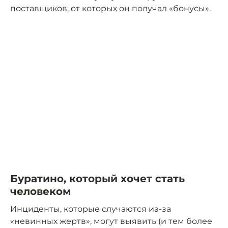
поставщиков, от которых он получал «бонусы».
Буратино, который хочет стать
человеком
Инциденты, которые случаются из-за
«невинных жертв», могут выявить (и тем более