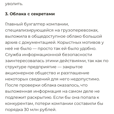
уволить.
3. Облака с секретами
Главный бухгалтер компании,
специализирующейся на грузоперевозках,
выложила в общедоступное облако большой
архив с документацией. Корыстных мотивов у
неё не было — просто так ей было удобно.
Служба информационной безопасности
заинтересовалась этими действиями, так как по
структуре предприятие — закрытое
акционерное общество и разглашение
некоторых сведений для него недопустимо.
После проверки облака оказалось, что
выложенная информация на самом деле не
подлежит раскрытию. Если бы она попала к
конкурентам, потери компании составили бы
порядка 30 млн рублей.