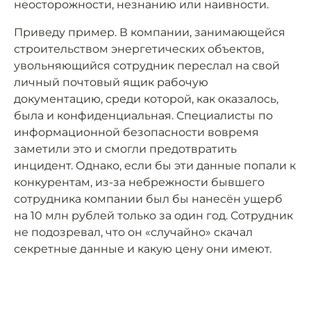
неосторожности, незнанию или наивности.
Приведу пример. В компании, занимающейся
строительством энергетических объектов,
увольняющийся сотрудник переслал на свой
личный почтовый ящик рабочую
документацию, среди которой, как оказалось,
была и конфиденциальная. Специалисты по
информационной безопасности вовремя
заметили это и смогли предотвратить
инцидент. Однако, если бы эти данные попали к
конкурентам, из-за небрежности бывшего
сотрудника компании был бы нанесён ущерб
на 10 млн рублей только за один год. Сотрудник
не подозревал, что он «случайно» скачал
секретные данные и какую цену они имеют.