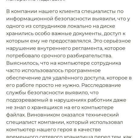
В компании нашего клиента специалисты по
информационной безопасности выявили, что у
одного из сотрудников локально на диске
хранились особо важные документы, доступ к
которым ему не предоставлялся. Это серьёзное
нарушение внутреннего регламента, которое
потребовало срочного разбирательства.
Выяснилось, что на компьютере сотрудника
часто использовалось программное
обеспечение для удалённого доступа, которое в
его работе просто не нужно. Расследование
службы безопасности выявило, что
подозреваемый в нарушениях работник даже
не знал о хранящихся на его компьютере
файлах. Виновником оказался технический
специалист компании, который использовал
компьютер нашего героя в качестве
временного сетевого хранилища перед тем, как