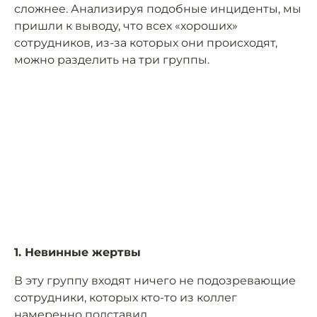
сложнее. Анализируя подобные инциденты, мы
пришли к выводу, что всех «хороших»
сотрудников, из-за которых они происходят,
можно разделить на три группы.
1. Невинные жертвы
В эту группу входят ничего не подозревающие
сотрудники, которых кто-то из коллег
намеренно подставил.