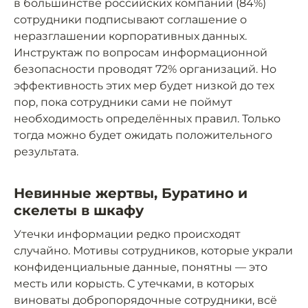
в большинстве российских компаний (84%)
сотрудники подписывают соглашение о
неразглашении корпоративных данных.
Инструктаж по вопросам информационной
безопасности проводят 72% организаций. Но
эффективность этих мер будет низкой до тех
пор, пока сотрудники сами не поймут
необходимость определённых правил. Только
тогда можно будет ожидать положительного
результата.
Невинные жертвы, Буратино и
скелеты в шкафу
Утечки информации редко происходят
случайно. Мотивы сотрудников, которые украли
конфиденциальные данные, понятны — это
месть или корысть. С утечками, в которых
виноваты добропорядочные сотрудники, всё