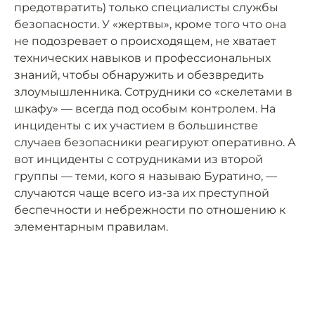
предотвратить) только специалисты службы
безопасности. У «жертвы», кроме того что она
не подозревает о происходящем, не хватает
технических навыков и профессиональных
знаний, чтобы обнаружить и обезвредить
злоумышленника. Сотрудники со «скелетами в
шкафу» — всегда под особым контролем. На
инциденты с их участием в большинстве
случаев безопасники реагируют оперативно. А
вот инциденты с сотрудниками из второй
группы — теми, кого я называю Буратино, —
случаются чаще всего из-за их преступной
беспечности и небрежности по отношению к
элементарным правилам.