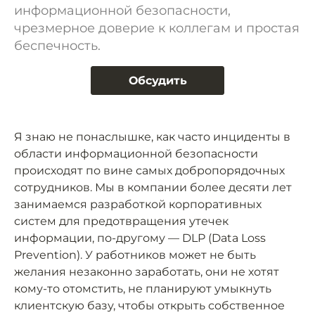
информационной безопасности,
чрезмерное доверие к коллегам и простая
беспечность.
Обсудить
Я знаю не понаслышке, как часто инциденты в
области информационной безопасности
происходят по вине самых добропорядочных
сотрудников. Мы в компании более десяти лет
занимаемся разработкой корпоративных
систем для предотвращения утечек
информации, по-другому — DLP (Data Loss
Prevention). У работников может не быть
желания незаконно заработать, они не хотят
кому-то отомстить, не планируют умыкнуть
клиентскую базу, чтобы открыть собственное