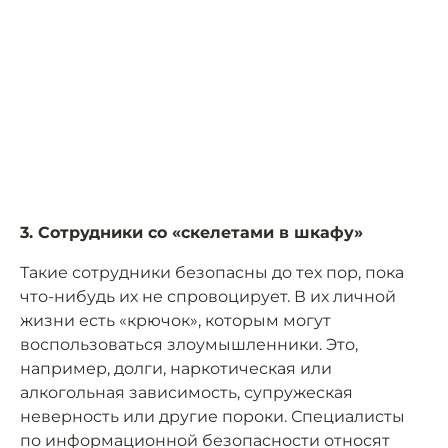
3. Сотрудники со «скелетами в шкафу»
Такие сотрудники безопасны до тех пор, пока
что-нибудь их не спровоцирует. В их личной
жизни есть «крючок», которым могут
воспользоваться злоумышленники. Это,
например, долги, наркотическая или
алкогольная зависимость, супружеская
неверность или другие пороки. Специалисты
по информационной безопасности относят