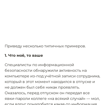
Приведу несколько типичных примеров.
1. Что моё, то ваше
Специалисты по информационной
безопасности обнаружили активность на
компьютере из-под учётной записи сотрудника,
который в этот момент находился в отпуске и
не должен был себя никак проявлять.
Оказалось, перед отпуском он передал все
явки-пароли коллеге «на всякий случай» — мол,
если вдруг понадобится какая-то информация,