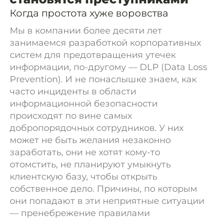
Когда простота хуже воровства
Мы в компании более десяти лет
занимаемся разработкой корпоративных
систем для предотвращения утечек
информации, по-другому — DLP (Data Loss
Prevention). И не понаслышке знаем, как
часто инциденты в области
информационной безопасности
происходят по вине самых
добропорядочных сотрудников. У них
может не быть желания незаконно
заработать, они не хотят кому-то
отомстить, не планируют умыкнуть
клиентскую базу, чтобы открыть
собственное дело. Причины, по которым
они попадают в эти неприятные ситуации
— пренебрежение правилами