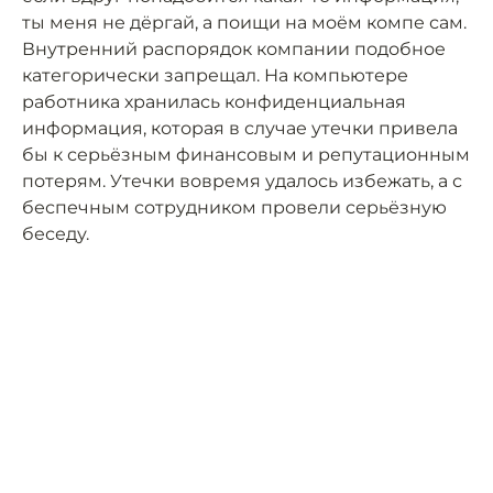
ты меня не дёргай, а поищи на моём компе сам.
Внутренний распорядок компании подобное
категорически запрещал. На компьютере
работника хранилась конфиденциальная
информация, которая в случае утечки привела
бы к серьёзным финансовым и репутационным
потерям. Утечки вовремя удалось избежать, а с
беспечным сотрудником провели серьёзную
беседу.