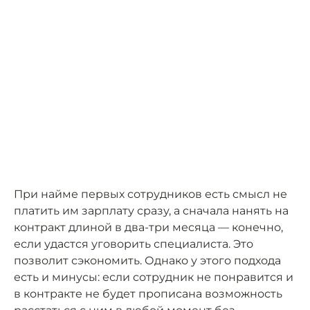
При найме первых сотрудников есть смысл не
платить им зарплату сразу, а сначала нанять на
контракт длиной в два-три месяца — конечно,
если удастся уговорить специалиста. Это
позволит сэкономить. Однако у этого подхода
есть и минусы: если сотрудник не понравится и
в контракте не будет прописана возможность