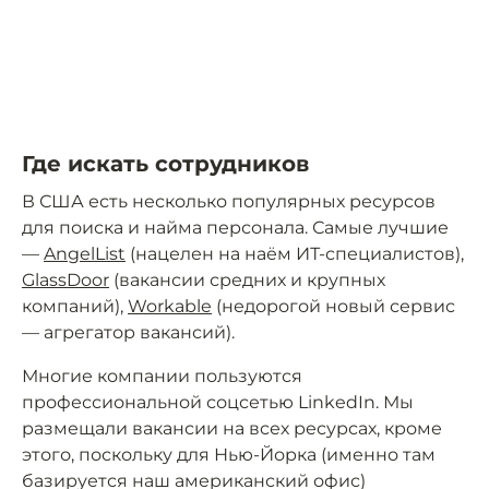
Где искать сотрудников
В США есть несколько популярных ресурсов
для поиска и найма персонала. Самые лучшие
—
AngelList
(нацелен на наём ИТ-специалистов),
GlassDoor
(вакансии средних и крупных
компаний),
Workable
(недорогой новый сервис
— агрегатор вакансий).
Многие компании пользуются
профессиональной соцсетью LinkedIn. Мы
размещали вакансии на всех ресурсах, кроме
этого, поскольку для Нью-Йорка (именно там
базируется наш американский офис)