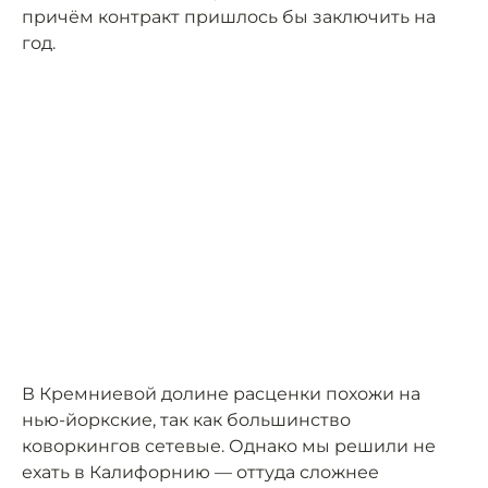
причём контракт пришлось бы заключить на
год.
В Кремниевой долине расценки похожи на
нью-йоркские, так как большинство
коворкингов сетевые. Однако мы решили не
ехать в Калифорнию — оттуда сложнее