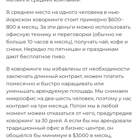
В среднем место на одного человека в нью-
йоркском коворкинге стоит примерно $600–
800 в месяц. За эти деньги можно использовать
офисную технику и переговорки (обычно не
больше 10 часов в месяц), получать чай, кофе и
снеки. Нередко по пятницам и праздникам
дают бесплатное пиво.
В коворкинге мы избавлены от необходимости
заключать длинный контракт, можем платить
помесячно и быстро наращивать или
уменьшать арендуемую площадь. Мы снимаем
микроофис на два-шесть человек, поэтому у нас
контракт на три месяца. Потом мы в любой
момент можем отказаться от него, предупредив
коворкинг за 30 дней. А если бы мы арендовали
традиционный офис в бизнес-центре, он
обошёлся бы минимум в $3000 в месяц,