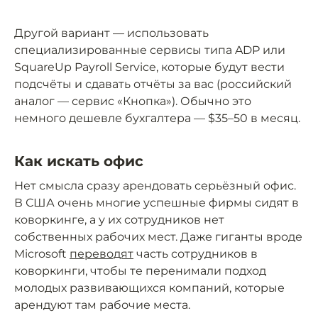
Другой вариант — использовать
специализированные сервисы типа ADP или
SquareUp Payroll Service, которые будут вести
подсчёты и сдавать отчёты за вас (российский
аналог — сервис «Кнопка»). Обычно это
немного дешевле бухгалтера — $35–50 в месяц.
Как искать офис
Нет смысла сразу арендовать серьёзный офис.
В США очень многие успешные фирмы сидят в
коворкинге, а у их сотрудников нет
собственных рабочих мест. Даже гиганты вроде
Microsoft
переводят
часть сотрудников в
коворкинги, чтобы те перенимали подход
молодых развивающихся компаний, которые
арендуют там рабочие места.