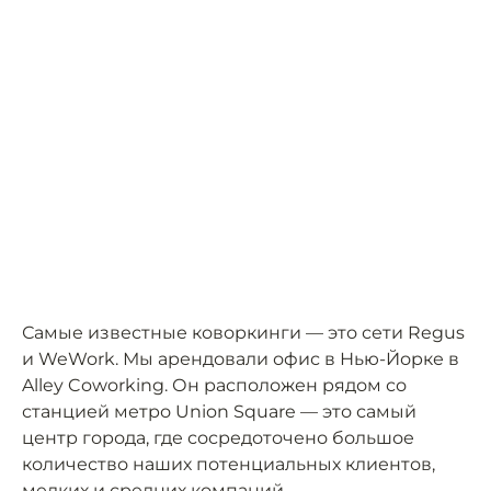
Самые известные коворкинги — это сети Regus
и WeWork. Мы арендовали офис в Нью-Йорке в
Alley Coworking. Он расположен рядом со
станцией метро Union Square — это самый
центр города, где сосредоточено большое
количество наших потенциальных клиентов,
мелких и средних компаний.