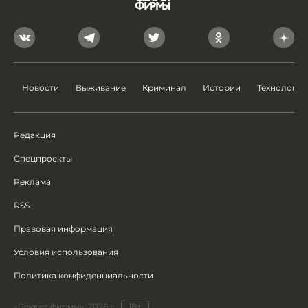
Новости
Выживание
Криминал
Истории
Технологии
Редакция
Спецпроекты
Реклама
RSS
Правовая информация
Условия использования
Политика конфиденциальности
«Секрет фирмы», 2026 г.
18+