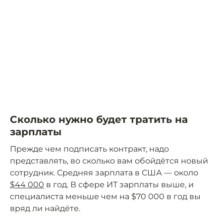
Сколько нужно будет тратить на
зарплаты
Прежде чем подписать контракт, надо
представлять, во сколько вам обойдётся новый
сотрудник. Средняя зарплата в США — около
$44 000
в год. В сфере ИТ зарплаты выше, и
специалиста меньше чем на $70 000 в год вы
вряд ли найдёте.