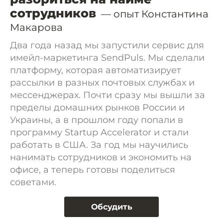
сотрудников
— опыт Константина
Макарова
Два года назад мы запустили сервис для
имейл-маркетинга SendPuls. Мы сделали
платформу, которая автоматизирует
рассылки в разных почтовых службах и
мессенджерах. Почти сразу мы вышли за
пределы домашних рынков России и
Украины, а в прошлом году попали в
программу Startup Accelerator и стали
работать в США. За год мы научились
нанимать сотрудников и экономить на
офисе, а теперь готовы поделиться
советами.
Обсудить