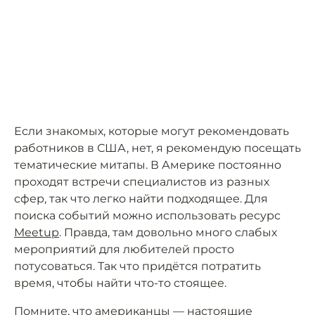
Если знакомых, которые могут рекомендовать
работников в США, нет, я рекомендую посещать
тематические митапы. В Америке постоянно
проходят встречи специалистов из разных
сфер, так что легко найти подходящее. Для
поиска событий можно использовать ресурс
Meetup
. Правда, там довольно много слабых
мероприятий для любителей просто
потусоваться. Так что придётся потратить
время, чтобы найти что-то стоящее.
Помните, что американцы — настоящие