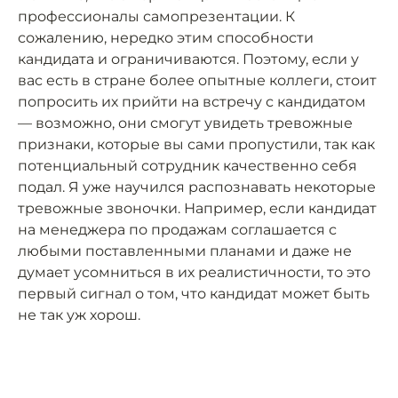
профессионалы самопрезентации. К
сожалению, нередко этим способности
кандидата и ограничиваются. Поэтому, если у
вас есть в стране более опытные коллеги, стоит
попросить их прийти на встречу с кандидатом
— возможно, они смогут увидеть тревожные
признаки, которые вы сами пропустили, так как
потенциальный сотрудник качественно себя
подал. Я уже научился распознавать некоторые
тревожные звоночки. Например, если кандидат
на менеджера по продажам соглашается с
любыми поставленными планами и даже не
думает усомниться в их реалистичности, то это
первый сигнал о том, что кандидат может быть
не так уж хорош.