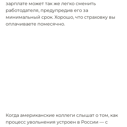
зарплате может так же легко сменить
работодателя, предупредив его за
минимальный срок. Хорошо, что страховку вы
оплачиваете помесячно.
Когда американские коллеги слышат о том, как
процесс увольнения устроен в России — с