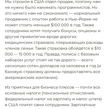
Мы строили в США отдел продаж, поэтому нам
не нужно было нанимать программистов. Но
это ничего нам не сэкономило — нормальный
продажник с опытом работы в Нью-Йорке не
может стоить меньше $100 000 в год. Также
сотрудники хотят получать бонусы, опционы и
другие привилегии вроде дорогих
медицинских страховок, покрывающих расходы
членов семьи. Такая страховка обойдётся в $10
000 — 15 000 в год. Правда, полисы с базовым
набором услуг стоят не так дорого — всего
несколько сотен долларов на человека в год (и
базовую страховку должны предоставлять все
американские компании).
Из приятных для бизнеса плюсов — почти все
основные налоги (пенсионные отчисления,
федеральный налог на зарплату и налог штата)
в США платят сами сотрудники. Зарплатные