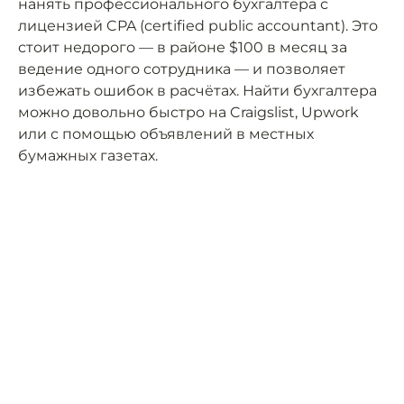
нанять профессионального бухгалтера с
лицензией CPA (certified public accountant). Это
стоит недорого — в районе $100 в месяц за
ведение одного сотрудника — и позволяет
избежать ошибок в расчётах. Найти бухгалтера
можно довольно быстро на Craigslist, Upwork
или с помощью объявлений в местных
бумажных газетах.