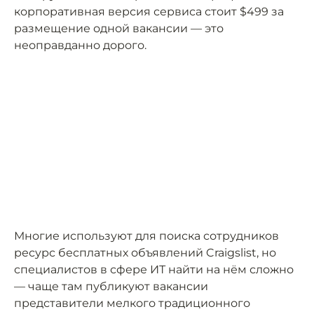
корпоративная версия сервиса стоит $499 за
размещение одной вакансии — это
неоправданно дорого.
Многие используют для поиска сотрудников
ресурс бесплатных объявлений Craigslist, но
специалистов в сфере ИТ найти на нём сложно
— чаще там публикуют вакансии
представители мелкого традиционного