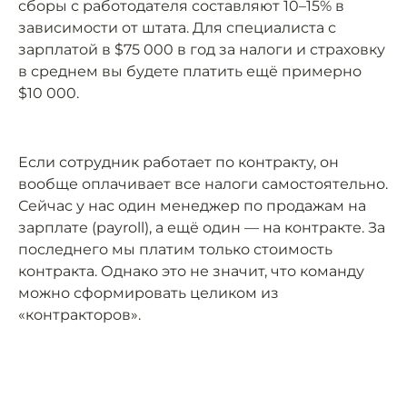
сборы с работодателя составляют 10–15% в
зависимости от штата. Для специалиста с
зарплатой в $75 000 в год за налоги и страховку
в среднем вы будете платить ещё примерно
$10 000.
Если сотрудник работает по контракту, он
вообще оплачивает все налоги самостоятельно.
Сейчас у нас один менеджер по продажам на
зарплате (payroll), а ещё один — на контракте. За
последнего мы платим только стоимость
контракта. Однако это не значит, что команду
можно сформировать целиком из
«контракторов».