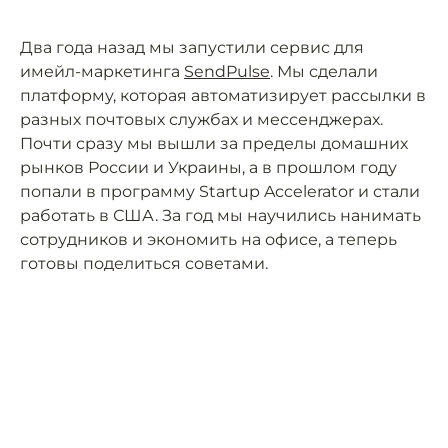
Два года назад мы запустили сервис для
имейл-маркетинга
SendPulse
. Мы сделали
платформу, которая автоматизирует рассылки в
разных почтовых службах и мессенджерах.
Почти сразу мы вышли за пределы домашних
рынков России и Украины, а в прошлом году
попали в программу Startup Accelerator и стали
работать в США. За год мы научились нанимать
сотрудников и экономить на офисе, а теперь
готовы поделиться советами.