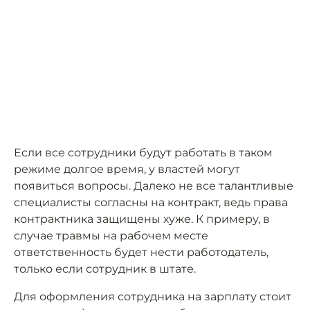
Если все сотрудники будут работать в таком
режиме долгое время, у властей могут
появиться вопросы. Далеко не все талантливые
специалисты согласны на контракт, ведь права
контрактника защищены хуже. К примеру, в
случае травмы на рабочем месте
ответственность будет нести работодатель,
только если сотрудник в штате.
Для оформления сотрудника на зарплату стоит