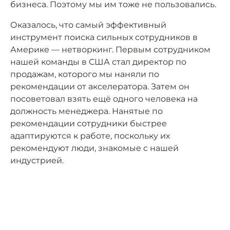
бизнеса. Поэтому мы им тоже не пользовались.
Оказалось, что самый эффективный
инструмент поиска сильных сотрудников в
Америке — нетворкинг. Первым сотрудником
нашей команды в США стал директор по
продажам, которого мы наняли по
рекомендации от акселератора. Затем он
посоветовал взять ещё одного человека на
должность менеджера. Нанятые по
рекомендации сотрудники быстрее
адаптируются к работе, поскольку их
рекомендуют люди, знакомые с нашей
индустрией.