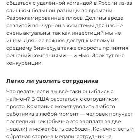
общаться с удалённой командой в России из-за
слишком большой разницы во времени.
Разрекламированные плюсы Долины вроде
развитой венчурной экосистемы для нас не
очень актуальны, так как инвестиций мы не
ищем. Для нас важнее доступ к малому и
среднему бизнесу, а также скорость принятия
решений компаниями — и Нью-Йорк тут вне
конкуренции.
Легко ли уволить сотрудника
Что делать, если вы всё-таки ошиблись с
наймом? В США расстаться с сотрудником
просто. Компания может уволить любого
работника в любой момент — человек получает
последний чек (обычно это зарплата за две
недели) и может быть свободен. Конечно, есть и
обратная сторона медали: сотрудник на