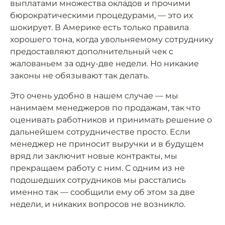
выплатами множества окладов и прочими
бюрократическими процедурами, — это их
шокирует. В Америке есть только правила
хорошего тона, когда увольняемому сотруднику
предоставляют дополнительный чек с
жалованьем за одну-две недели. Но никакие
законы не обязывают так делать.
Это очень удобно в нашем случае — мы
нанимаем менеджеров по продажам, так что
оценивать работников и принимать решение о
дальнейшем сотрудничестве просто. Если
менеджер не приносит выручки и в будущем
вряд ли заключит новые контракты, мы
прекращаем работу с ним. С одним из не
подошедших сотрудников мы расстались
именно так — сообщили ему об этом за две
недели, и никаких вопросов не возникло.