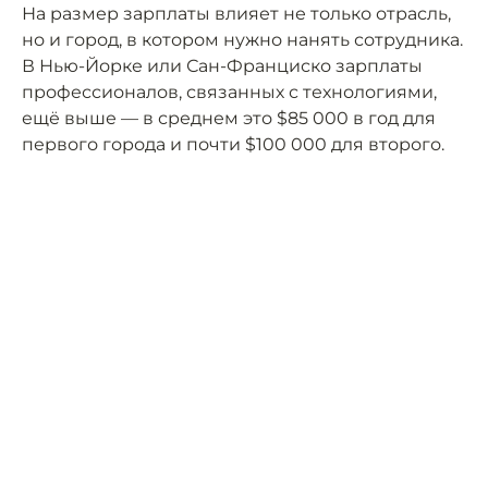
На размер зарплаты влияет не только отрасль,
но и город, в котором нужно нанять сотрудника.
В Нью-Йорке или Сан-Франциско зарплаты
профессионалов, связанных с технологиями,
ещё выше — в среднем это $85 000 в год для
первого города и почти $100 000 для второго.