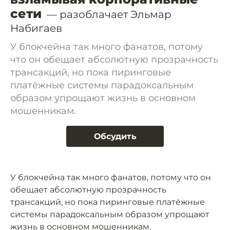
сети
— разоблачает Эльмар
Набигаев
У блокчейна так много фанатов, потому
что он обещает абсолютную прозрачность
трансакций, но пока пиринговые
платёжные системы парадоксальным
образом упрощают жизнь в основном
мошенникам.
Обсудить
У блокчейна так много фанатов, потому что он
обещает абсолютную прозрачность
трансакций, но пока пиринговые платёжные
системы парадоксальным образом упрощают
жизнь в основном мошенникам.