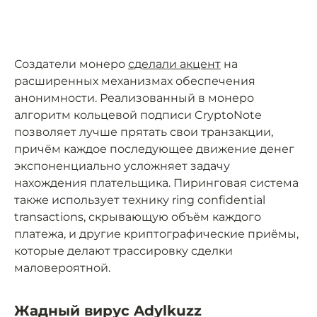
Создатели монеро
сделали акцент
на
расширенных механизмах обеспечения
анонимности. Реализованный в монеро
алгоритм кольцевой подписи CryptoNote
позволяет лучше прятать свои транзакции,
причём каждое последующее движение денег
экспоненциально усложняет задачу
нахождения плательщика. Пиринговая система
также использует технику ring confidential
transactions, скрывающую объём каждого
платежа, и другие криптографические приёмы,
которые делают трассировку сделки
маловероятной.
Жадный вирус Adylkuzz