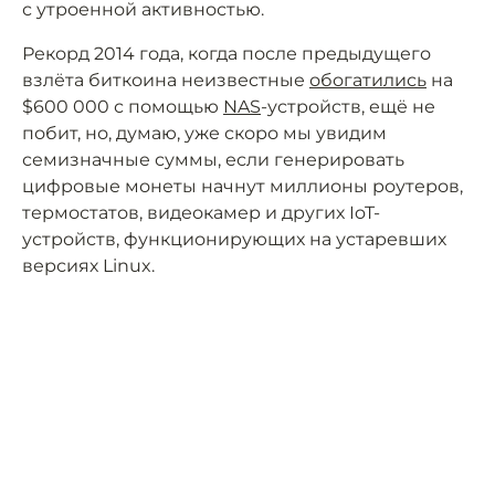
с утроенной активностью.
Рекорд 2014 года, когда после предыдущего
взлёта биткоина неизвестные
обогатились
на
$600 000 с помощью
NAS
-устройств, ещё не
побит, но, думаю, уже скоро мы увидим
семизначные суммы, если генерировать
цифровые монеты начнут миллионы роутеров,
термостатов, видеокамер и других IoT-
устройств, функционирующих на устаревших
версиях Linux.