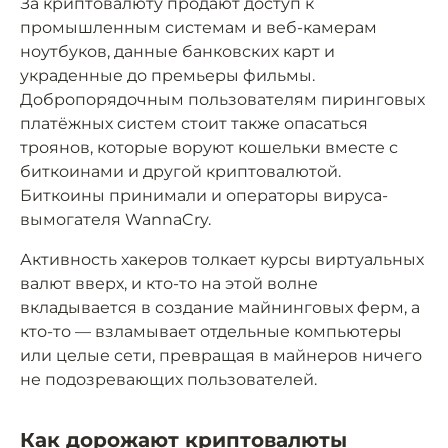
За криптовалюту продают доступ к
промышленным системам и веб-камерам
ноутбуков, данные банковских карт и
украденные до премьеры фильмы.
Добропорядочным пользователям пиринговых
платёжных систем стоит также опасаться
троянов, которые воруют кошельки вместе с
биткоинами и другой криптовалютой.
Биткоины принимали и операторы вируса-
вымогателя WannaCry.
Активность хакеров толкает курсы виртуальных
валют вверх, и кто-то на этой волне
вкладывается в создание майнинговых ферм, а
кто-то — взламывает отдельные компьютеры
или целые сети, превращая в майнеров ничего
не подозревающих пользователей.
Как дорожают криптовалюты