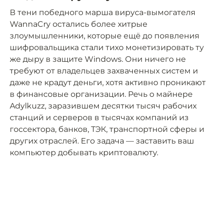
В тени победного марша вируса-вымогателя
WannaCry остались более хитрые
злоумышленники, которые ещё до появления
шифровальщика стали тихо монетизировать ту
же дыру в защите Windows. Они ничего не
требуют от владельцев захваченных систем и
даже не крадут деньги, хотя активно проникают
в финансовые организации. Речь о майнере
Adylkuzz, заразившем десятки тысяч рабочих
станций и серверов в тысячах компаний из
госсектора, банков, ТЭК, транспортной сферы и
других отраслей. Его задача — заставить ваш
компьютер добывать криптовалюту.