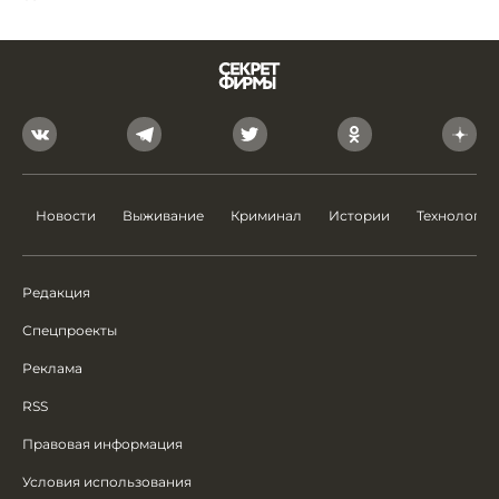
Новости
Выживание
Криминал
Истории
Технологии
Редакция
Спецпроекты
Реклама
RSS
Правовая информация
Условия использования