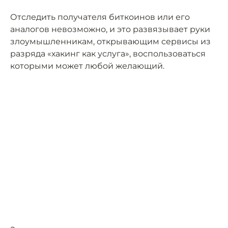
Отследить получателя биткоинов или его
аналогов невозможно, и это развязывает руки
злоумышленникам, открывающим сервисы из
разряда «хакинг как услуга», воспользоваться
которыми может любой желающий.