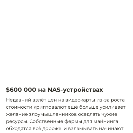
$600 000 на NAS-устройствах
Недавний взлёт цен на видеокарты из-за роста
стоимости криптовалют ещё больше усиливает
желание злоумышленников оседлать чужие
ресурсы. Собственные фермы для майнинга
обходятся всё дороже, и взламывать начинают