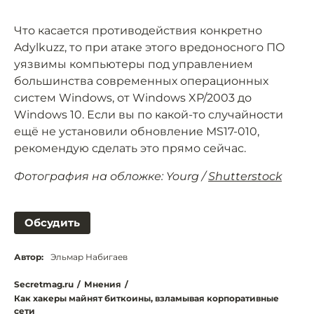
Что касается противодействия конкретно
Adylkuzz, то при атаке этого вредоносного ПО
уязвимы компьютеры под управлением
большинства современных операционных
систем Windows, от Windows XP/2003 до
Windows 10. Если вы по какой-то случайности
ещё не установили обновление MS17-010,
рекомендую сделать это прямо сейчас.
Фотография на обложке: Yourg /
Shutterstock
Обсудить
Автор:
Эльмар Набигаев
Secretmag.ru
/
Мнения
/
Как хакеры майнят биткоины, взламывая корпоративные
сети