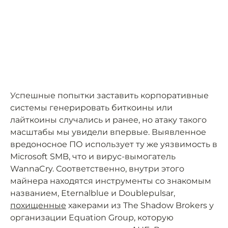
Успешные попытки заставить корпоративные
системы генерировать биткоины или
лайткоины случались и ранее, но атаку такого
масштабы мы увидели впервые. Выявленное
вредоносное ПО использует ту же уязвимость в
Microsoft SMB, что и вирус-вымогатель
WannaCry. Соответственно, внутри этого
майнера находятся инструменты со знакомым
названием, Eternalblue и Doublepulsar,
похищенные
хакерами из The Shadow Brokers у
организации Equation Group, которую