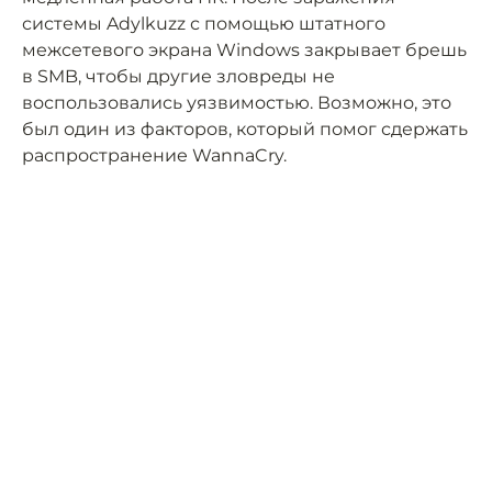
системы Adylkuzz с помощью штатного
межсетевого экрана Windows закрывает брешь
в SMB, чтобы другие зловреды не
воспользовались уязвимостью. Возможно, это
был один из факторов, который помог сдержать
распространение WannaCry.