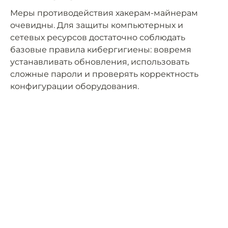
Меры противодействия хакерам-майнерам
очевидны. Для защиты компьютерных и
сетевых ресурсов достаточно соблюдать
базовые правила кибергигиены: вовремя
устанавливать обновления, использовать
сложные пароли и проверять корректность
конфигурации оборудования.