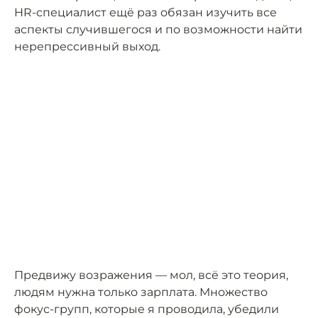
HR-специалист ещё раз обязан изучить все
аспекты случившегося и по возможности найти
нерепрессивный выход.
Предвижу возражения — мол, всё это теория,
людям нужна только зарплата. Множество
фокус-групп, которые я проводила, убедили