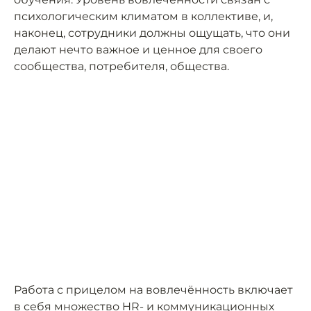
психологическим климатом в коллективе, и,
наконец, сотрудники должны ощущать, что они
делают нечто важное и ценное для своего
сообщества, потребителя, общества.
Работа с прицелом на вовлечённость включает
в себя множество HR- и коммуникационных