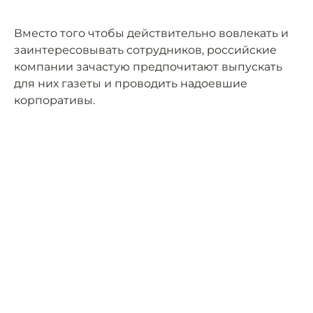
Вместо того чтобы действительно вовлекать и
заинтересовывать сотрудников, российские
компании зачастую предпочитают выпускать
для них газеты и проводить надоевшие
корпоративы.