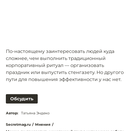
По-настоящему заинтересовать людей куда
сложнее, чем выполнить традиционный
корпоративный ритуал — организовать
праздник или выпустить стенгазету. Но другого
пути для повышения эффективности у нас нет.
Обсудить
Автор:
Татьяна Эндеко
Secretmag.ru
/
Мнения
/