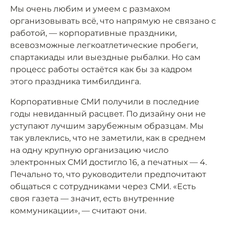
Мы очень любим и умеем с размахом
организовывать всё, что напрямую не связано с
работой, — корпоративные праздники,
всевозможные легкоатлетические пробеги,
спартакиады или выездные рыбалки. Но сам
процесс работы остаётся как бы за кадром
этого праздника тимбилдинга.
Корпоративные СМИ получили в последние
годы невиданный расцвет. По дизайну они не
уступают лучшим зарубежным образцам. Мы
так увлеклись, что не заметили, как в среднем
на одну крупную организацию число
электронных СМИ достигло 16, а печатных — 4.
Печально то, что руководители предпочитают
общаться с сотрудниками через СМИ. «Есть
своя газета — значит, есть внутренние
коммуникации», — считают они.