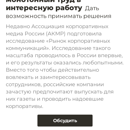
интересную работу
Дать
возможность принимать решения
Недавно Ассоциация корпоративных
медиа России (АКМР) подготовила
исследование «Рынок корпоративных
коммуникаций». Исследование такого
масштаба проводилось в России впервые,
и его результаты оказались любопытными.
Вместо того чтобы действительно
вовлекать и заинтересовывать
сотрудников, российские компании
зачастую предпочитают выпускать для
них газеты и проводить надоевшие
корпоративы.
Обсудить