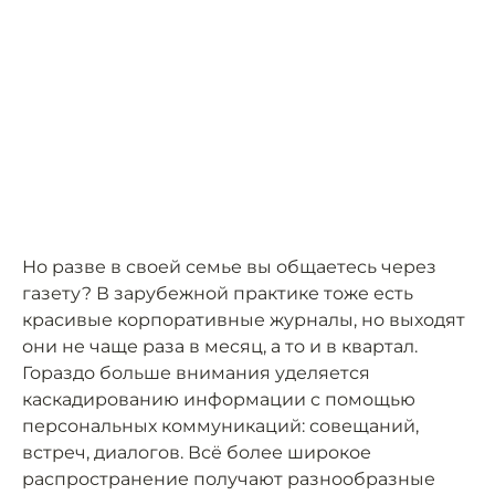
Но разве в своей семье вы общаетесь через
газету? В зарубежной практике тоже есть
красивые корпоративные журналы, но выходят
они не чаще раза в месяц, а то и в квартал.
Гораздо больше внимания уделяется
каскадированию информации c помощью
персональных коммуникаций: совещаний,
встреч, диалогов. Всё более широкое
распространение получают разнообразные