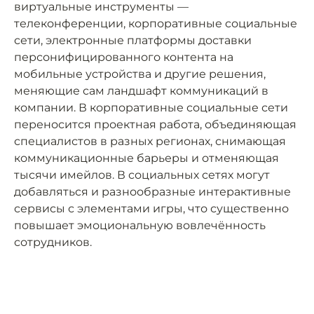
виртуальные инструменты —
телеконференции, корпоративные социальные
сети, электронные платформы доставки
персонифицированного контента на
мобильные устройства и другие решения,
меняющие сам ландшафт коммуникаций в
компании. В корпоративные социальные сети
переносится проектная работа, объединяющая
специалистов в разных регионах, снимающая
коммуникационные барьеры и отменяющая
тысячи имейлов. В социальных сетях могут
добавляться и разнообразные интерактивные
сервисы с элементами игры, что существенно
повышает эмоциональную вовлечённость
сотрудников.