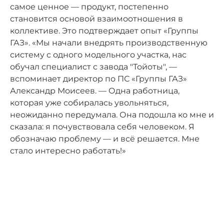
самое ценное — продукт, постепенно
становится основой взаимоотношения в
коллективе. Это подтверждает опыт «Группы
ГАЗ». «Мы начали внедрять производственную
систему с одного модельного участка, нас
обучал специалист с завода "Тойоты", —
вспоминает директор по ПС «Группы ГАЗ»
Александр Моисеев. — Одна работница,
которая уже собиралась увольняться,
неожиданно передумала. Она подошла ко мне и
сказала: я почувствовала себя человеком. Я
обозначаю проблему — и всё решается. Мне
стало интересно работать!»