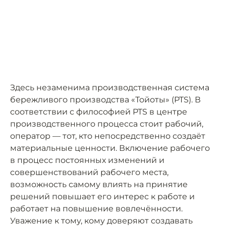
Здесь незаменима производственная система
бережливого производства «Тойоты» (PTS). В
соответствии с философией PTS в центре
производственного процесса стоит рабочий,
оператор — тот, кто непосредственно создаёт
материальные ценности. Включение рабочего
в процесс постоянных изменений и
совершенствований рабочего места,
возможность самому влиять на принятие
решений повышает его интерес к работе и
работает на повышение вовлечённости.
Уважение к тому, кому доверяют создавать