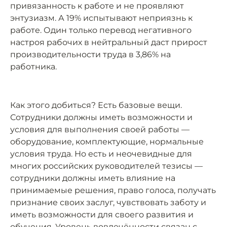
привязанность к работе и не проявляют
энтузиазм. А 19% испытывают неприязнь к
работе. Один только перевод негативного
настроя рабочих в нейтральный даст прирост
производительности труда в 3,86% на
работника.
Как этого добиться? Есть базовые вещи.
Сотрудники должны иметь возможности и
условия для выполнения своей работы —
оборудование, комплектующие, нормальные
условия труда. Но есть и неочевидные для
многих российских руководителей тезисы —
сотрудники должны иметь влияние на
принимаемые решения, право голоса, получать
признание своих заслуг, чувствовать заботу и
иметь возможности для своего развития и
обучения. Уровень вовлечённости связан с