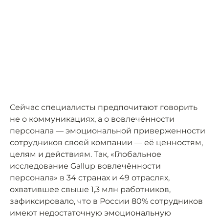
Сейчас специалисты предпочитают говорить
не о коммуникациях, а о вовлечённости
персонала — эмоциональной приверженности
сотрудников своей компании — её ценностям,
целям и действиям. Так, «Глобальное
исследование Gallup вовлечённости
персонала» в 34 странах и 49 отраслях,
охватившее свыше 1,3 млн работников,
зафиксировало, что в России 80% сотрудников
имеют недостаточную эмоциональную