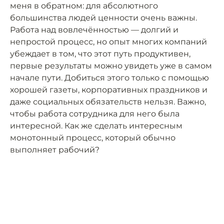
меня в обратном: для абсолютного
большинства людей ценности очень важны.
Работа над вовлечённостью — долгий и
непростой процесс, но опыт многих компаний
убеждает в том, что этот путь продуктивен,
первые результаты можно увидеть уже в самом
начале пути. Добиться этого только с помощью
хорошей газеты, корпоративных праздников и
даже социальных обязательств нельзя. Важно,
чтобы работа сотрудника для него была
интересной. Как же сделать интересным
монотонный процесс, который обычно
выполняет рабочий?