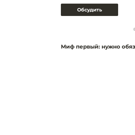
Обсудить
Миф первый: нужно обяз