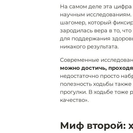
На самом деле эта цифра
научным исследованиям.
шагомер, который фиксиро
зародилась вера в то, чт
для поддержания здоровья
никакого результата.
Современные исследован
можно достичь, проходя
недостаточно просто наб
полезность ходьбы также
прогулки. В ходьбе тоже 
качество».
Миф второй: 