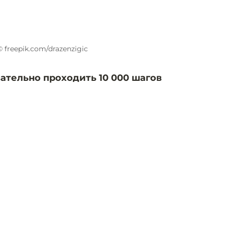
© freepik.com/drazenzigic
ательно проходить 10 000 шагов