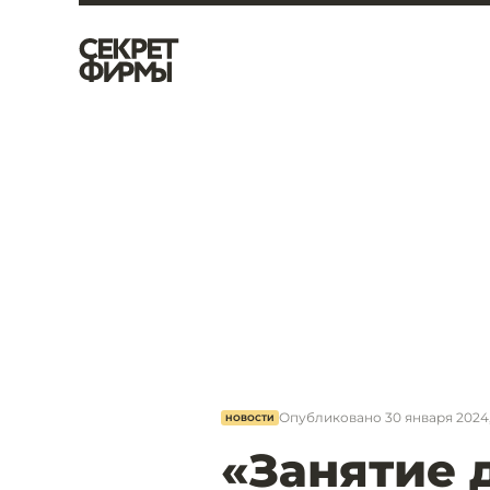
Опубликовано
30 января 2024,
НОВОСТИ
«Занятие 