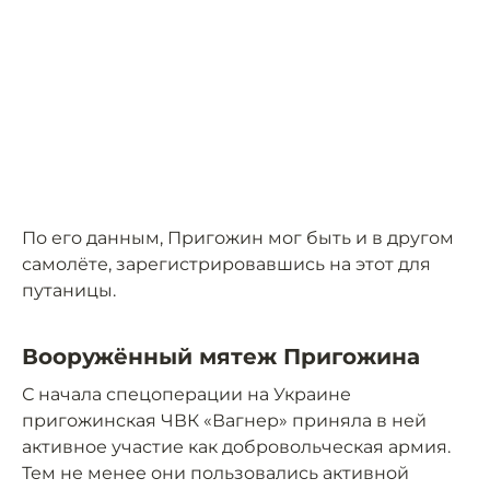
По его данным, Пригожин мог быть и в другом
самолёте, зарегистрировавшись на этот для
путаницы.
Вооружённый мятеж Пригожина
С начала спецоперации на Украине
пригожинская ЧВК «Вагнер» приняла в ней
активное участие как добровольческая армия.
Тем не менее они пользовались активной