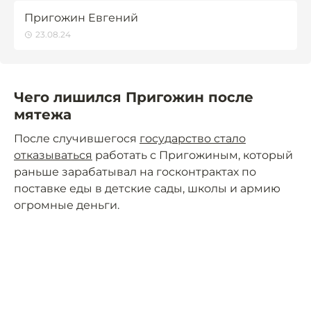
Пригожин Евгений
23.08.24
Чего лишился Пригожин после
мятежа
После случившегося
государство стало
отказываться
работать с Пригожиным, который
раньше зарабатывал на госконтрактах по
поставке еды в детские сады, школы и армию
огромные деньги.