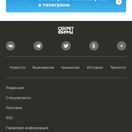
в телеграме
Новости
Выживание
Криминал
Истории
Технологии
Редакция
Спецпроекты
Реклама
RSS
Правовая информация