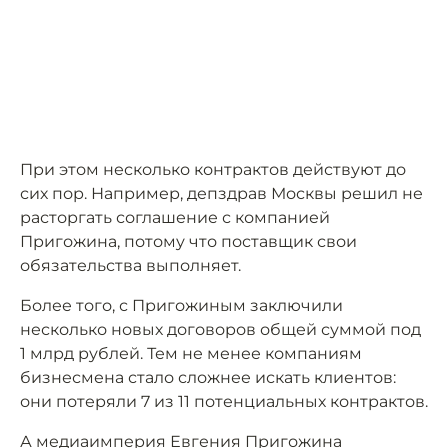
При этом несколько контрактов действуют до
сих пор. Например, депздрав Москвы решил не
расторгать соглашение с компанией
Пригожина, потому что поставщик свои
обязательства выполняет.
Более того, с Пригожиным заключили
несколько новых договоров общей суммой под
1 млрд рублей. Тем не менее компаниям
бизнесмена стало сложнее искать клиентов:
они потеряли 7 из 11 потенциальных контрактов.
А медиаимперия Евгения Пригожина