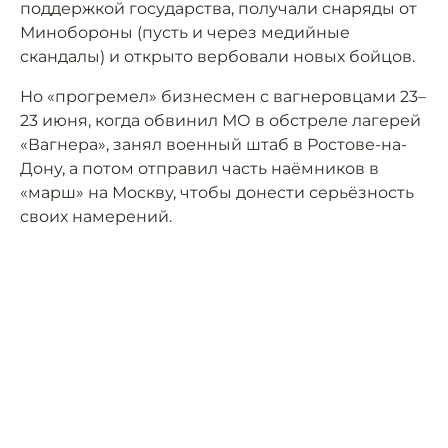
поддержкой государства, получали снаряды от
Минобороны (пусть и через медийные
скандалы) и открыто вербовали новых бойцов.
Но «прогремел» бизнесмен с вагнеровцами 23–
23 июня, когда обвинил МО в обстреле лагерей
«Вагнера», занял военный штаб в Ростове-на-
Дону, а потом отправил часть наёмников в
«марш» на Москву, чтобы донести серьёзность
своих намерений.