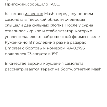
Пригожин, сообщило ТАСС.
Как стало
известно
Mash, перед крушением
самолёта в Тверской области очевидцы
слышали два сильных хлопка. После у судна
отвалилось крыло и стабилизатор, которые
упали недалеко от заброшенной фермы в селе
Куженкино. В последний раз на радарах
Embraer с бортовым номером RA-02795
появлялся 23 августа в 15:11.
В качестве версии крушения самолёта
рассматривается
теракт на борту, отметил Mash.