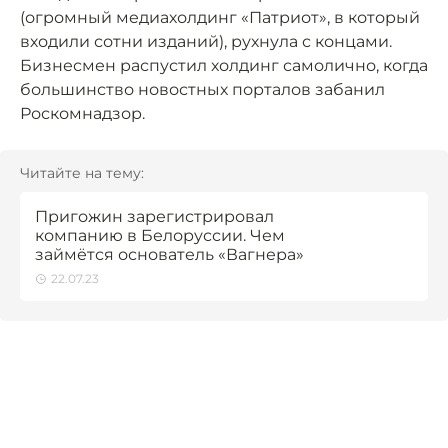
(огромный медиахолдинг «Патриот», в который
входили сотни изданий), рухнула с концами.
Бизнесмен распустил холдинг самолично, когда
большинство новостных порталов забанил
Роскомнадзор.
Читайте на тему:
Пригожин зарегистрировал
компанию в Белоруссии. Чем
займётся основатель «Вагнера»
22.07.23