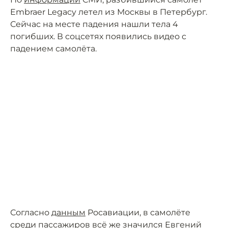
Embraer Legacy летел из Москвы в Петербург.
Сейчас на месте падения нашли тела 4
погибших. В соцсетях появились видео с
падением самолёта.
Согласно
данным
Росавиации, в самолёте
среди пассажиров всё же значился Евгений