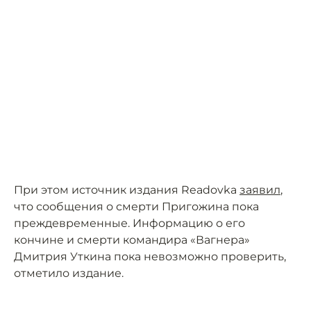
При этом источник издания Readovka
заявил
,
что сообщения о смерти Пригожина пока
преждевременные. Информацию о его
кончине и смерти командира «Вагнера»
Дмитрия Уткина пока невозможно проверить,
отметило издание.