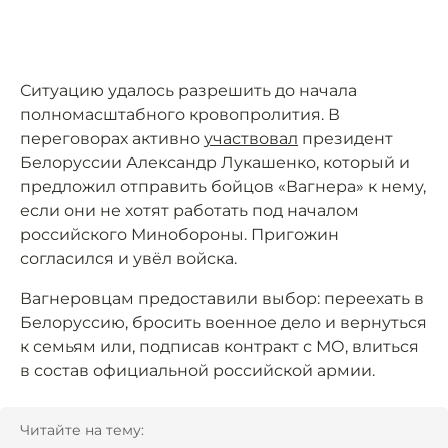
Ситуацию удалось разрешить до начала
полномасштабного кровопролития. В
переговорах активно
участвовал
президент
Белоруссии Александр Лукашенко, который и
предложил отправить бойцов «Вагнера» к нему,
если они не хотят работать под началом
российского Минобороны. Пригожин
согласился и увёл войска.
Вагнеровцам предоставили выбор: переехать в
Белоруссию, бросить военное дело и вернуться
к семьям или, подписав контракт с МО, влиться
в состав официальной российской армии.
Читайте на тему: